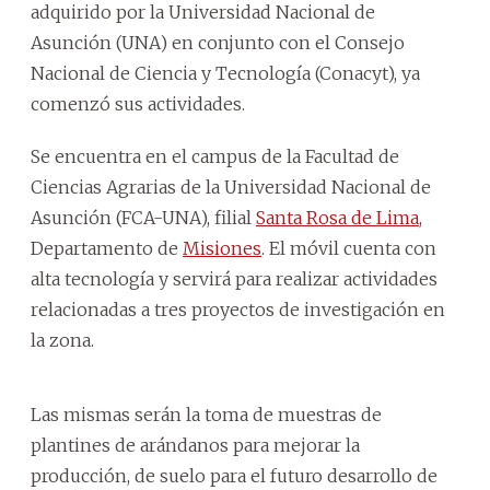
adquirido por la Universidad Nacional de
Asunción (UNA) en conjunto con el Consejo
Nacional de Ciencia y Tecnología (Conacyt), ya
comenzó sus actividades.
Se encuentra en el campus de la Facultad de
Ciencias Agrarias de la Universidad Nacional de
Asunción (FCA-UNA), filial
Santa Rosa de Lima
,
Departamento de
Misiones
. El móvil cuenta con
alta tecnología y servirá para realizar actividades
relacionadas a tres proyectos de investigación en
la zona.
Las mismas serán la toma de muestras de
plantines de arándanos para mejorar la
producción, de suelo para el futuro desarrollo de