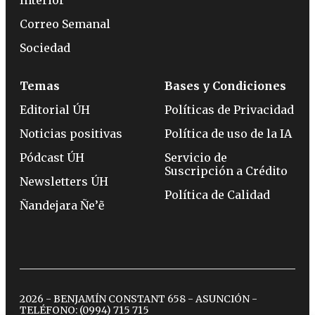
Correo Semanal
Sociedad
Temas
Bases y Condiciones
Editorial ÚH
Políticas de Privacidad
Noticias positivas
Política de uso de la IA
Pódcast ÚH
Servicio de
Suscripción a Crédito
Newsletters ÚH
Política de Calidad
Ñandejara Ñe’ẽ
2026 - BENJAMÍN CONSTANT 658 - ASUNCIÓN -
TELÉFONO:
(0994) 715 715