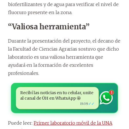
biofertilizantes y de agua para verificar el nivel de
fluoruro presente en la zona.
“Valiosa herramienta”
Durante la presentación del proyecto, el decano de
la Facultad de Ciencias Agrarias sostuvo que dicho
laboratorio es una valiosa herramienta que
ayudará en la formación de excelentes
profesionales.
Recibí las noticias en tu celular, unite
1
al canal de ÚH en WhatsApp 🤩
✓✓
15:39
Puede leer:
Primer laboratorio móvil de la UNA