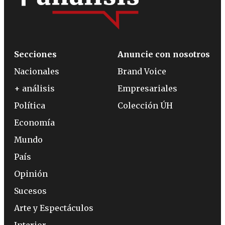
Secciones
Anuncie con nosotros
Nacionales
Brand Voice
+ análisis
Empresariales
Política
Colección ÚH
Economía
Mundo
País
Opinión
Sucesos
Arte y Espectáculos
Interior