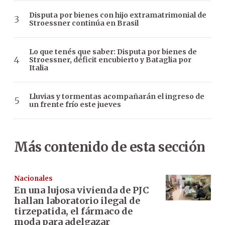
Disputa por bienes con hijo extramatrimonial de
Stroessner continúa en Brasil
Lo que tenés que saber: Disputa por bienes de
Stroessner, déficit encubierto y Bataglia por
Italia
Lluvias y tormentas acompañarán el ingreso de
un frente frío este jueves
Más contenido de esta sección
Nacionales
En una lujosa vivienda de PJC
hallan laboratorio ilegal de
tirzepatida, el fármaco de
moda para adelgazar