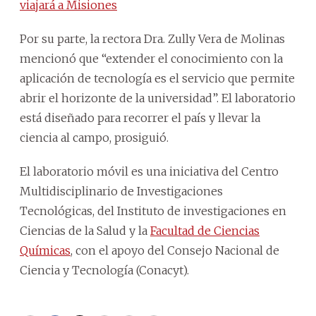
viajará a Misiones
Por su parte, la rectora Dra. Zully Vera de Molinas
mencionó que “extender el conocimiento con la
aplicación de tecnología es el servicio que permite
abrir el horizonte de la universidad”. El laboratorio
está diseñado para recorrer el país y llevar la
ciencia al campo, prosiguió.
El laboratorio móvil es una iniciativa del Centro
Multidisciplinario de Investigaciones
Tecnológicas, del Instituto de investigaciones en
Ciencias de la Salud y la
Facultad de Ciencias
Químicas
, con el apoyo del Consejo Nacional de
Ciencia y Tecnología (Conacyt).