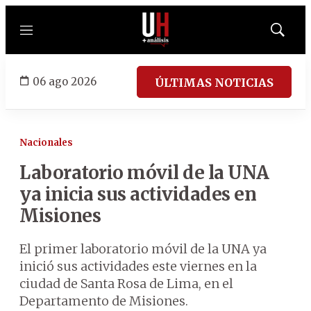
Menú
Mostrar
búsqued
06 ago 2026
ÚLTIMAS NOTICIAS
Nacionales
Laboratorio móvil de la UNA
ya inicia sus actividades en
Misiones
El primer laboratorio móvil de la UNA ya
inició sus actividades este viernes en la
ciudad de Santa Rosa de Lima, en el
Departamento de Misiones.