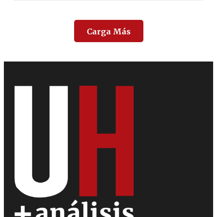
Carga Más