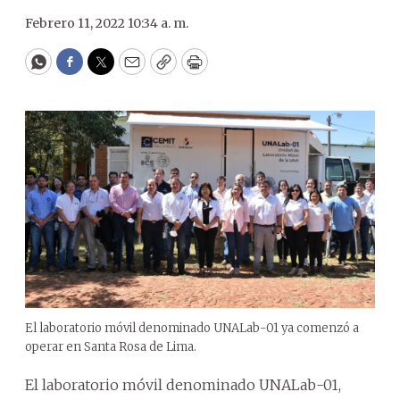
Febrero 11, 2022 10:34 a. m.
WhatsApp
Facebook
Twitter
Email
Copy
Print
El laboratorio móvil denominado UNALab-01 ya comenzó a
operar en Santa Rosa de Lima.
El laboratorio móvil denominado UNALab-01,