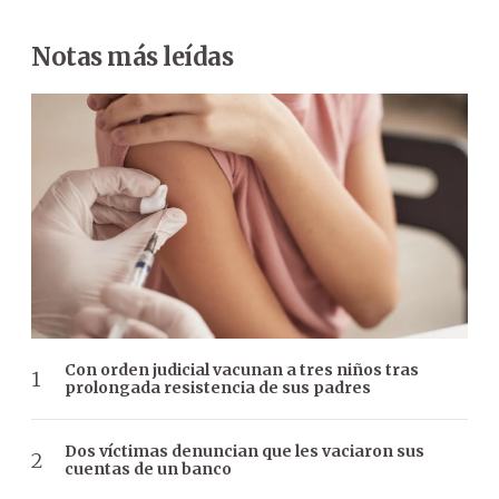
Notas más leídas
Con orden judicial vacunan a tres niños tras
prolongada resistencia de sus padres
Dos víctimas denuncian que les vaciaron sus
cuentas de un banco