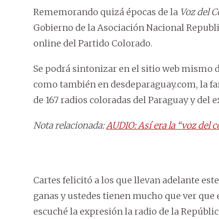
Rememorando quizá épocas de la
Voz del 
Gobierno de la Asociación Nacional Republi
online del Partido Colorado.
Se podrá sintonizar en el sitio web mismo de
como también en desdeparaguay.com, la fan
de 167 radios coloradas del Paraguay y del ex
Nota relacionada:
AUDIO: Así era la “voz del 
Cartes felicitó a los que llevan adelante est
ganas y ustedes tienen mucho que ver que
escuché la expresión la radio de la Repúbl