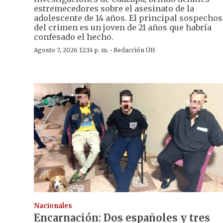
estremecedores sobre el asesinato de la
adolescente de 14 años. El principal sospecho
del crimen es un joven de 21 años que habría
confesado el hecho.
·
Agosto 7, 2026 12:14 p. m.
Redacción ÚH
Nacionales
Encarnación: Dos españoles y tres