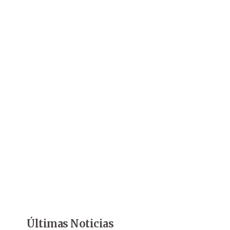
Últimas Noticias