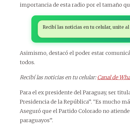
importancia de esta radio por el tamaño que
Recibí las noticias en tu celular, unite
Asimismo, destacó el poder estar comunic
todos.
Recibí las noticias en tu celular:
Canal de Wha
Para el ex presidente del Paraguay, ser titul
Presidencia de la República”. “Es mucho m
Aseguró que el Partido Colorado no atiende 
paraguayos”.