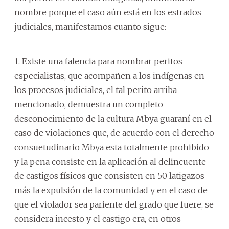
nombre porque el caso aún está en los estrados
judiciales, manifestamos cuanto sigue:
1. Existe una falencia para nombrar peritos
especialistas, que acompañen a los indígenas en
los procesos judiciales, el tal perito arriba
mencionado, demuestra un completo
desconocimiento de la cultura Mbya guaraní en el
caso de violaciones que, de acuerdo con el derecho
consuetudinario Mbya esta totalmente prohibido
y la pena consiste en la aplicación al delincuente
de castigos físicos que consisten en 50 latigazos
más la expulsión de la comunidad y en el caso de
que el violador sea pariente del grado que fuere, se
considera incesto y el castigo era, en otros