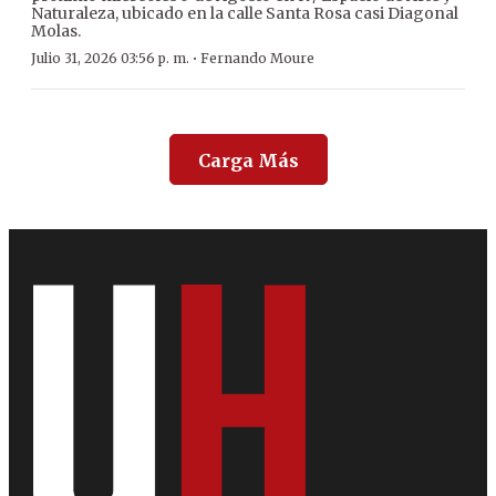
Naturaleza, ubicado en la calle Santa Rosa casi Diagonal
Molas.
·
Julio 31, 2026 03:56 p. m.
Fernando Moure
Carga Más