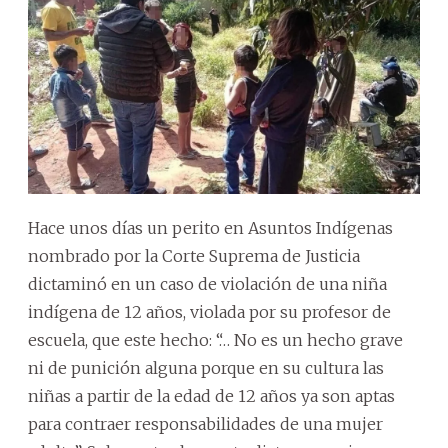
Hace unos días un perito en Asuntos Indígenas
nombrado por la Corte Suprema de Justicia
dictaminó en un caso de violación de una niña
indígena de 12 años, violada por su profesor de
escuela, que este hecho: “… No es un hecho grave
ni de punición alguna porque en su cultura las
niñas a partir de la edad de 12 años ya son aptas
para contraer responsabilidades de una mujer