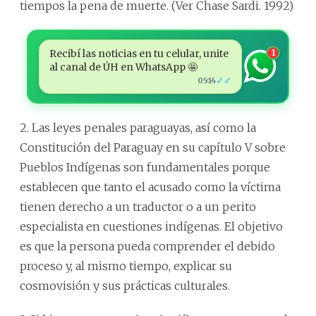
tiempos la pena de muerte. (Ver Chase Sardi. 1992)
Recibí las noticias en tu celular, unite
1
al canal de ÚH en WhatsApp 🤩
✓✓
05:14
2. Las leyes penales paraguayas, así como la
Constitución del Paraguay en su capítulo V sobre
Pueblos Indígenas son fundamentales porque
establecen que tanto el acusado como la víctima
tienen derecho a un traductor o a un perito
especialista en cuestiones indígenas. El objetivo
es que la persona pueda comprender el debido
proceso y, al mismo tiempo, explicar su
cosmovisión y sus prácticas culturales.