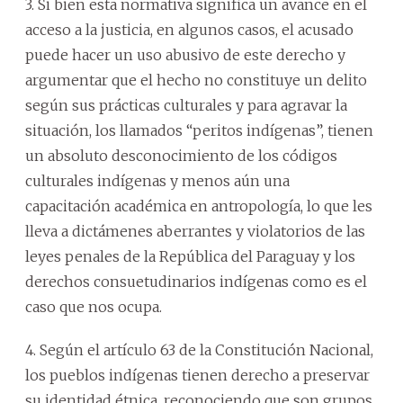
3. Si bien esta normativa significa un avance en el
acceso a la justicia, en algunos casos, el acusado
puede hacer un uso abusivo de este derecho y
argumentar que el hecho no constituye un delito
según sus prácticas culturales y para agravar la
situación, los llamados “peritos indígenas”, tienen
un absoluto desconocimiento de los códigos
culturales indígenas y menos aún una
capacitación académica en antropología, lo que les
lleva a dictámenes aberrantes y violatorios de las
leyes penales de la República del Paraguay y los
derechos consuetudinarios indígenas como es el
caso que nos ocupa.
4. Según el artículo 63 de la Constitución Nacional,
los pueblos indígenas tienen derecho a preservar
su identidad étnica, reconociendo que son grupos