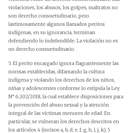
violaciones, los abusos, los golpes, maltratos no
son derecho consuetudinario, pero
lastimosamente algunos llamados peritos
indígenas, en su ignorancia, terminan
defendiendo lo indefendible. La violación no es
un derecho consuetudinario.
5. El perito encargado ignora flagrantemente las
normas establecidas, difamando la cultura
indígena y violando los derechos de los niños,
niñas y adolescentes conforme lo estipula la Ley
N° 6.202/2018, la cual establece disposiciones para
la prevención del abuso sexual y la atención
integral de las víctimas menores de edad. En
particular, se vulneran los derechos descritos en
los artículos 4 (incisos a, b, d, e, f, g, h, i, j, k), 5