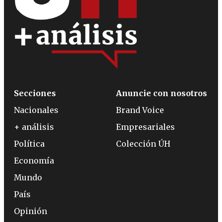
Secciones
Anuncie con nosotros
Nacionales
Brand Voice
+ análisis
Empresariales
Política
Colección ÚH
Economía
Mundo
País
Opinión