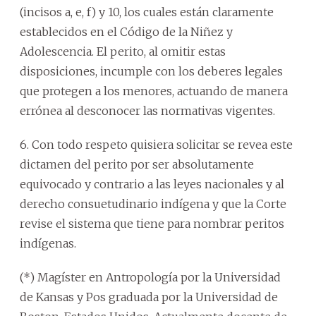
(incisos a, e, f) y 10, los cuales están claramente
establecidos en el Código de la Niñez y
Adolescencia. El perito, al omitir estas
disposiciones, incumple con los deberes legales
que protegen a los menores, actuando de manera
errónea al desconocer las normativas vigentes.
6. Con todo respeto quisiera solicitar se revea este
dictamen del perito por ser absolutamente
equivocado y contrario a las leyes nacionales y al
derecho consuetudinario indígena y que la Corte
revise el sistema que tiene para nombrar peritos
indígenas.
(*) Magíster en Antropología por la Universidad
de Kansas y Pos graduada por la Universidad de