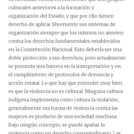
culturales anteriores a la formación y
organización del Estado, y que por ello tienen
derecho de aplicar libremente sus sistemas de
organización siempre que los mismos no atenten
contra los derechos fundamentales establecidos
en la Constitución Nacional. Esto debería ser una
doble protección a sus derechos, pero actualmente
se presenta una barrera en la interpretación y en
el cumplimiento de protocolos de denuncia y
acción estatal. Lo que hay que entender muy bien
es que la violencia no es cultural. Ninguna cultura
indígena implementa como cultura la violación,
generalmente esa forma de violencia contra las
mujeres es producto de una sociedad machista.
Bajo ningún concepto, se puede apañar la
violencia como un derecho consuetudinario. Las