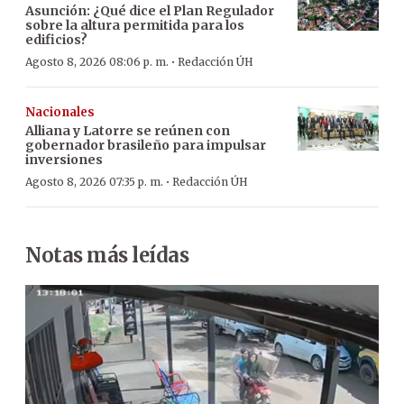
Asunción: ¿Qué dice el Plan Regulador
sobre la altura permitida para los
edificios?
·
Agosto 8, 2026 08:06 p. m.
Redacción ÚH
Nacionales
Alliana y Latorre se reúnen con
gobernador brasileño para impulsar
inversiones
·
Agosto 8, 2026 07:35 p. m.
Redacción ÚH
Notas más leídas