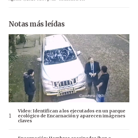
Notas más leídas
Video: Identifican a los ejecutados en un parque
ecológico de Encarnación y aparecen imágenes
claves