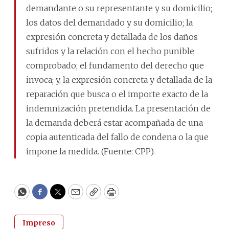
demandante o su representante y su domicilio;
los datos del demandado y su domicilio; la
expresión concreta y detallada de los daños
sufridos y la relación con el hecho punible
comprobado; el fundamento del derecho que
invoca; y, la expresión concreta y detallada de la
reparación que busca o el importe exacto de la
indemnización pretendida. La presentación de
la demanda deberá estar acompañada de una
copia autenticada del fallo de condena o la que
impone la medida. (Fuente: CPP).
WhatsApp
Facebook
Twitter
Email
Copy
Print
Impreso