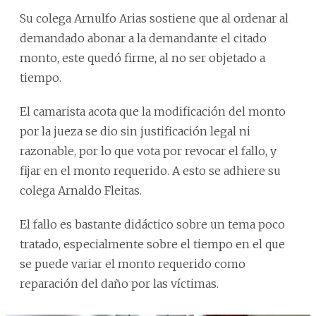
Su colega Arnulfo Arias sostiene que al ordenar al
demandado abonar a la demandante el citado
monto, este quedó firme, al no ser objetado a
tiempo.
El camarista acota que la modificación del monto
por la jueza se dio sin justificación legal ni
razonable, por lo que vota por revocar el fallo, y
fijar en el monto requerido. A esto se adhiere su
colega Arnaldo Fleitas.
El fallo es bastante didáctico sobre un tema poco
tratado, especialmente sobre el tiempo en el que
se puede variar el monto requerido como
reparación del daño por las víctimas.