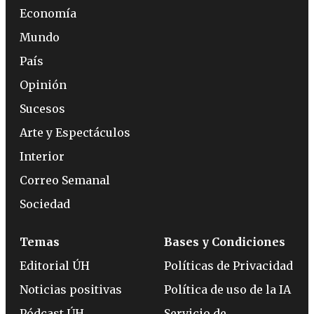
Economía
Mundo
País
Opinión
Sucesos
Arte y Espectáculos
Interior
Correo Semanal
Sociedad
Temas
Bases y Condiciones
Editorial ÚH
Políticas de Privacidad
Noticias positivas
Política de uso de la IA
Pódcast ÚH
Servicio de