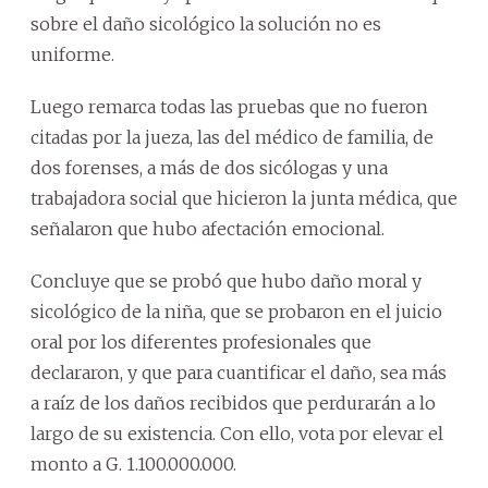
sobre el daño sicológico la solución no es
uniforme.
Luego remarca todas las pruebas que no fueron
citadas por la jueza, las del médico de familia, de
dos forenses, a más de dos sicólogas y una
trabajadora social que hicieron la junta médica, que
señalaron que hubo afectación emocional.
Concluye que se probó que hubo daño moral y
sicológico de la niña, que se probaron en el juicio
oral por los diferentes profesionales que
declararon, y que para cuantificar el daño, sea más
a raíz de los daños recibidos que perdurarán a lo
largo de su existencia. Con ello, vota por elevar el
monto a G. 1.100.000.000.