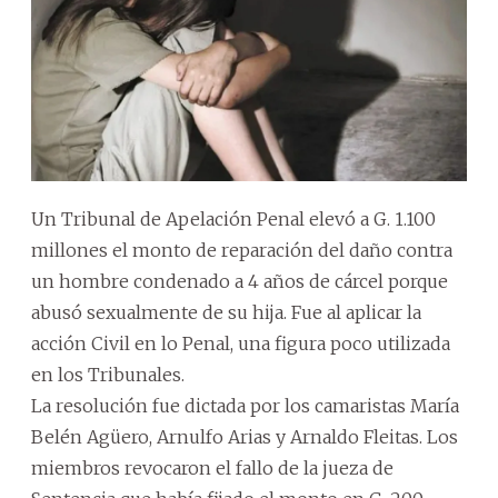
Un Tribunal de Apelación Penal elevó a G. 1.100
millones el monto de reparación del daño contra
un hombre condenado a 4 años de cárcel porque
abusó sexualmente de su hija. Fue al aplicar la
acción Civil en lo Penal, una figura poco utilizada
en los Tribunales.
La resolución fue dictada por los camaristas María
Belén Agüero, Arnulfo Arias y Arnaldo Fleitas. Los
miembros revocaron el fallo de la jueza de