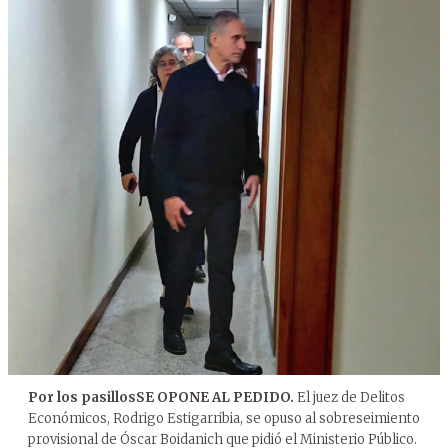
Por los pasillos
SE OPONE AL PEDIDO.
El juez de Delitos
Económicos, Rodrigo Estigarribia, se opuso al sobreseimiento
provisional de Óscar Boidanich que pidió el Ministerio Público.