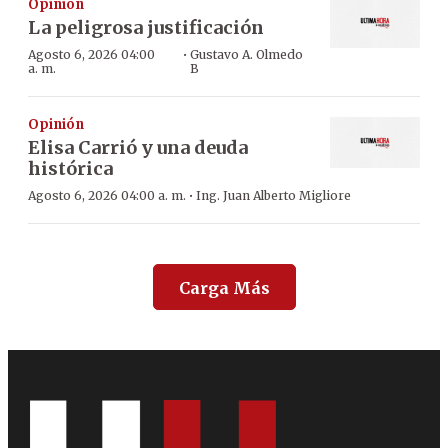
Opinión
La peligrosa justificación
·
Agosto 6, 2026 04:00
Gustavo A. Olmedo
a. m.
B
Opinión
Elisa Carrió y una deuda
histórica
·
Agosto 6, 2026 04:00 a. m.
Ing. Juan Alberto Migliore
Carga Más