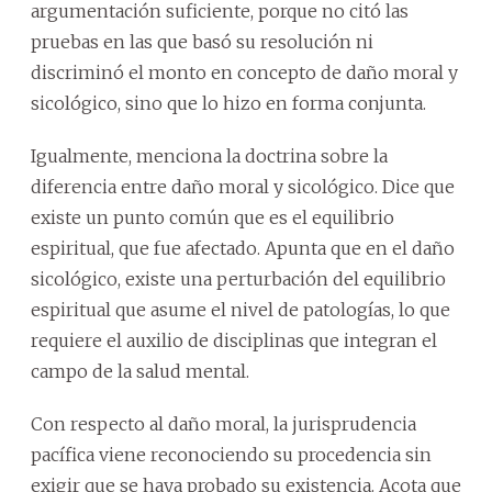
argumentación suficiente, porque no citó las
pruebas en las que basó su resolución ni
discriminó el monto en concepto de daño moral y
sicológico, sino que lo hizo en forma conjunta.
Igualmente, menciona la doctrina sobre la
diferencia entre daño moral y sicológico. Dice que
existe un punto común que es el equilibrio
espiritual, que fue afectado. Apunta que en el daño
sicológico, existe una perturbación del equilibrio
espiritual que asume el nivel de patologías, lo que
requiere el auxilio de disciplinas que integran el
campo de la salud mental.
Con respecto al daño moral, la jurisprudencia
pacífica viene reconociendo su procedencia sin
exigir que se haya probado su existencia. Acota que