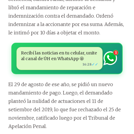
libró el mandamiento de reparación e
indemnización contra el demandado. Ordenó
indemnizar a la accionante por esa suma. Además,
le intimó por 10 días a objetar el monto.
Recibí las noticias en tu celular, unite
1
al canal de ÚH en WhatsApp 🤩
✓✓
16:28
El 29 de agosto de ese año, se pidió un nuevo
mandamiento de pago. Luego, el demandado
planteó la nulidad de actuaciones el 11 de
setiembre del 2019, lo que fue rechazado el 25 de
noviembre, ratificado luego por el Tribunal de
Apelación Penal.