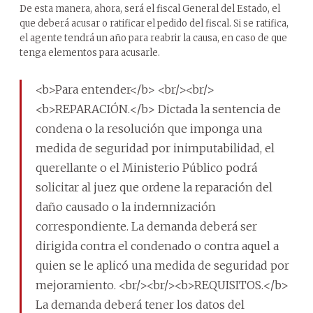
De esta manera, ahora, será el fiscal General del Estado, el
que deberá acusar o ratificar el pedido del fiscal. Si se ratifica,
el agente tendrá un año para reabrir la causa, en caso de que
tenga elementos para acusarle.
<b>Para entender</b> <br/><br/>
<b>REPARACIÓN.</b> Dictada la sentencia de
condena o la resolución que imponga una
medida de seguridad por inimputabilidad, el
querellante o el Ministerio Público podrá
solicitar al juez que ordene la reparación del
daño causado o la indemnización
correspondiente. La demanda deberá ser
dirigida contra el condenado o contra aquel a
quien se le aplicó una medida de seguridad por
mejoramiento. <br/><br/><b>REQUISITOS.</b>
La demanda deberá tener los datos del