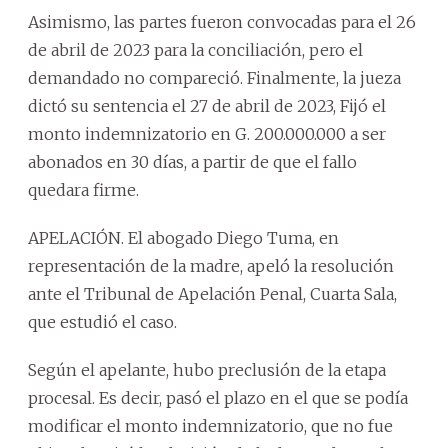
Asimismo, las partes fueron convocadas para el 26
de abril de 2023 para la conciliación, pero el
demandado no compareció. Finalmente, la jueza
dictó su sentencia el 27 de abril de 2023, Fijó el
monto indemnizatorio en G. 200.000.000 a ser
abonados en 30 días, a partir de que el fallo
quedara firme.
APELACIÓN. El abogado Diego Tuma, en
representación de la madre, apeló la resolución
ante el Tribunal de Apelación Penal, Cuarta Sala,
que estudió el caso.
Según el apelante, hubo preclusión de la etapa
procesal. Es decir, pasó el plazo en el que se podía
modificar el monto indemnizatorio, que no fue