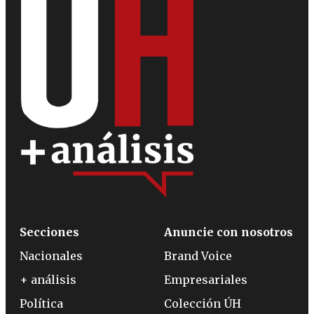
Secciones
Anuncie con nosotros
Nacionales
Brand Voice
+ análisis
Empresariales
Política
Colección ÚH