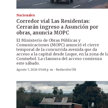
Nacionales
Corredor vial Las Residentas:
Cerrarán ingreso a Asunción por
obras, anuncia MOPC
El Ministerio de Obras Públicas y
Comunicaciones (MOPC) anunció el cierre
temporal de la concurrida avenida que da
acceso a la capital desde Luque, en la zona de l
Conmebol. La clausura del acceso comienza
este sábado.
·
Agosto 7, 2026 05:48 p. m.
Redacción ÚH