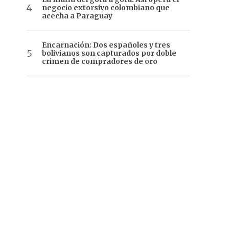
negocio extorsivo colombiano que
acecha a Paraguay
Encarnación: Dos españoles y tres
bolivianos son capturados por doble
crimen de compradores de oro