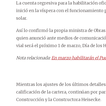
La cuenta regresiva para la habilitación ofic
inició en la víspera con el funcionamiento 
solar.
Así lo confirmó la propia ministra de Obra
quien anunció ante medios de comunicación 
vial será el próximo 1 de marzo, Día de los 
Nota relacionada:
En marzo habilitarán el Pu
Mientras los ajustes de los últimos detalles
calificación de la cartera, continúan por p
Construcción y la Constructora Heisecke.