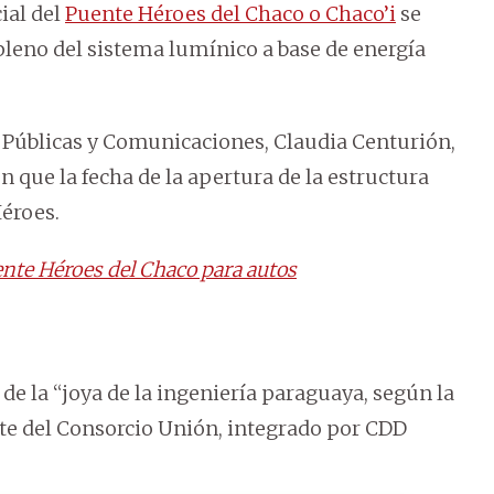
ial del
Puente Héroes del Chaco o Chaco’i
se
pleno del sistema lumínico a base de energía
s Públicas y Comunicaciones, Claudia Centurión,
que la fecha de la apertura de la estructura
Héroes.
ente Héroes del Chaco para autos
 de la “joya de la ingeniería paraguaya, según la
arte del Consorcio Unión, integrado por CDD