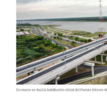
En marzo se dará la habilitación oficial del Puente Héroes d