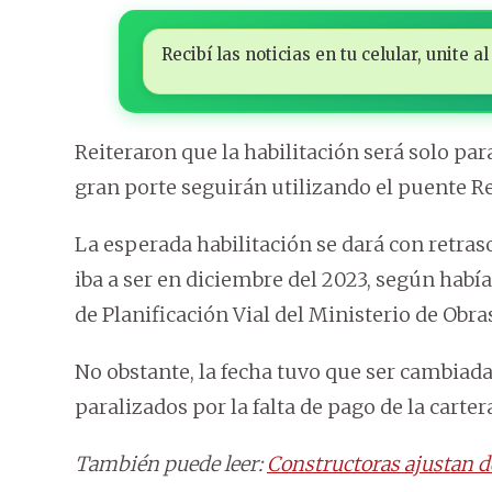
Recibí las noticias en tu celular, unite
Reiteraron que la habilitación será solo par
gran porte seguirán utilizando el puente 
La esperada habilitación se dará con retras
iba a ser en diciembre del 2023, según había
de Planificación Vial del Ministerio de Ob
No obstante, la fecha tuvo que ser cambiad
paralizados por la falta de pago de la carter
También puede leer:
Constructoras ajustan de