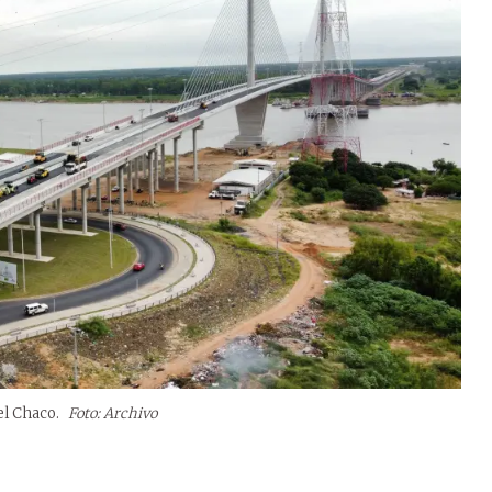
el Chaco.
Foto: Archivo