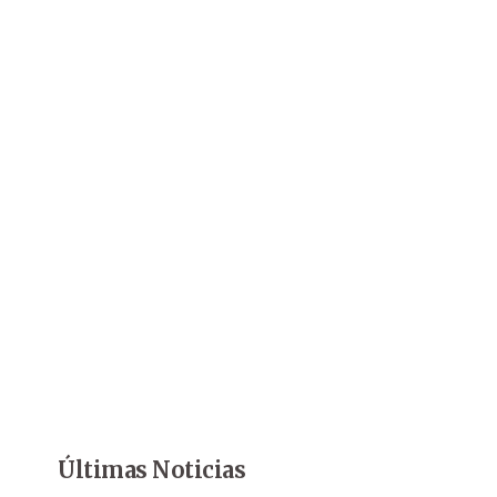
Últimas Noticias