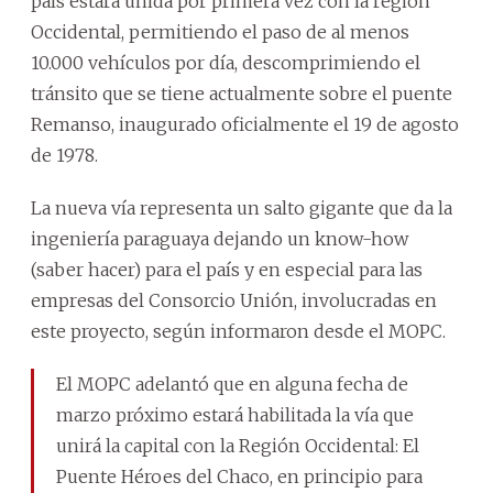
país estará unida por primera vez con la región
Occidental, permitiendo el paso de al menos
10.000 vehículos por día, descomprimiendo el
tránsito que se tiene actualmente sobre el puente
Remanso, inaugurado oficialmente el 19 de agosto
de 1978.
La nueva vía representa un salto gigante que da la
ingeniería paraguaya dejando un know-how
(saber hacer) para el país y en especial para las
empresas del Consorcio Unión, involucradas en
este proyecto, según informaron desde el MOPC.
El MOPC adelantó que en alguna fecha de
marzo próximo estará habilitada la vía que
unirá la capital con la Región Occidental: El
Puente Héroes del Chaco, en principio para