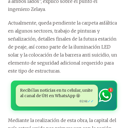
a ambos lados”, explicó sobre el punto el
ingeniero Zelaya.
Actualmente, queda pendiente la carpeta asfáltica
en algunos sectores, trabajo de pinturas y
señalización, detalles finales de la futura estación
de peaje, así como parte de la iluminación LED
solar y la colocación de la barrera anti suicidio, un
elemento de seguridad adicional requerido para
este tipo de estructuras.
Recibí las noticias en tu celular, unite
1
al canal de ÚH en WhatsApp 🤩
✓✓
02:41
Mediante la realización de esta obra, la capital del