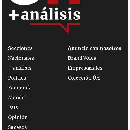
Secciones
Anuncie con nosotros
Nacionales
Brand Voice
+ análisis
Empresariales
Política
Colección ÚH
Economía
Mundo
País
Opinión
Sucesos