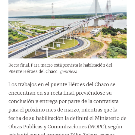
Recta final. Para marzo está prevista la habilitación del
Puente Héroes del Chaco.
gentileza
Los trabajos en el puente Héroes del Chaco se
encuentran en su recta final, previéndose su
conclusión y entrega por parte de la contratista
para el próximo mes de marzo, mientras que la
fecha de su habilitación la definirá el Ministerio de
Obras Públicas y Comunicaciones (MOPC), según
adelantó ayer el ingeniero Félix Zelaya, asesor