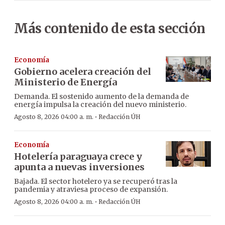
Más contenido de esta sección
Economía
Gobierno acelera creación del
Ministerio de Energía
Demanda. El sostenido aumento de la demanda de
energía impulsa la creación del nuevo ministerio.
·
Agosto 8, 2026 04:00 a. m.
Redacción ÚH
Economía
Hotelería paraguaya crece y
apunta a nuevas inversiones
Bajada. El sector hotelero ya se recuperó tras la
pandemia y atraviesa proceso de expansión.
·
Agosto 8, 2026 04:00 a. m.
Redacción ÚH