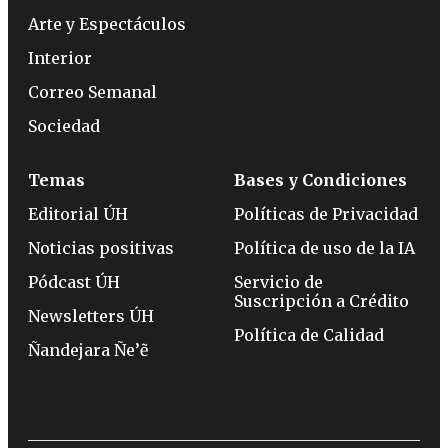
Arte y Espectáculos
Interior
Correo Semanal
Sociedad
Temas
Bases y Condiciones
Editorial ÚH
Políticas de Privacidad
Noticias positivas
Política de uso de la IA
Pódcast ÚH
Servicio de
Suscripción a Crédito
Newsletters ÚH
Política de Calidad
Ñandejara Ñe’ẽ