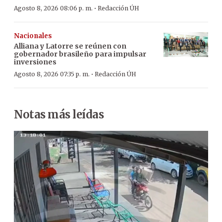
·
Agosto 8, 2026 08:06 p. m.
Redacción ÚH
Nacionales
Alliana y Latorre se reúnen con
gobernador brasileño para impulsar
inversiones
·
Agosto 8, 2026 07:35 p. m.
Redacción ÚH
Notas más leídas