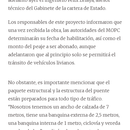
técnico del Gabinete de la cartera de Estado.
Los responsables de este proyecto informaron que
una vez recibida la obra, las autoridades del MOPC
determinarán su fecha de habilitación, así como el
monto del peaje a ser abonado, aunque
adelantaron que al principio solo se permitirá el
tránsito de vehículos livianos.
No obstante, es importante mencionar que el
paquete estructural y la estructura del puente
están preparados para todo tipo de tráfico.
“Nosotros tenemos un ancho de calzada de 7
metros, tiene una banquina externa de 2,5 metros,
una banquina interna de 1 metro, ciclovía y vereda