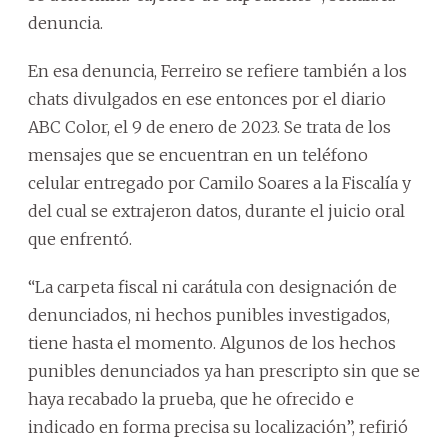
denuncia.
En esa denuncia, Ferreiro se refiere también a los
chats divulgados en ese entonces por el diario
ABC Color, el 9 de enero de 2023. Se trata de los
mensajes que se encuentran en un teléfono
celular entregado por Camilo Soares a la Fiscalía y
del cual se extrajeron datos, durante el juicio oral
que enfrentó.
“La carpeta fiscal ni carátula con designación de
denunciados, ni hechos punibles investigados,
tiene hasta el momento. Algunos de los hechos
punibles denunciados ya han prescripto sin que se
haya recabado la prueba, que he ofrecido e
indicado en forma precisa su localización”, refirió