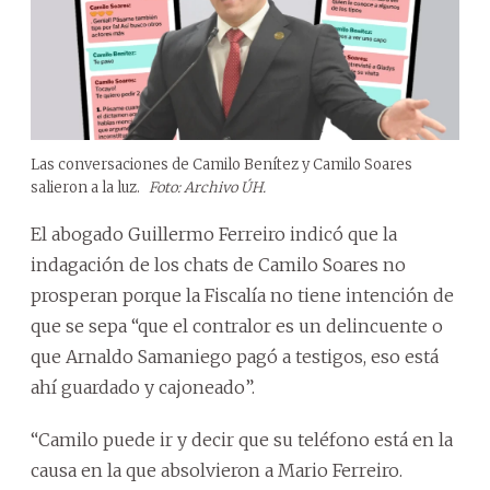
Las conversaciones de Camilo Benítez y Camilo Soares
salieron a la luz.
Foto: Archivo ÚH.
El abogado Guillermo Ferreiro indicó que la
indagación de los chats de Camilo Soares no
prosperan porque la Fiscalía no tiene intención de
que se sepa “que el contralor es un delincuente o
que Arnaldo Samaniego pagó a testigos, eso está
ahí guardado y cajoneado”.
“Camilo puede ir y decir que su teléfono está en la
causa en la que absolvieron a Mario Ferreiro.