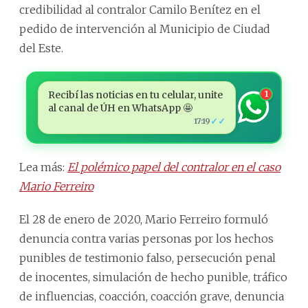
credibilidad al contralor Camilo Benítez en el
pedido de intervención al Municipio de Ciudad
del Este.
Recibí las noticias en tu celular, unite
1
al canal de ÚH en WhatsApp 🤩
✓✓
17:19
Lea más:
El polémico papel del contralor en el caso
Mario Ferreiro
El 28 de enero de 2020, Mario Ferreiro formuló
denuncia contra varias personas por los hechos
punibles de testimonio falso, persecución penal
de inocentes, simulación de hecho punible, tráfico
de influencias, coacción, coacción grave, denuncia