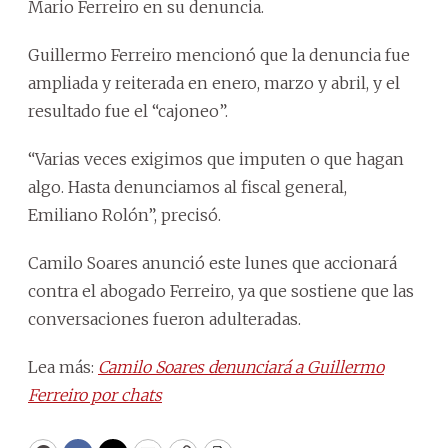
Mario Ferreiro en su denuncia.
Guillermo Ferreiro mencionó que la denuncia fue
ampliada y reiterada en enero, marzo y abril, y el
resultado fue el “cajoneo”.
“Varias veces exigimos que imputen o que hagan
algo. Hasta denunciamos al fiscal general,
Emiliano Rolón”, precisó.
Camilo Soares anunció este lunes que accionará
contra el abogado Ferreiro, ya que sostiene que las
conversaciones fueron adulteradas.
Lea más:
Camilo Soares denunciará a Guillermo
Ferreiro por chats