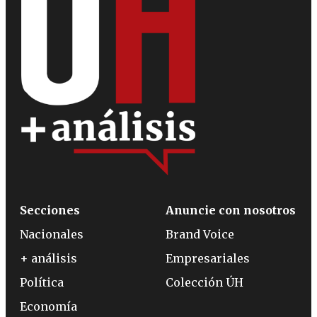
Secciones
Anuncie con nosotros
Nacionales
Brand Voice
+ análisis
Empresariales
Política
Colección ÚH
Economía