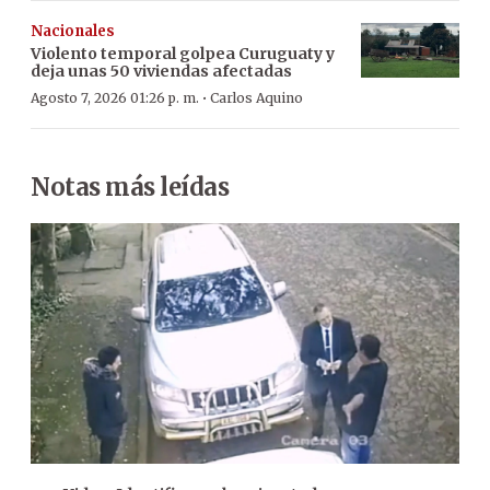
Nacionales
Violento temporal golpea Curuguaty y
deja unas 50 viviendas afectadas
·
Agosto 7, 2026 01:26 p. m.
Carlos Aquino
Notas más leídas