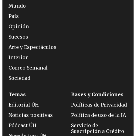
Mundo
País
Opinión
Sucesos
Arte y Espectáculos
Interior
Correo Semanal
Sociedad
Temas
Bases y Condiciones
Editorial ÚH
Políticas de Privacidad
Noticias positivas
Política de uso de la IA
Pódcast ÚH
Servicio de
Suscripción a Crédito
Newsletters ÚH