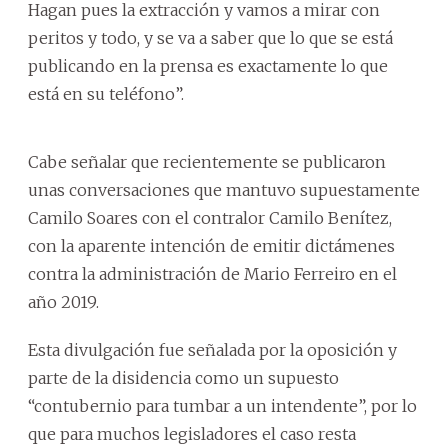
Hagan pues la extracción y vamos a mirar con
peritos y todo, y se va a saber que lo que se está
publicando en la prensa es exactamente lo que
está en su teléfono”.
Cabe señalar que recientemente se publicaron
unas conversaciones que mantuvo supuestamente
Camilo Soares con el contralor Camilo Benítez,
con la aparente intención de emitir dictámenes
contra la administración de Mario Ferreiro en el
año 2019.
Esta divulgación fue señalada por la oposición y
parte de la disidencia como un supuesto
“contubernio para tumbar a un intendente”, por lo
que para muchos legisladores el caso resta