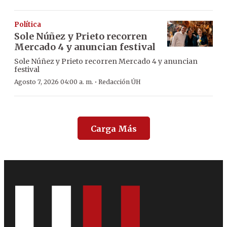
Política
Sole Núñez y Prieto recorren
Mercado 4 y anuncian festival
Sole Núñez y Prieto recorren Mercado 4 y anuncian
festival
·
Agosto 7, 2026 04:00 a. m.
Redacción ÚH
Carga Más