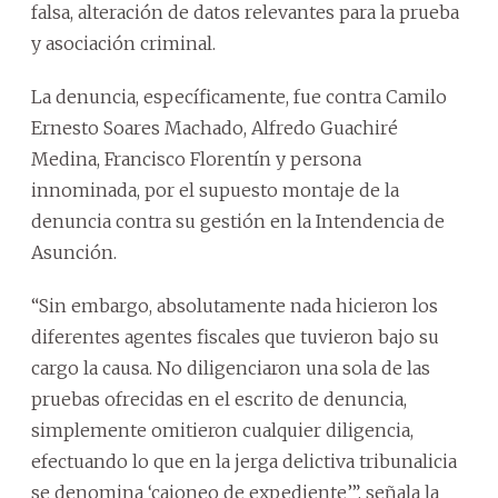
falsa, alteración de datos relevantes para la prueba
y asociación criminal.
La denuncia, específicamente, fue contra Camilo
Ernesto Soares Machado, Alfredo Guachiré
Medina, Francisco Florentín y persona
innominada, por el supuesto montaje de la
denuncia contra su gestión en la Intendencia de
Asunción.
“Sin embargo, absolutamente nada hicieron los
diferentes agentes fiscales que tuvieron bajo su
cargo la causa. No diligenciaron una sola de las
pruebas ofrecidas en el escrito de denuncia,
simplemente omitieron cualquier diligencia,
efectuando lo que en la jerga delictiva tribunalicia
se denomina ‘cajoneo de expediente’”, señala la