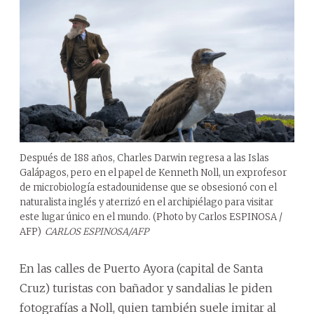
Después de 188 años, Charles Darwin regresa a las Islas
Galápagos, pero en el papel de Kenneth Noll, un exprofesor
de microbiología estadounidense que se obsesionó con el
naturalista inglés y aterrizó en el archipiélago para visitar
este lugar único en el mundo. (Photo by Carlos ESPINOSA /
AFP)
CARLOS ESPINOSA/AFP
En las calles de Puerto Ayora (capital de Santa
Cruz) turistas con bañador y sandalias le piden
fotografías a Noll, quien también suele imitar al