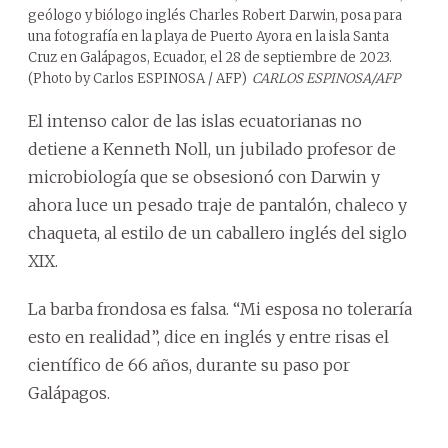
geólogo y biólogo inglés Charles Robert Darwin, posa para
una fotografía en la playa de Puerto Ayora en la isla Santa
Cruz en Galápagos, Ecuador, el 28 de septiembre de 2023.
(Photo by Carlos ESPINOSA / AFP)
CARLOS ESPINOSA/AFP
El intenso calor de las islas ecuatorianas no
detiene a Kenneth Noll, un jubilado profesor de
microbiología que se obsesionó con Darwin y
ahora luce un pesado traje de pantalón, chaleco y
chaqueta, al estilo de un caballero inglés del siglo
XIX.
La barba frondosa es falsa. “Mi esposa no toleraría
esto en realidad”, dice en inglés y entre risas el
científico de 66 años, durante su paso por
Galápagos.