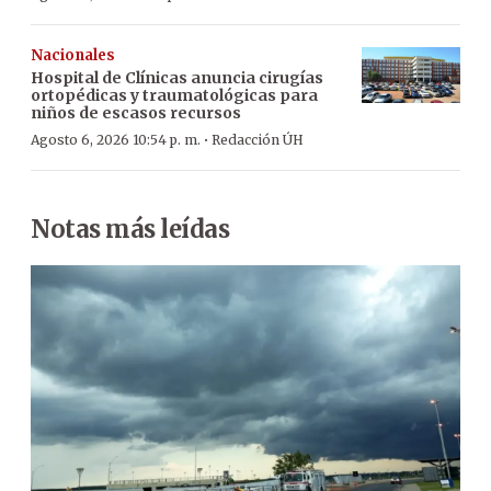
Nacionales
Hospital de Clínicas anuncia cirugías
ortopédicas y traumatológicas para
niños de escasos recursos
·
Agosto 6, 2026 10:54 p. m.
Redacción ÚH
Notas más leídas