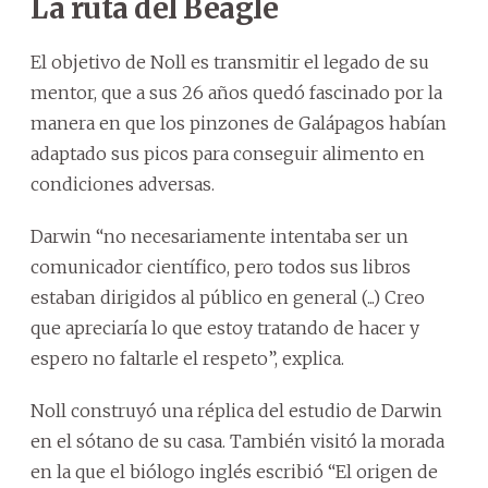
La ruta del Beagle
El objetivo de Noll es transmitir el legado de su
mentor, que a sus 26 años quedó fascinado por la
manera en que los pinzones de Galápagos habían
adaptado sus picos para conseguir alimento en
condiciones adversas.
Darwin “no necesariamente intentaba ser un
comunicador científico, pero todos sus libros
estaban dirigidos al público en general (...) Creo
que apreciaría lo que estoy tratando de hacer y
espero no faltarle el respeto”, explica.
Noll construyó una réplica del estudio de Darwin
en el sótano de su casa. También visitó la morada
en la que el biólogo inglés escribió “El origen de