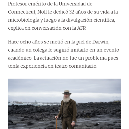
Profesor emérito de la Universidad de
Connecticut, Noll le dedicó 32 años de su vida a la
microbiología y luego a la divulgación científica,
explica en conversación con la AFP.
Hace ocho años se metió en la piel de Darwin,
cuando un colega le sugirió imitarlo en un evento
académico. La actuación no fue un problema pues
tenía experiencia en teatro comunitario.