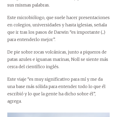
sus mismas palabras.
Este microbiólogo, que suele hacer presentaciones
en colegios, universidades y hasta iglesias, señala
que ir tras los pasos de Darwin “es importante (...)
para entenderlo mejor”.
De pie sobre rocas volcánicas, junto a piqueros de
patas azules e iguanas marinas, Noll se siente más
cerca del científico inglés.
Este viaje “es muy significativo para mí y me da
una base más sólida para entender todo lo que él
escribió y lo que la gente ha dicho sobre él”,
agrega.