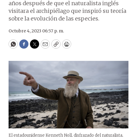
años después de que el naturalista inglés
visitara el archipiélago que inspiró su teoría
sobre la evolución de las especies.
Octubre 4, 2023 06:57 p. m.
WhatsApp
Facebook
Twitter
Email
Copy
Print
El estadounidense Kenneth Noll, disfrazado del naturalista,