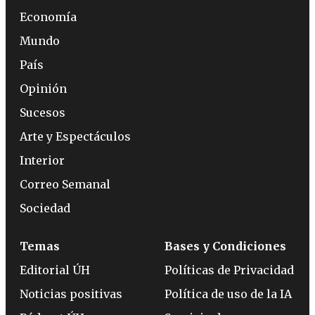
Economía
Mundo
País
Opinión
Sucesos
Arte y Espectáculos
Interior
Correo Semanal
Sociedad
Temas
Bases y Condiciones
Editorial ÚH
Políticas de Privacidad
Noticias positivas
Política de uso de la IA