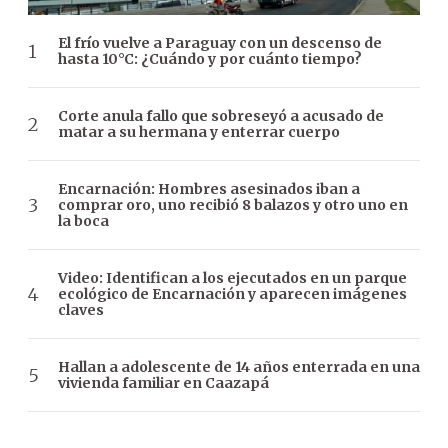
El frío vuelve a Paraguay con un descenso de
hasta 10°C: ¿Cuándo y por cuánto tiempo?
Corte anula fallo que sobreseyó a acusado de
matar a su hermana y enterrar cuerpo
Encarnación: Hombres asesinados iban a
comprar oro, uno recibió 8 balazos y otro uno en
la boca
Video: Identifican a los ejecutados en un parque
ecológico de Encarnación y aparecen imágenes
claves
Hallan a adolescente de 14 años enterrada en una
vivienda familiar en Caazapá