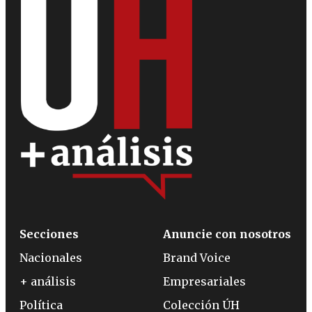
Secciones
Anuncie con nosotros
Nacionales
Brand Voice
+ análisis
Empresariales
Política
Colección ÚH