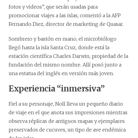
fotos y videos”, que serán usadas para
promocionar viajes a las islas, comentó a la AFP
Fernando Diez, director de marketing de Quasar.
Sombrero y bastón en mano, el microbiólogo
llegó hasta la isla Santa Cruz, donde está la
estación científica Charles Darwin, propiedad de la
fundación del mismo nombre. Allí posó junto a
una estatua del inglés en versión más joven.
Experiencia “inmersiva”
Fiel a su personaje, Noll lleva un pequeño diario
de viaje en el que anota sus impresiones mientras
observa réplicas de antiguos mapas y ejemplares
preservados de cucuves, un tipo de ave endémica