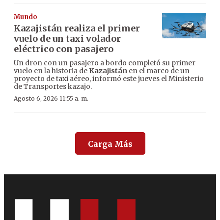
Mundo
Kazajistán realiza el primer
vuelo de un taxi volador
eléctrico con pasajero
Un dron con un pasajero a bordo completó su primer
vuelo en la historia de
Kazajistán
en el marco de un
proyecto de taxi aéreo, informó este jueves el Ministerio
de Transportes kazajo.
Agosto 6, 2026 11:55 a. m.
Carga Más