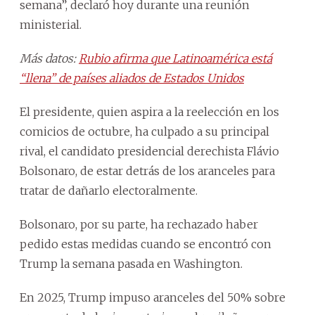
semana”, declaró hoy durante una reunión
ministerial.
Más datos:
Rubio afirma que Latinoamérica está
“llena” de países aliados de Estados Unidos
El presidente, quien aspira a la reelección en los
comicios de octubre, ha culpado a su principal
rival, el candidato presidencial derechista Flávio
Bolsonaro, de estar detrás de los aranceles para
tratar de dañarlo electoralmente.
Bolsonaro, por su parte, ha rechazado haber
pedido estas medidas cuando se encontró con
Trump la semana pasada en Washington.
En 2025, Trump impuso aranceles del 50% sobre