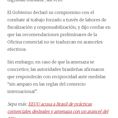
El Gobierno declaró su compromiso con el
combate al trabajo forzado a través de labores de
fiscalización y responsabilización, y dijo confiar en
que las recomendaciones preliminares de la
Oficina comercial no se traduzcan en aranceles
efectivos.
Sin embargo, en caso de que la amenaza se
concretice, las autoridades brasileñas afirmaron
que responderán con reciprocidad ante medidas
“sin amparo en las reglas del comercio
internacional”.
Sepa más:
EEUU acusa a Brasil de prácticas
comerciales desleales y amenaza con un arancel del