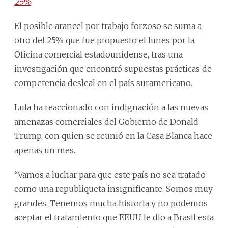
25%
El posible arancel por trabajo forzoso se suma a
otro del 25% que fue propuesto el lunes por la
Oficina comercial estadounidense, tras una
investigación que encontró supuestas prácticas de
competencia desleal en el país suramericano.
Lula ha reaccionado con indignación a las nuevas
amenazas comerciales del Gobierno de Donald
Trump, con quien se reunió en la Casa Blanca hace
apenas un mes.
“Vamos a luchar para que este país no sea tratado
como una republiqueta insignificante. Somos muy
grandes. Tenemos mucha historia y no podemos
aceptar el tratamiento que EEUU le dio a Brasil esta