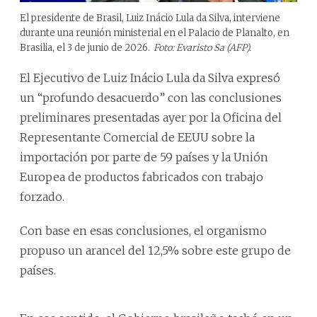
El presidente de Brasil, Luiz Inácio Lula da Silva, interviene
durante una reunión ministerial en el Palacio de Planalto, en
Brasilia, el 3 de junio de 2026.
Foto: Evaristo Sa (AFP).
El Ejecutivo de Luiz Inácio Lula da Silva expresó
un “profundo desacuerdo” con las conclusiones
preliminares presentadas ayer por la Oficina del
Representante Comercial de EEUU sobre la
importación por parte de 59 países y la Unión
Europea de productos fabricados con trabajo
forzado.
Con base en esas conclusiones, el organismo
propuso un arancel del 12,5% sobre este grupo de
países.