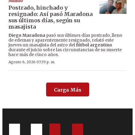
Mundo
Postrado, hinchado y
resignado: Así pasó Maradona
sus últimos días, según su
masajista
Diego Maradona
pasó sus últimos días postrado, lleno
de edemas y aparentemente resignado, relató este
jueves un masajista del astro del
fútbol argentino
durante el juicio sobre las circunstancias de su muerte
hace más de cinco años.
Agosto 6, 2026 07:39 p. m.
Carga Más