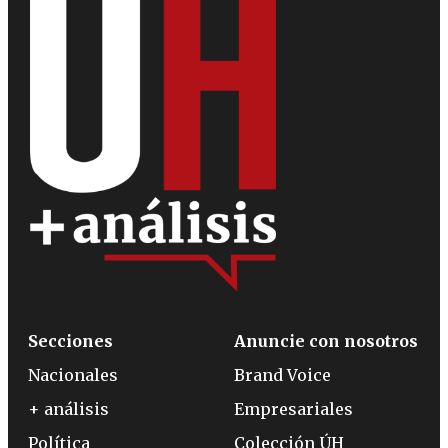
Secciones
Anuncie con nosotros
Nacionales
Brand Voice
+ análisis
Empresariales
Política
Colección ÚH