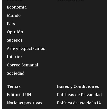
Economía
Mundo
País
Opinión
Sucesos
Arte y Espectáculos
Interior
Correo Semanal
Sociedad
Temas
Bases y Condiciones
Editorial ÚH
Políticas de Privacidad
Noticias positivas
Política de uso de la IA