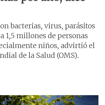
 bacterias, virus, parásitos
a 1,5 millones de personas
cialmente niños, advirtió el
ndial de la Salud (OMS).