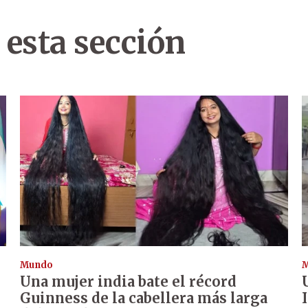
 esta sección
Mundo
Una mujer india bate el récord
Guinness de la cabellera más larga