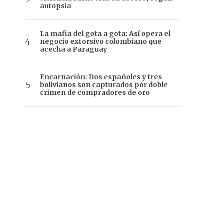
autopsia
La mafia del gota a gota: Así opera el
negocio extorsivo colombiano que
acecha a Paraguay
Encarnación: Dos españoles y tres
bolivianos son capturados por doble
crimen de compradores de oro