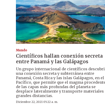
Mundo
Científicos hallan conexión secreta
entre Panamá y las Galápagos
Un grupo internacional de científicos descubr
una conexión secreta y subterránea entre
Panamá, Costa Rica y las islas Galápagos, en el
Pacífico, que permite que el magma procedent
de las capas más profundas del planeta se
desplace lateralmente y transporte materiales 
grandes distancias.
Diciembre 22, 2021 05:22 a. m.