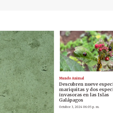
Mundo Animal
Descubren nueve espec
mariquitas y dos espec
invasoras en las Islas
Galápagos
Octubre 3, 2024 06:05 p. m.