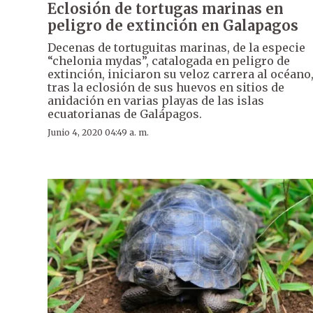
Eclosión de tortugas marinas en
peligro de extinción en Galapagos
Decenas de tortuguitas marinas, de la especie
“chelonia mydas”, catalogada en peligro de
extinción, iniciaron su veloz carrera al océano
tras la eclosión de sus huevos en sitios de
anidación en varias playas de las islas
ecuatorianas de Galápagos.
Junio 4, 2020 04:49 a. m.