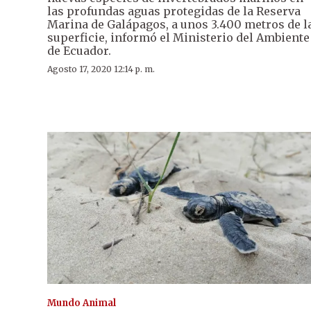
las profundas aguas protegidas de la Reserva
Marina de Galápagos, a unos 3.400 metros de l
superficie, informó el Ministerio del Ambiente
de Ecuador.
Agosto 17, 2020 12:14 p. m.
Mundo Animal