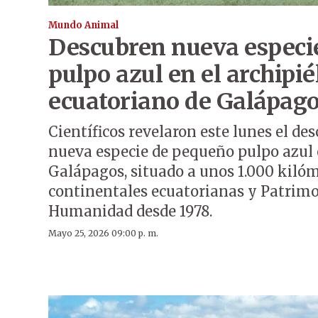
Mundo Animal
Descubren nueva especi
pulpo azul en el archipi
ecuatoriano de Galápag
Científicos revelaron este lunes el d
nueva especie de pequeño pulpo azul e
Galápagos, situado a unos 1.000 kilóm
continentales ecuatorianas y Patrimo
Humanidad desde 1978.
Mayo 25, 2026 09:00 p. m.