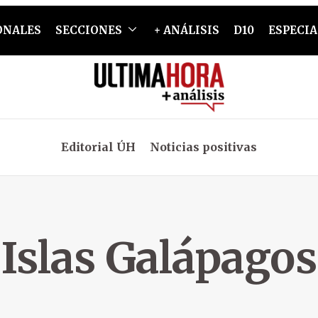
ONALES
SECCIONES
+ ANÁLISIS
D10
ESPECIA
Editorial ÚH
Noticias positivas
Islas Galápagos