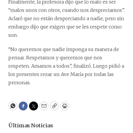
Finalmente, la profesora dijo que lo malo es ser
“malos unos con otros, cuando nos despreciamos”.
Aclaró que no están despreciando a nadie, pero sin
embargo dijo que exigen que se les respete como
son.
“No queremos que nadie imponga su manera de
pensar. Respetamos y queremos que nos
respeten. Amamos a todos”, finalizó. Luego pidió a
los presentes rezar un Ave María por todas las
personas.
WhatsApp
Facebook
Twitter
Email
Copy
Print
Últimas Noticias