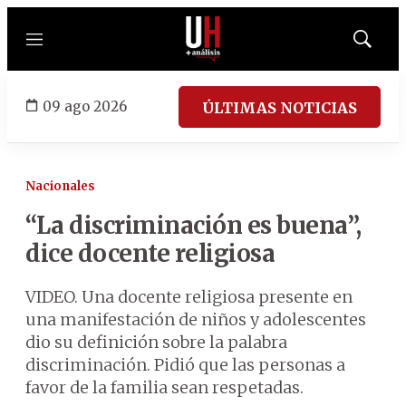
Menú
Mostrar
búsqued
09 ago 2026
ÚLTIMAS NOTICIAS
Nacionales
“La discriminación es buena”,
dice docente religiosa
VIDEO. Una docente religiosa presente en
una manifestación de niños y adolescentes
dio su definición sobre la palabra
discriminación. Pidió que las personas a
favor de la familia sean respetadas.