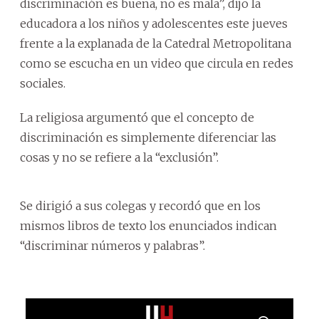
discriminación es buena, no es mala”, dijo la
educadora a los niños y adolescentes este jueves
frente a la explanada de la Catedral Metropolitana
como se escucha en un video que circula en redes
sociales.
La religiosa argumentó que el concepto de
discriminación es simplemente diferenciar las
cosas y no se refiere a la “exclusión”.
Se dirigió a sus colegas y recordó que en los
mismos libros de texto los enunciados indican
“discriminar números y palabras”.