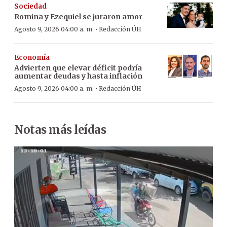
Sociedad
Romina y Ezequiel se juraron amor
·
Agosto 9, 2026 04:00 a. m.
Redacción ÚH
Economía
Advierten que elevar déficit podría
aumentar deudas y hasta inflación
·
Agosto 9, 2026 04:00 a. m.
Redacción ÚH
Notas más leídas