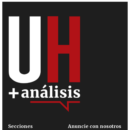
Secciones
Anuncie con nosotros