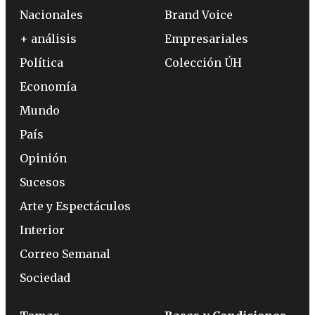
Nacionales
Brand Voice
+ análisis
Empresariales
Política
Colección ÚH
Economía
Mundo
País
Opinión
Sucesos
Arte y Espectáculos
Interior
Correo Semanal
Sociedad