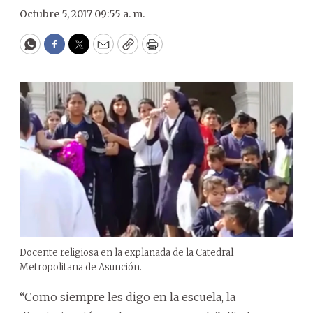
Octubre 5, 2017 09:55 a. m.
WhatsApp
Facebook
Twitter
Email
Copy
Print
Docente religiosa en la explanada de la Catedral
Metropolitana de Asunción.
“Como siempre les digo en la escuela, la