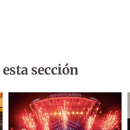
 esta sección