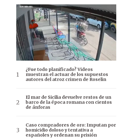
¿Fue todo planificado? Videos
muestran el actuar de los supuestos
autores del atroz crimen de Roselin
El mar de Sicilia devuelve restos de un
barco de la época romana con cientos
de ánforas
Caso compradores de oro: Imputan por
homicidio doloso y tentativa a
españoles y ordenan su prisión