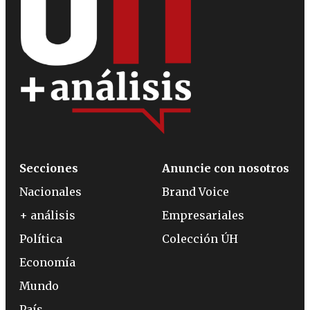
Secciones
Anuncie con nosotros
Nacionales
Brand Voice
+ análisis
Empresariales
Política
Colección ÚH
Economía
Mundo
País