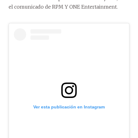
el comunicado de RPM Y ONE Entertainment.
Ver esta publicación en Instagram