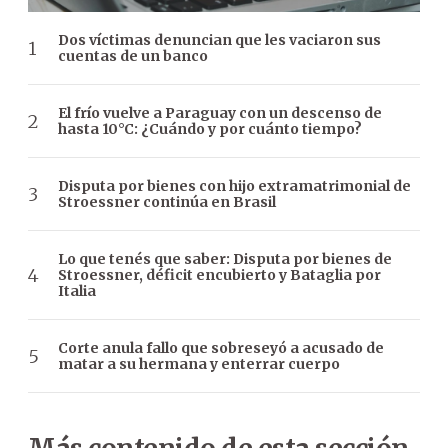
Dos víctimas denuncian que les vaciaron sus
cuentas de un banco
El frío vuelve a Paraguay con un descenso de
hasta 10°C: ¿Cuándo y por cuánto tiempo?
Disputa por bienes con hijo extramatrimonial de
Stroessner continúa en Brasil
Lo que tenés que saber: Disputa por bienes de
Stroessner, déficit encubierto y Bataglia por
Italia
Corte anula fallo que sobreseyó a acusado de
matar a su hermana y enterrar cuerpo