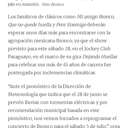
julio en Asunción.
Foto: Bronco.
Los fanáticos de clásicos como
Mi amigo Bronco,
Que no quede huella y Peor Enemigo
deberán
esperar unos días más para encontrarse con la
agrupación mexicana Bronco, ya que el show
previsto para este sábado 28, en el Jockey Club
Paraguayo, en el marco de su gira
Dejando Huellas
para celebrar sus más de 45 años de carrera fue
postergada por inclemencias climáticas.
“Ante el pronóstico de la Dirección de
Meteorología que indica que el 28 de junio se
prevén lluvias con tormentas eléctricas y por
recomendación municipal basada en este
pronóstico, nos vemos forzados a reprogramar el
concierto de Bronco para el sábado 5 de julio”, reza