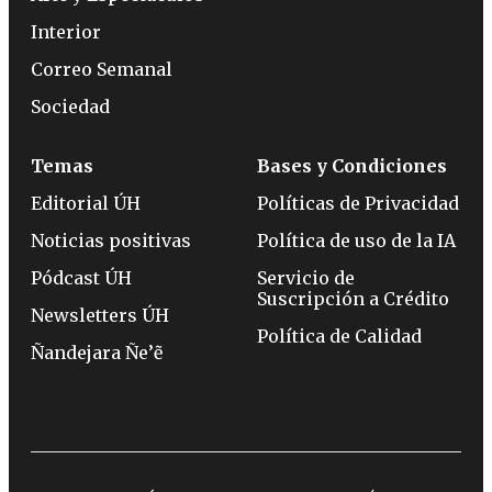
Interior
Correo Semanal
Sociedad
Temas
Bases y Condiciones
Editorial ÚH
Políticas de Privacidad
Noticias positivas
Política de uso de la IA
Pódcast ÚH
Servicio de
Suscripción a Crédito
Newsletters ÚH
Política de Calidad
Ñandejara Ñe’ẽ