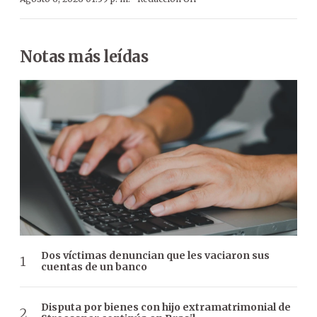
Notas más leídas
Dos víctimas denuncian que les vaciaron sus
cuentas de un banco
Disputa por bienes con hijo extramatrimonial de