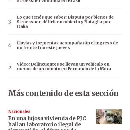
Stroessner continúa en Brasil
Lo que tenés que saber: Disputa por bienes de
Stroessner, déficit encubierto y Bataglia por
Italia
Lluvias y tormentas acompañarán el ingreso de
un frente frío este jueves
Video: Delincuentes se llevan un vehículo en
menos de un minuto en Fernando de la Mora
Más contenido de esta sección
Nacionales
En una lujosa vivienda de PJC
hallan laboratorio ilegal de