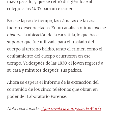
mayo pasado, y que se retiró dirigiéndose al
colegio a las 14:07 para un examen.
En ese lapso de tiempo, las cámaras de la casa
fueron desconectadas. En un análisis minucioso se
observa la ubicación de la carretilla, lo que hace
suponer que fue utilizada para el traslado del
cuerpo al terreno baldío, tanto el crimen como el
ocultamiento del cuerpo ocurrieron en ese
tiempo. Ya después de las 18:30, el joven regresó a
su casa y minutos después, sus padres.
Ahora se espera el informe de la extracción del
contenido de los cinco teléfonos que obran en
poder del Laboratorio Forense.
Nota relacionada:
¿Qué revela la autopsia de María