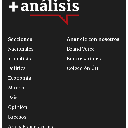
Secciones
Anuncie con nosotros
Nacionales
Brand Voice
+ análisis
Empresariales
Política
Colección ÚH
Economía
Mundo
País
Opinión
Sucesos
Arte y Espectáculos