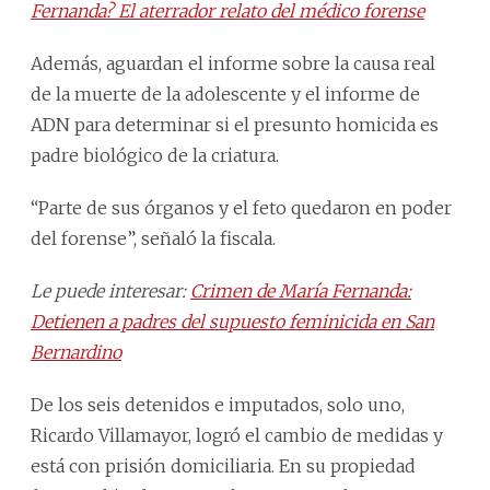
Fernanda? El aterrador relato del médico forense
Además, aguardan el informe sobre la causa real
de la muerte de la adolescente y el informe de
ADN para determinar si el presunto homicida es
padre biológico de la criatura.
“Parte de sus órganos y el feto quedaron en poder
del forense”, señaló la fiscala.
Le puede interesar:
Crimen de María Fernanda:
Detienen a padres del supuesto feminicida en San
Bernardino
De los seis detenidos e imputados, solo uno,
Ricardo Villamayor, logró el cambio de medidas y
está con prisión domiciliaria. En su propiedad