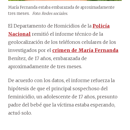
María Fernanda estaba embarazada de aproximadamente
tres meses.
Foto: Redes sociales.
El Departamento de Homicidios de la
Policía
Nacional
remitió el informe técnico de la
geolocalización de los teléfonos celulares de los
investigados por el
crimen de María Fernanda
Benítez, de 17 años, embarazada de
aproximadamente de tres meses.
De acuerdo con los datos, el informe refuerza la
hipótesis de que el principal sospechoso del
feminicidio, un adolescente de 17 años, presunto
padre del bebé que la víctima estaba esperando,
actuó solo.