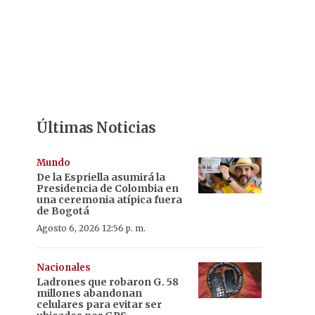
Últimas Noticias
Mundo
De la Espriella asumirá la
Presidencia de Colombia en
una ceremonia atípica fuera
de Bogotá
Agosto 6, 2026 12:56 p. m.
Nacionales
Ladrones que robaron G. 58
millones abandonan
celulares para evitar ser