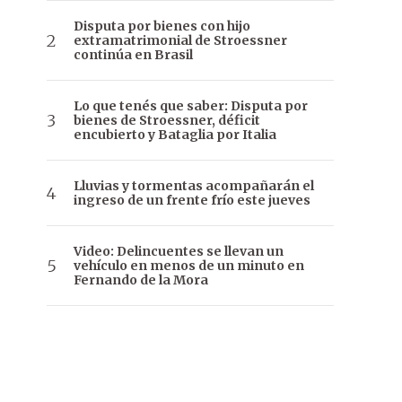
Disputa por bienes con hijo
extramatrimonial de Stroessner
continúa en Brasil
Lo que tenés que saber: Disputa por
bienes de Stroessner, déficit
encubierto y Bataglia por Italia
Lluvias y tormentas acompañarán el
ingreso de un frente frío este jueves
Video: Delincuentes se llevan un
vehículo en menos de un minuto en
Fernando de la Mora