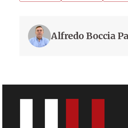
Alfredo Boccia P