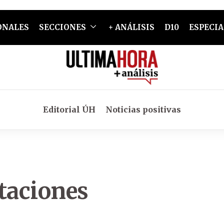
ONALES
SECCIONES
+ ANÁLISIS
D10
ESPECIA
Editorial ÚH
Noticias positivas
taciones