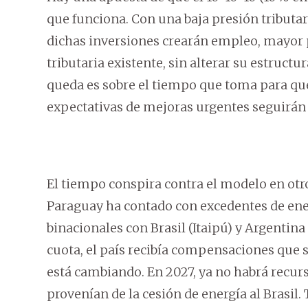
que funciona. Con una baja presión tributari
dichas inversiones crearán empleo, mayor 
tributaria existente, sin alterar su estructu
queda es sobre el tiempo que toma para que
expectativas de mejoras urgentes seguirán 
El tiempo conspira contra el modelo en otr
Paraguay ha contado con excedentes de ener
binacionales con Brasil (Itaipú) y Argentin
cuota, el país recibía compensaciones que s
está cambiando. En 2027, ya no habrá recurs
provenían de la cesión de energía al Brasil.