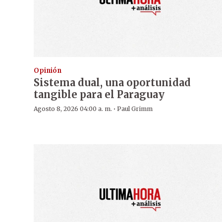
Opinión
Sistema dual, una oportunidad
tangible para el Paraguay
·
Agosto 8, 2026 04:00 a. m.
Paul Grimm