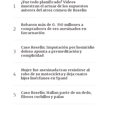
¿Fue todo planificado? Videos
muestran el actuar de los supuestos
autores del atroz crimen de Roselin
Robaron más de G. 350 millones a
compradores de oro asesinados en
Encarnación
Caso Roselín: Imputación por homicidio
doloso apunta a premeditación y
complicidad
Mujer fue asesinada tras resistirse al
robo de su motocicleta y deja cuatro
hijos huérfanos en Ypané
Caso Roselín: Hallan parte de un dedo,
filosos cuchillos y palas