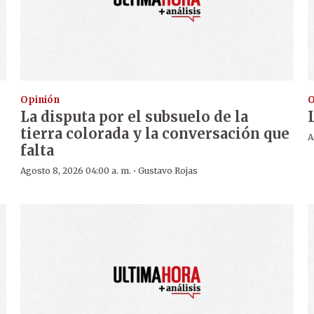
Opinión
O
La disputa por el subsuelo de la
tierra colorada y la conversación que
A
falta
·
Agosto 8, 2026 04:00 a. m.
Gustavo Rojas