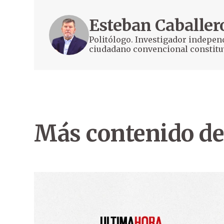
Esteban Caballer
Politólogo. Investigador indepen
ciudadano convencional constitu
Más contenido de