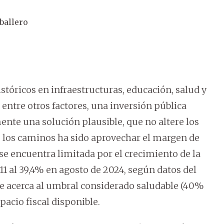
ballero
stóricos en infraestructuras, educación, salud y
 entre otros factores, una inversión pública
ente una solución plausible, que no altere los
e los caminos ha sido aprovechar el margen de
se encuentra limitada por el crecimiento de la
11 al 39,4% en agosto de 2024, según datos del
se acerca al umbral considerado saludable (40%
pacio fiscal disponible.