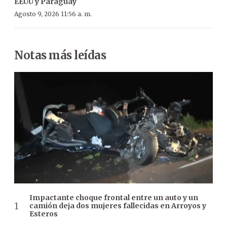
EEUU y Paraguay
Agosto 9, 2026 11:56 a. m.
Notas más leídas
Impactante choque frontal entre un auto y un
camión deja dos mujeres fallecidas en Arroyos y
Esteros