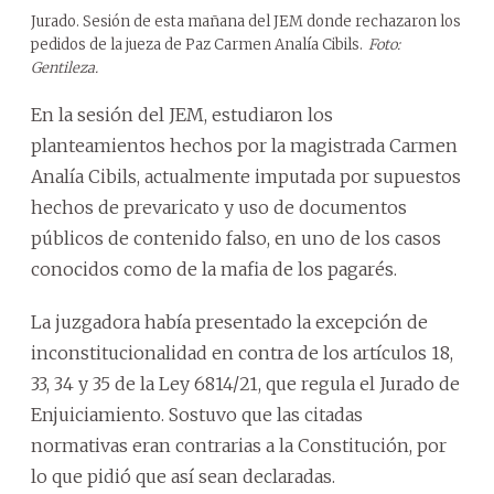
Jurado. Sesión de esta mañana del JEM donde rechazaron los
pedidos de la jueza de Paz Carmen Analía Cibils.
Foto:
Gentileza.
En la sesión del JEM, estudiaron los
planteamientos hechos por la magistrada Carmen
Analía Cibils, actualmente imputada por supuestos
hechos de prevaricato y uso de documentos
públicos de contenido falso, en uno de los casos
conocidos como de la mafia de los pagarés.
La juzgadora había presentado la excepción de
inconstitucionalidad en contra de los artículos 18,
33, 34 y 35 de la Ley 6814/21, que regula el Jurado de
Enjuiciamiento. Sostuvo que las citadas
normativas eran contrarias a la Constitución, por
lo que pidió que así sean declaradas.