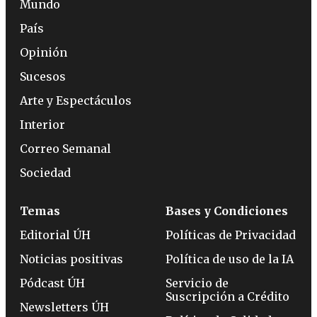
Mundo
País
Opinión
Sucesos
Arte y Espectáculos
Interior
Correo Semanal
Sociedad
Temas
Bases y Condiciones
Editorial ÚH
Políticas de Privacidad
Noticias positivas
Política de uso de la IA
Pódcast ÚH
Servicio de
Suscripción a Crédito
Newsletters ÚH