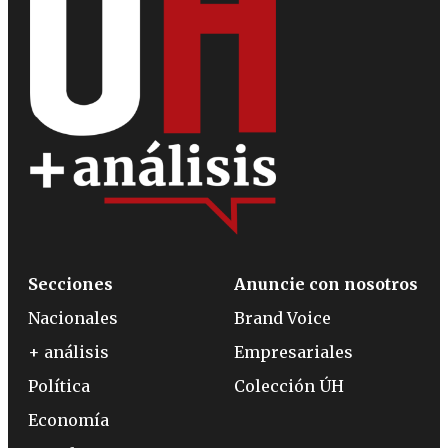
Secciones
Anuncie con nosotros
Nacionales
Brand Voice
+ análisis
Empresariales
Política
Colección ÚH
Economía