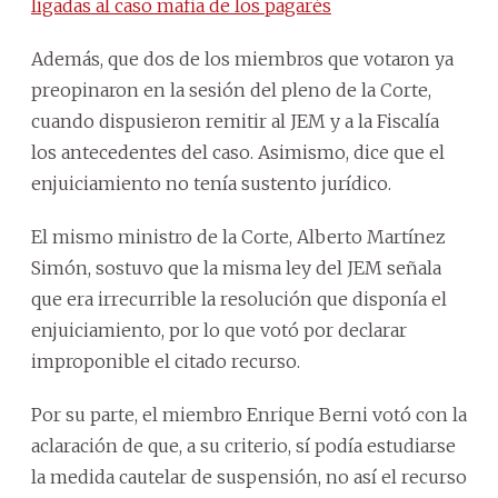
ligadas al caso mafia de los pagarés
Además, que dos de los miembros que votaron ya
preopinaron en la sesión del pleno de la Corte,
cuando dispusieron remitir al JEM y a la Fiscalía
los antecedentes del caso. Asimismo, dice que el
enjuiciamiento no tenía sustento jurídico.
El mismo ministro de la Corte, Alberto Martínez
Simón, sostuvo que la misma ley del JEM señala
que era irrecurrible la resolución que disponía el
enjuiciamiento, por lo que votó por declarar
improponible el citado recurso.
Por su parte, el miembro Enrique Berni votó con la
aclaración de que, a su criterio, sí podía estudiarse
la medida cautelar de suspensión, no así el recurso