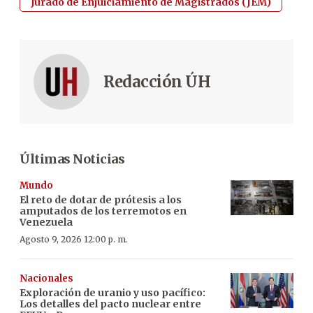
Jurado de Enjuiciamiento de Magistrados (JEM)
Redacción ÚH
Últimas Noticias
Mundo
El reto de dotar de prótesis a los
amputados de los terremotos en
Venezuela
Agosto 9, 2026 12:00 p. m.
Nacionales
Exploración de uranio y uso pacífico:
Los detalles del pacto nuclear entre