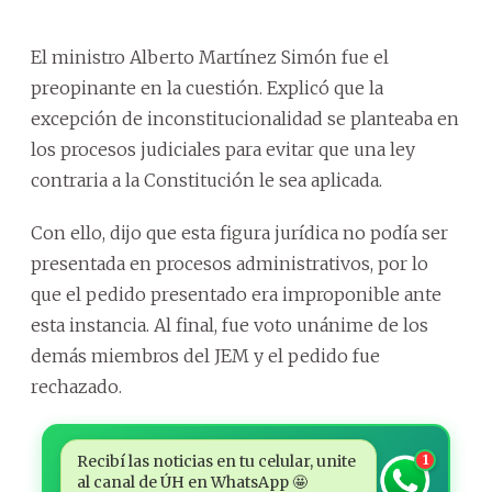
El ministro Alberto Martínez Simón fue el
preopinante en la cuestión. Explicó que la
excepción de inconstitucionalidad se planteaba en
los procesos judiciales para evitar que una ley
contraria a la Constitución le sea aplicada.
Con ello, dijo que esta figura jurídica no podía ser
presentada en procesos administrativos, por lo
que el pedido presentado era improponible ante
esta instancia. Al final, fue voto unánime de los
demás miembros del JEM y el pedido fue
rechazado.
Recibí las noticias en tu celular, unite
1
al canal de ÚH en WhatsApp 🤩