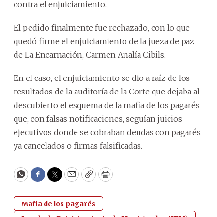
contra el enjuiciamiento.
El pedido finalmente fue rechazado, con lo que
quedó firme el enjuiciamiento de la jueza de paz
de La Encarnación, Carmen Analía Cibils.
En el caso, el enjuiciamiento se dio a raíz de los
resultados de la auditoría de la Corte que dejaba al
descubierto el esquema de la mafia de los pagarés
que, con falsas notificaciones, seguían juicios
ejecutivos donde se cobraban deudas con pagarés
ya cancelados o firmas falsificadas.
WhatsApp
Facebook
Twitter
Email
Copy
Print
Mafia de los pagarés