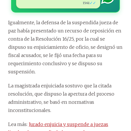
✓✓
15:41
Igualmente, la defensa de la suspendida jueza de
paz había presentado un recurso de reposición en
contra de la Resolución 16/25, por la cual se
dispuso su enjuiciamiento de oficio, se designó un
fiscal acusador, se le fijó una fecha para su
requerimiento conclusivo y se dispuso su
suspensión.
La magistrada enjuiciada sostuvo que la citada
resolución, que dispuso la apertura del proceso
administrativo, se basó en normativas
inconstitucionales.
Lea más:
Jurado enjuicia y suspende a juezas