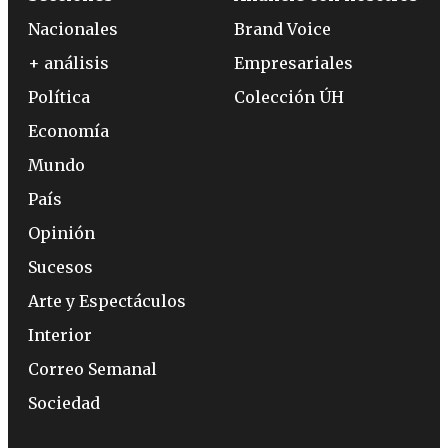
Nacionales
Brand Voice
+ análisis
Empresariales
Política
Colección ÚH
Economía
Mundo
País
Opinión
Sucesos
Arte y Espectáculos
Interior
Correo Semanal
Sociedad