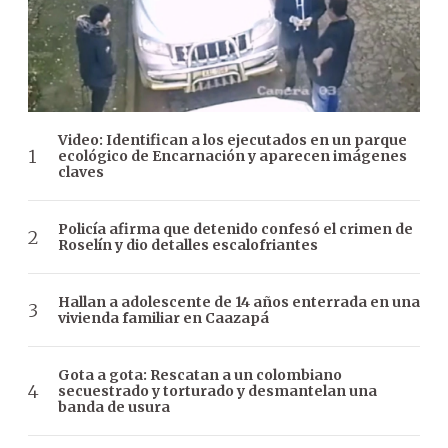
Video: Identifican a los ejecutados en un parque
ecológico de Encarnación y aparecen imágenes
claves
Policía afirma que detenido confesó el crimen de
Roselín y dio detalles escalofriantes
Hallan a adolescente de 14 años enterrada en una
vivienda familiar en Caazapá
Gota a gota: Rescatan a un colombiano
secuestrado y torturado y desmantelan una
banda de usura