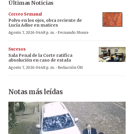
Últimas Noticias
Correo Semanal
Polvo en los ojos, obra reciente de
Lucía Adise en matices
·
Agosto 7, 2026 04:48 p. m.
Fernando Moure
Sucesos
Sala Penal de la Corte ratifica
absolución en caso de estafa
·
Agosto 7, 2026 04:48 p. m.
Redacción ÚH
Notas más leídas