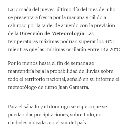
La jornada del jueves, último día del mes de julio,
se presentará fresca por la mañana y cálido a
caluroso por la tarde, de acuerdo con la previsión
de la
Dirección de Meteorología
. Las
temperaturas máximas podrían superar los 33°C,
mientras que las mínimas oscilarán entre 13 a 20°C
Por lo menos hasta el fin de semana se
mantendría baja la probabilidad de lluvias sobre
todo el territorio nacional, señaló en su informe el
meteorólogo de turno Juan Gamarra.
Para el sábado y el domingo se espera que se
puedan dar precipitaciones, sobre todo, en
ciudades ubicadas en el sur del país.