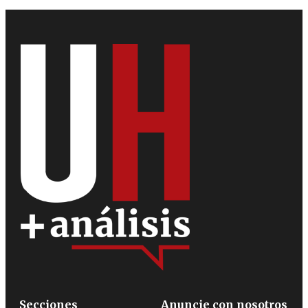
Secciones
Anuncie con nosotros