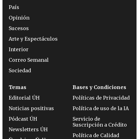
País
Opinión
Sucesos
Arte y Espectáculos
Interior
Correo Semanal
Sociedad
Temas
Bases y Condiciones
Editorial ÚH
Políticas de Privacidad
Noticias positivas
Política de uso de la IA
Pódcast ÚH
Servicio de
Suscripción a Crédito
Newsletters ÚH
Política de Calidad