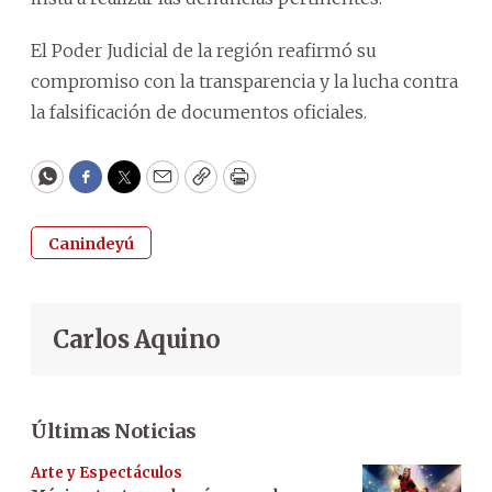
El Poder Judicial de la región reafirmó su
compromiso con la transparencia y la lucha contra
la falsificación de documentos oficiales.
WhatsApp
Facebook
Twitter
Email
Copy
Print
Canindeyú
Carlos Aquino
Últimas Noticias
Arte y Espectáculos