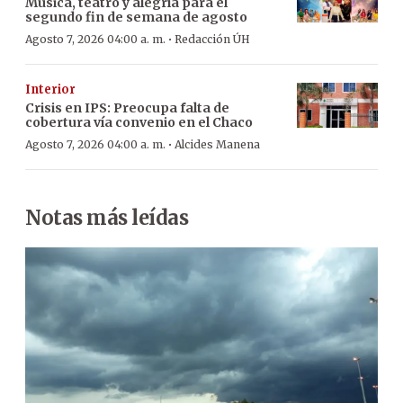
Música, teatro y alegría para el
segundo fin de semana de agosto
·
Agosto 7, 2026 04:00 a. m.
Redacción ÚH
Interior
Crisis en IPS: Preocupa falta de
cobertura vía convenio en el Chaco
·
Agosto 7, 2026 04:00 a. m.
Alcides Manena
Notas más leídas