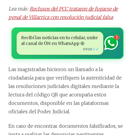
Lea más:
Reclusos del PCC trataron de fugarse de
penal de Villarrica con resolución judicial falsa
Recibí las noticias en tu celular, unite
1
al canal de ÚH en WhatsApp 🤩
✓✓
09:10
Las magistradas hicieron un llamado a la
ciudadanía para que verifiquen la autenticidad de
las resoluciones judiciales digitales mediante la
lectura del código QR que acompaña estos
documentos, disponible en las plataformas
oficiales del Poder Judicial.
En caso de encontrar documentos falsificados, se
insta a realizar las denuncias pertinentes.