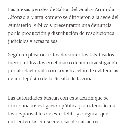
Las juezas penales de Saltos del Guairá, Arminda
Alfonzo y Marta Romero se dirigieron a la sede del
Ministerio Público y presentaron una denuncia
por la producción y distribución de resoluciones
judiciales y actas falsas.
Según explicaron, estos documentos falsificados
fueron utilizados en el marco de una investigación
penal relacionada con la sustracción de evidencias
de un depósito de la Fiscalía de la zona.
Las autoridades buscan con esta acción que se
inicie una investigación pública para identificar a
los responsables de este delito y asegurar que
enfrenten las consecuencias de sus actos.