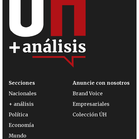
Secciones
Anuncie con nosotros
Nacionales
Brand Voice
+ análisis
Empresariales
Política
Colección ÚH
Economía
Mundo