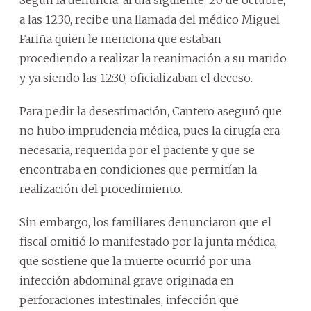
a las 12:30, recibe una llamada del médico Miguel
Fariña quien le menciona que estaban
procediendo a realizar la reanimación a su marido
y ya siendo las 12:30, oficializaban el deceso.
Para pedir la desestimación, Cantero aseguró que
no hubo imprudencia médica, pues la cirugía era
necesaria, requerida por el paciente y que se
encontraba en condiciones que permitían la
realización del procedimiento.
Sin embargo, los familiares denunciaron que el
fiscal omitió lo manifestado por la junta médica,
que sostiene que la muerte ocurrió por una
infección abdominal grave originada en
perforaciones intestinales, infección que