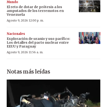
Mundo
El reto de dotar de prótesis a los
amputados de los terremotos en
Venezuela
Agosto 9, 2026 12:00 p. m.
Nacionales
Exploración de uranio y uso pacífico:
Los detalles del pacto nuclear entre
EEUU y Paraguay
Agosto 9, 2026 11:56 a. m.
Notas más leídas