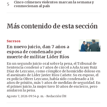
Cinco crímenes violentos marcan la semana y
conmocionan al país
Más contenido de esta sección
Sucesos
En nuevo juicio, dan 7 años a
esposa de condenado por
muerte de militar Líder Ríos
En un segundo juicio oral sobre la pena, el Tribunal de
Sentencia condenó a 7 años de cárcel a Ada Arasy Ruiz
Díaz de Lezcano, como cómplice de homicidio doloso en
el asesinato de Líder Javier Ríos Cañete. Su ex esposo, el
ex policía Oliver Lezcano, había sido condenado a 18
años de prisión, más 5 años de medidas de seguridad. En
el primer juicio, la mujer tuvo 10 años de encierro, pero
anularon la pena.
·
Agosto 7, 2026 09:54 p. m.
Redacción ÚH