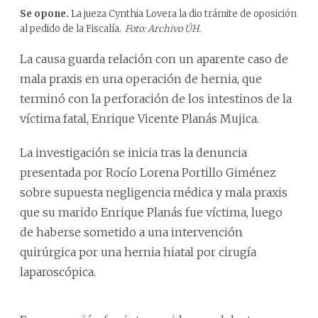
Se opone.
La jueza Cynthia Lovera la dio trámite de oposición
al pedido de la Fiscalía.
Foto: Archivo ÚH.
La causa guarda relación con un aparente caso de
mala praxis en una operación de hernia, que
terminó con la perforación de los intestinos de la
víctima fatal, Enrique Vicente Planás Mujica.
La investigación se inicia tras la denuncia
presentada por Rocío Lorena Portillo Giménez
sobre supuesta negligencia médica y mala praxis
que su marido Enrique Planás fue víctima, luego
de haberse sometido a una intervención
quirúrgica por una hernia hiatal por cirugía
laparoscópica.