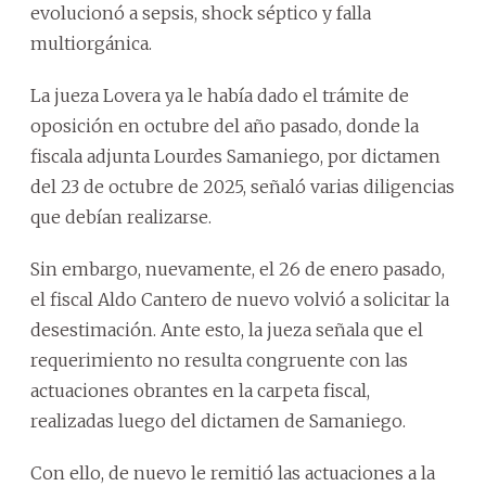
evolucionó a sepsis, shock séptico y falla
multiorgánica.
La jueza Lovera ya le había dado el trámite de
oposición en octubre del año pasado, donde la
fiscala adjunta Lourdes Samaniego, por dictamen
del 23 de octubre de 2025, señaló varias diligencias
que debían realizarse.
Sin embargo, nuevamente, el 26 de enero pasado,
el fiscal Aldo Cantero de nuevo volvió a solicitar la
desestimación. Ante esto, la jueza señala que el
requerimiento no resulta congruente con las
actuaciones obrantes en la carpeta fiscal,
realizadas luego del dictamen de Samaniego.
Con ello, de nuevo le remitió las actuaciones a la