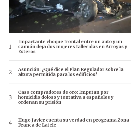
Impactante choque frontal entre un auto y un
camión deja dos mujeres fallecidas en Arroyos y
Esteros
Asunción: ¿Qué dice el Plan Regulador sobre la
altura permitida para los edificios?
Caso compradores de oro: Imputan por
homicidio doloso y tentativa a españoles y
ordenan su prisión
Hugo Javier cuenta su verdad en programa Zona
Franca de Latele