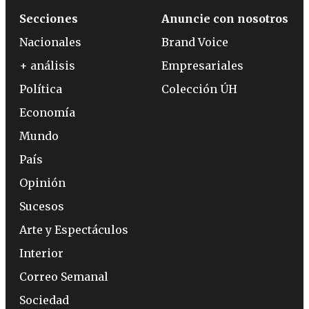
Secciones
Anuncie con nosotros
Nacionales
Brand Voice
+ análisis
Empresariales
Política
Colección ÚH
Economía
Mundo
País
Opinión
Sucesos
Arte y Espectáculos
Interior
Correo Semanal
Sociedad