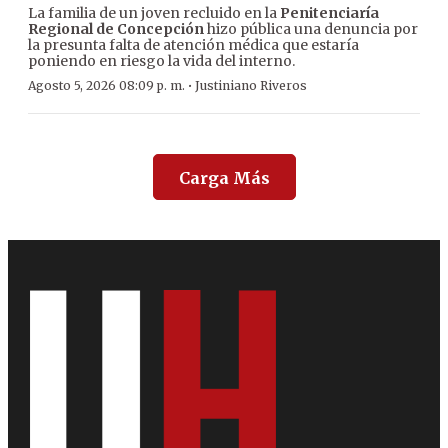
La familia de un joven recluido en la
Penitenciaría
Regional de Concepción
hizo pública una denuncia por
la presunta falta de atención médica que estaría
poniendo en riesgo la vida del interno.
·
Agosto 5, 2026 08:09 p. m.
Justiniano Riveros
Carga Más