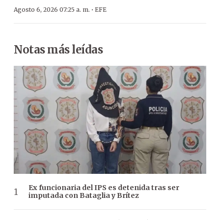
·
Agosto 6, 2026 07:25 a. m.
EFE
Notas más leídas
Ex funcionaria del IPS es detenida tras ser
imputada con Bataglia y Brítez