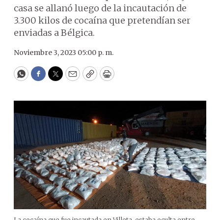
casa se allanó luego de la incautación de
3.300 kilos de cocaína que pretendían ser
enviadas a Bélgica.
Noviembre 3, 2023 05:00 p. m.
WhatsApp
Facebook
Twitter
Email
Copy
Print