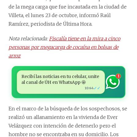
de la mega carga que fue incautada en la ciudad de
Villeta, el lunes 23 de octubre, informó Raúl
Ramírez, periodista de Última Hora.
Nota relacionada:
Fiscalía tiene en la mira a cinco
personas por megacarga de cocaína en bolsas de
arroz
Recibí las noticias en tu celular, unite
1
al canal de ÚH en WhatsApp 🤩
✓✓
10:44
En el marco de la búsqueda de los sospechosos, se
realizó un allanamiento en la vivienda de Ever
Velázquez con intención de detenerlo pero el
hombre no se encontraba en su domicilio. Los