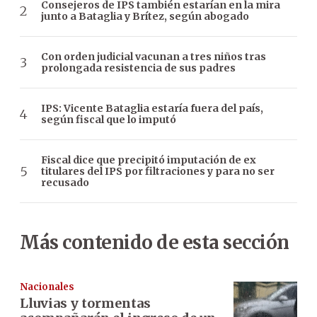
Consejeros de IPS también estarían en la mira
junto a Bataglia y Brítez, según abogado
Con orden judicial vacunan a tres niños tras
prolongada resistencia de sus padres
IPS: Vicente Bataglia estaría fuera del país,
según fiscal que lo imputó
Fiscal dice que precipitó imputación de ex
titulares del IPS por filtraciones y para no ser
recusado
Más contenido de esta sección
Nacionales
Lluvias y tormentas