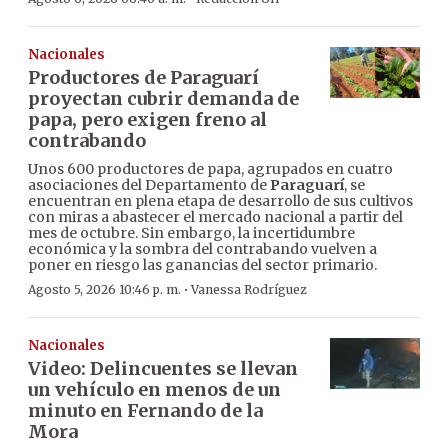
Nacionales
Productores de Paraguarí
proyectan cubrir demanda de
papa, pero exigen freno al
contrabando
Unos 600 productores de papa, agrupados en cuatro
asociaciones del Departamento de
Paraguarí
, se
encuentran en plena etapa de desarrollo de sus cultivos
con miras a abastecer el mercado nacional a partir del
mes de octubre. Sin embargo, la incertidumbre
económica y la sombra del contrabando vuelven a
poner en riesgo las ganancias del sector primario.
·
Agosto 5, 2026 10:46 p. m.
Vanessa Rodríguez
Nacionales
Video: Delincuentes se llevan
un vehículo en menos de un
minuto en Fernando de la
Mora