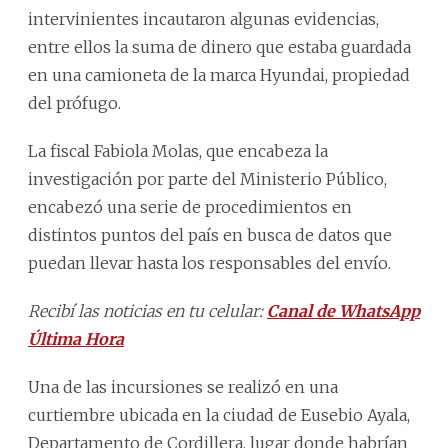
intervinientes incautaron algunas evidencias,
entre ellos la suma de dinero que estaba guardada
en una camioneta de la marca Hyundai, propiedad
del prófugo.
La fiscal Fabiola Molas, que encabeza la
investigación por parte del Ministerio Público,
encabezó una serie de procedimientos en
distintos puntos del país en busca de datos que
puedan llevar hasta los responsables del envío.
Recibí las noticias en tu celular:
Canal de WhatsApp
Última Hora
Una de las incursiones se realizó en una
curtiembre ubicada en la ciudad de Eusebio Ayala,
Departamento de Cordillera, lugar donde habrían