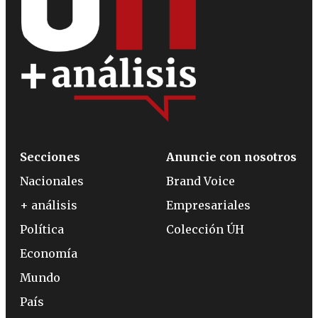
Secciones
Anuncie con nosotros
Nacionales
Brand Voice
+ análisis
Empresariales
Política
Colección ÚH
Economía
Mundo
País