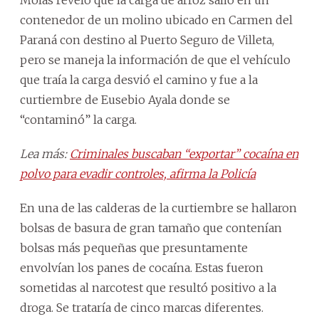
contenedor de un molino ubicado en Carmen del
Paraná con destino al Puerto Seguro de Villeta,
pero se maneja la información de que el vehículo
que traía la carga desvió el camino y fue a la
curtiembre de Eusebio Ayala donde se
“contaminó” la carga.
Lea más:
Criminales buscaban “exportar” cocaína en
polvo para evadir controles, afirma la Policía
En una de las calderas de la curtiembre se hallaron
bolsas de basura de gran tamaño que contenían
bolsas más pequeñas que presuntamente
envolvían los panes de cocaína. Estas fueron
sometidas al narcotest que resultó positivo a la
droga. Se trataría de cinco marcas diferentes.