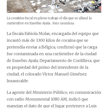
La comitiva fiscal en pleno trabajo el día que se allanó la
curtiembre en Eusebio Ayala.
Foto: Gentileza.
La fiscala Fabiola Molas, encargada del equipo que
incautó más de 3.300 kilos de cocaína que se
pretendía enviar a Bélgica, confirmó que la carga
fue contaminada en una curtiembre de la ciudad
de Eusebio Ayala, Departamento de Cordillera, que
es propiedad del primo del intendente de la
ciudad, el colorado Víctor Manuel Giménez
Insaurralde.
La agente del Ministerio Público, en comunicación
con radio Monumental 1080 AM, indicó que
manejan el dato de que el lugar pertenece a Luis