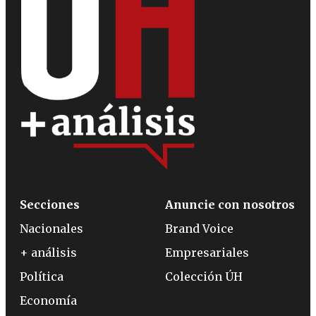
Secciones
Anuncie con nosotros
Nacionales
Brand Voice
+ análisis
Empresariales
Política
Colección ÚH
Economía