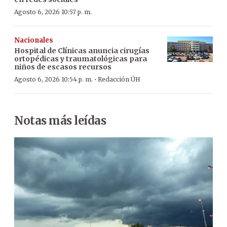
Agosto 6, 2026 10:57 p. m.
Nacionales
Hospital de Clínicas anuncia cirugías
ortopédicas y traumatológicas para
niños de escasos recursos
·
Agosto 6, 2026 10:54 p. m.
Redacción ÚH
Notas más leídas