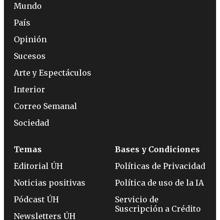
Mundo
País
Opinión
Sucesos
Arte y Espectáculos
Interior
Correo Semanal
Sociedad
Temas
Bases y Condiciones
Editorial ÚH
Políticas de Privacidad
Noticias positivas
Política de uso de la IA
Pódcast ÚH
Servicio de
Suscripción a Crédito
Newsletters ÚH