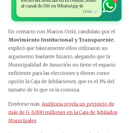
Recibí las noticias en tu celular, unite
al canal de ÚH en WhatsApp 🤩
✓✓
13:58
En contacto con Marcos Ortiz, candidato por el
Movimiento Institucional y Transparente
,
explicó que básicamente ellos utilizaron un
argumento bastante bizarro, alegando que la
Municipalidad de Asunción no tiene el espacio
suficiente para las elecciones y dieron como
opción la Caja de Jubilaciones, que es el 1% del
tamaño de lo que es la comuna.
Entérese más:
Auditoria revela un perjuicio de
más de G. 6.000 millones en la Caja de Jubilados
Municipales