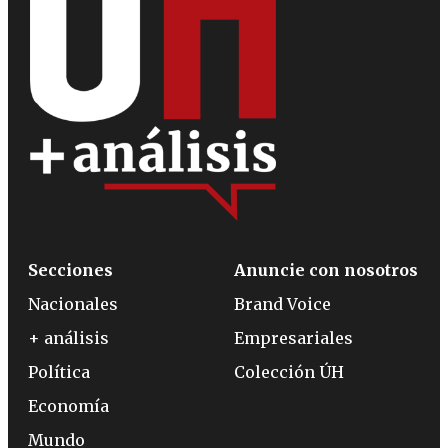
Secciones
Anuncie con nosotros
Nacionales
Brand Voice
+ análisis
Empresariales
Política
Colección ÚH
Economía
Mundo