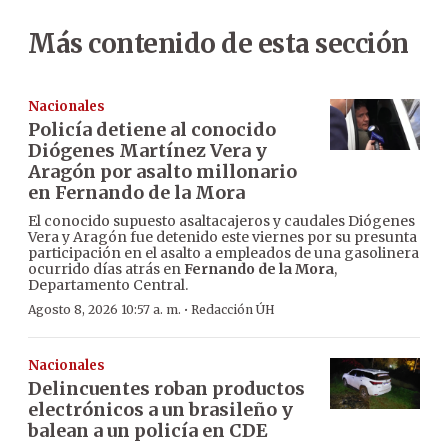
Más contenido de esta sección
Nacionales
Policía detiene al conocido
Diógenes Martínez Vera y
Aragón por asalto millonario
en Fernando de la Mora
El conocido supuesto asaltacajeros y caudales Diógenes
Vera y Aragón fue detenido este viernes por su presunta
participación en el asalto a empleados de una gasolinera
ocurrido días atrás en
Fernando de la Mora
,
Departamento Central.
·
Agosto 8, 2026 10:57 a. m.
Redacción ÚH
Nacionales
Delincuentes roban productos
electrónicos a un brasileño y
balean a un policía en CDE