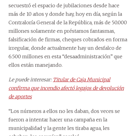
secuestró el espacio de jubilaciones desde hace
más de 10 años y donde hay, hoy en día, según la
Contraloría General de la República, más de 50.000
millones solamente en préstamos fantasmas,
falsificación de firmas, cheques cobrados en forma
irregular, donde actualmente hay un desfalco de
6.500 millones en esta “desaadministración” que
ellos están manejando.
Le puede interesar:
Titular de Caja Municipal
confirma que incendio afectó legajos de devolución
de aportes
“Los números a ellos no les daban, dos veces se
fueron a intentar hacer una campaña en la
municipalidad y la gente les tiraba agua, les