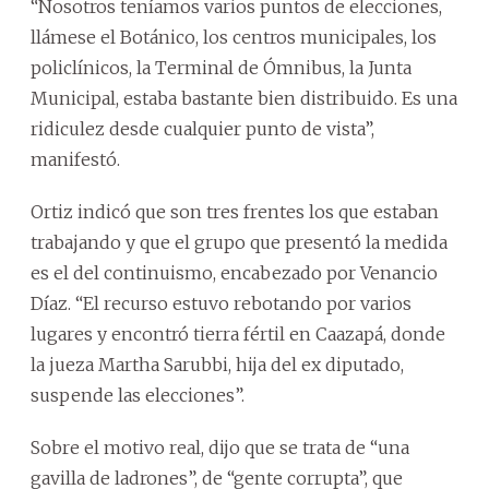
“Nosotros teníamos varios puntos de elecciones,
llámese el Botánico, los centros municipales, los
policlínicos, la Terminal de Ómnibus, la Junta
Municipal, estaba bastante bien distribuido. Es una
ridiculez desde cualquier punto de vista”,
manifestó.
Ortiz indicó que son tres frentes los que estaban
trabajando y que el grupo que presentó la medida
es el del continuismo, encabezado por Venancio
Díaz. “El recurso estuvo rebotando por varios
lugares y encontró tierra fértil en Caazapá, donde
la jueza Martha Sarubbi, hija del ex diputado,
suspende las elecciones”.
Sobre el motivo real, dijo que se trata de “una
gavilla de ladrones”, de “gente corrupta”, que