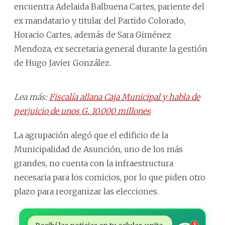
encuentra Adelaida Balbuena Cartes, pariente del
ex mandatario y titular del Partido Colorado,
Horacio Cartes, además de Sara Giménez
Mendoza, ex secretaria general durante la gestión
de Hugo Javier González.
Lea más:
Fiscalía allana Caja Municipal y habla de
perjuicio de unos G. 10.000 millones
La agrupación alegó que el edificio de la
Municipalidad de Asunción, uno de los más
grandes, no cuenta con la infraestructura
necesaria para los comicios, por lo que piden otro
plazo para reorganizar las elecciones.
1