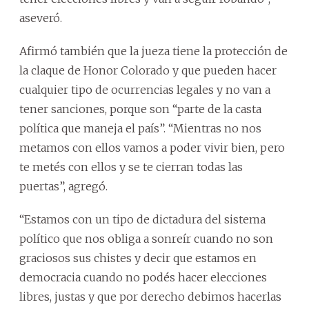
aseveró.
Afirmó también que la jueza tiene la protección de
la claque de Honor Colorado y que pueden hacer
cualquier tipo de ocurrencias legales y no van a
tener sanciones, porque son “parte de la casta
política que maneja el país”. “Mientras no nos
metamos con ellos vamos a poder vivir bien, pero
te metés con ellos y se te cierran todas las
puertas”, agregó.
“Estamos con un tipo de dictadura del sistema
político que nos obliga a sonreír cuando no son
graciosos sus chistes y decir que estamos en
democracia cuando no podés hacer elecciones
libres, justas y que por derecho debimos hacerlas