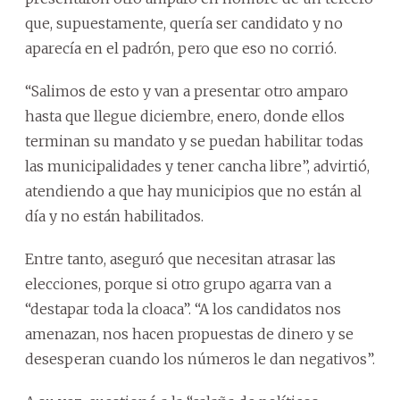
que, supuestamente, quería ser candidato y no
aparecía en el padrón, pero que eso no corrió.
“Salimos de esto y van a presentar otro amparo
hasta que llegue diciembre, enero, donde ellos
terminan su mandato y se puedan habilitar todas
las municipalidades y tener cancha libre”, advirtió,
atendiendo a que hay municipios que no están al
día y no están habilitados.
Entre tanto, aseguró que necesitan atrasar las
elecciones, porque si otro grupo agarra van a
“destapar toda la cloaca”. “A los candidatos nos
amenazan, nos hacen propuestas de dinero y se
desesperan cuando los números le dan negativos”.