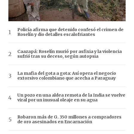
Policía afirma que detenido confesó el crimen de
Roselín y dio detalles escalofriantes
Caazapá: Roselín murió por asfixia y la violencia
sufrió tras su deceso, según autopsia
La mafia del gota a gota: Así opera el negocio
extorsivo colombiano que acecha a Paraguay
Un pozo en una aldea remota de la India se vuelve
viral por un inusual oleaje en su agua
Robaron más de G. 350 millones a compradores
de oro asesinados en Encarnación