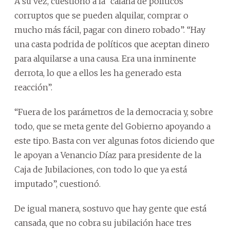
A su vez, cuestionó a la “calaña de políticos
corruptos que se pueden alquilar, comprar o
mucho más fácil, pagar con dinero robado”. “Hay
una casta podrida de políticos que aceptan dinero
para alquilarse a una causa. Era una inminente
derrota, lo que a ellos les ha generado esta
reacción”.
“Fuera de los parámetros de la democracia y, sobre
todo, que se meta gente del Gobierno apoyando a
este tipo. Basta con ver algunas fotos diciendo que
le apoyan a Venancio Díaz para presidente de la
Caja de Jubilaciones, con todo lo que ya está
imputado”, cuestionó.
De igual manera, sostuvo que hay gente que está
cansada, que no cobra su jubilación hace tres