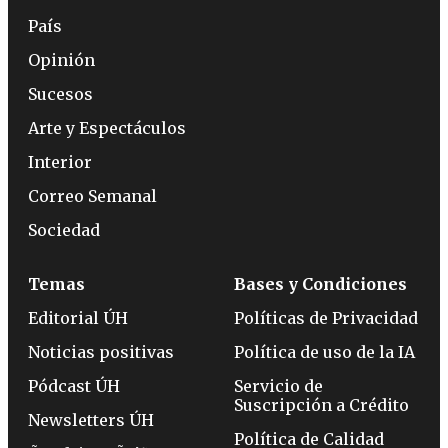
País
Opinión
Sucesos
Arte y Espectáculos
Interior
Correo Semanal
Sociedad
Temas
Bases y Condiciones
Editorial ÚH
Políticas de Privacidad
Noticias positivas
Política de uso de la IA
Pódcast ÚH
Servicio de
Suscripción a Crédito
Newsletters ÚH
Política de Calidad