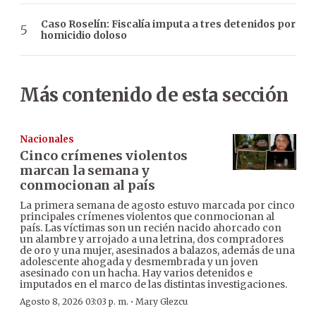
Caso Roselín: Fiscalía imputa a tres detenidos por
homicidio doloso
Más contenido de esta sección
Nacionales
Cinco crímenes violentos
marcan la semana y
conmocionan al país
La primera semana de agosto estuvo marcada por cinco
principales crímenes violentos que conmocionan al
país. Las víctimas son un recién nacido ahorcado con
un alambre y arrojado a una letrina, dos compradores
de oro y una mujer, asesinados a balazos, además de una
adolescente ahogada y desmembrada y un joven
asesinado con un hacha. Hay varios detenidos e
imputados en el marco de las distintas investigaciones.
·
Agosto 8, 2026 03:03 p. m.
Mary Glezcu