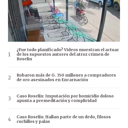
¿Fue todo planificado? Videos muestran el actuar
de los supuestos autores del atroz crimen de
Roselin
Robaron más de G. 350 millones a compradores
de oro asesinados en Encarnación
Caso Roselín: Imputación por homicidio doloso
apunta a premeditación y complicidad
Caso Roselín: Hallan parte de un dedo, filosos
cuchillos y palas