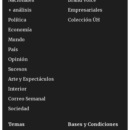
+ análisis
Empresariales
Política
Colección ÚH
Economía
Mundo
País
Opinión
Sucesos
Arte y Espectáculos
Interior
Correo Semanal
Sociedad
Temas
Bases y Condiciones