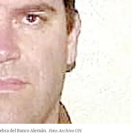
uiebra del Banco Alemán.
Foto: Archivo UH.