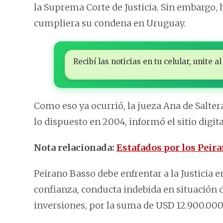
la Suprema Corte de Justicia. Sin embargo,
cumpliera su condena en Uruguay.
Recibí las noticias en tu celular, unite
Como eso ya ocurrió, la jueza Ana de Salter
lo dispuesto en 2004, informó el sitio digit
Nota relacionada:
Estafados por los Peir
Peirano Basso debe enfrentar a la Justicia e
confianza, conducta indebida en situación 
inversiones, por la suma de USD 12.900.000