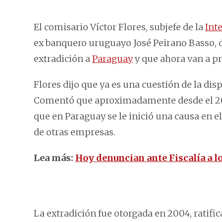
El comisario Víctor Flores, subjefe de la
Int
ex banquero uruguayo José Peirano Basso, 
extradición a
Paraguay
y que ahora van a pr
Flores dijo que ya es una cuestión de la disp
Comentó que aproximadamente desde el 200
que en Paraguay se le inició una causa en 
de otras empresas.
Lea más:
Hoy denuncian ante Fiscalía a lo
La extradición fue otorgada en 2004, ratifi