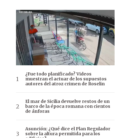
¿Fue todo planificado? Videos
muestran el actuar de los supuestos
autores del atroz crimen de Roselin
El mar de Sicilia devuelve restos de un
barco de la época romana con cientos
de ánforas
Asunción: ¿Qué dice el Plan Regulador
sobre la altura permitida para los