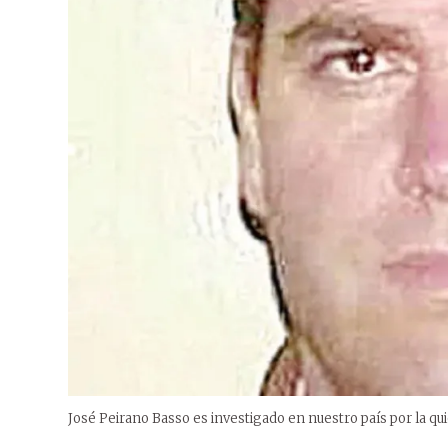
José Peirano Basso es investigado en nuestro país por la q