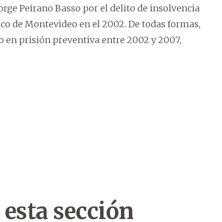
Jorge Peirano Basso por el delito de insolvencia
nco de Montevideo en el 2002. De todas formas,
o en prisión preventiva entre 2002 y 2007,
 esta sección