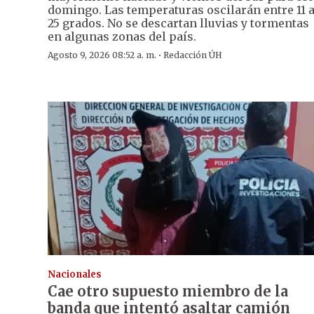
domingo. Las temperaturas oscilarán entre 11 
25 grados. No se descartan lluvias y tormentas
en algunas zonas del país.
·
Agosto 9, 2026 08:52 a. m.
Redacción ÚH
Nacionales
Cae otro supuesto miembro de la
banda que intentó asaltar camión