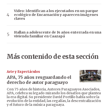
Video: Identifican a los ejecutados en un parque
ecológico de Encarnación y aparecen imágenes
claves
Hallan a adolescente de 14 años enterrada en una
vivienda familiar en Caazapá
Más contenido de esta sección
Arte y Espectáculos
APA, 75 años resguardando el
derecho de autor paraguayo
Con 75 años de historia, Autores Paraguayos Asociados,
APA, celebra su legado mirando los desafíos que plantea
la era digital. Su presidente David Portillo habla sobre la
evolución de la entidad, las regalías, la descentralización
y el futuro de la música paraguaya.