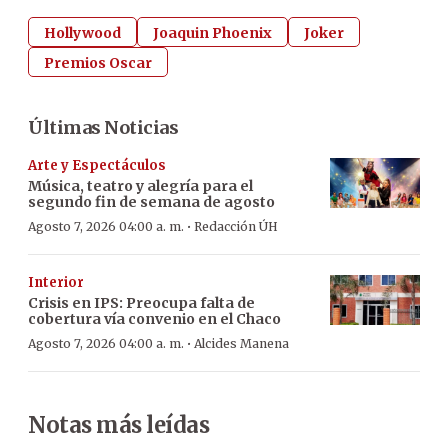
Hollywood
Joaquin Phoenix
Joker
Premios Oscar
Últimas Noticias
Arte y Espectáculos
Música, teatro y alegría para el
segundo fin de semana de agosto
·
Agosto 7, 2026 04:00 a. m.
Redacción ÚH
Interior
Crisis en IPS: Preocupa falta de
cobertura vía convenio en el Chaco
·
Agosto 7, 2026 04:00 a. m.
Alcides Manena
Notas más leídas