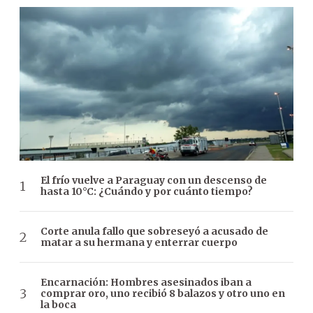
El frío vuelve a Paraguay con un descenso de
hasta 10°C: ¿Cuándo y por cuánto tiempo?
Corte anula fallo que sobreseyó a acusado de
matar a su hermana y enterrar cuerpo
Encarnación: Hombres asesinados iban a
comprar oro, uno recibió 8 balazos y otro uno en
la boca