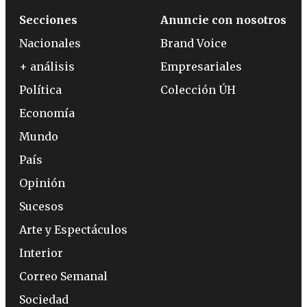
Secciones
Anuncie con nosotros
Nacionales
Brand Voice
+ análisis
Empresariales
Política
Colección ÚH
Economía
Mundo
País
Opinión
Sucesos
Arte y Espectáculos
Interior
Correo Semanal
Sociedad