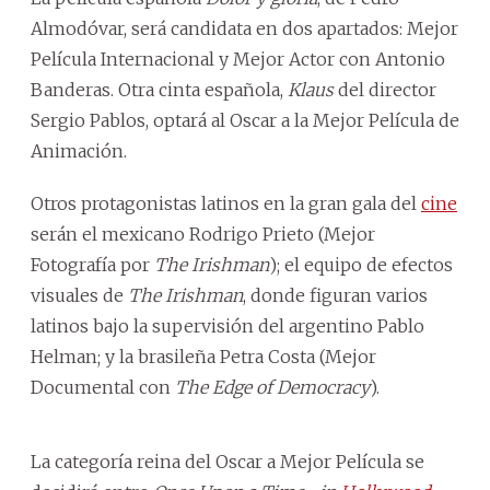
Almodóvar, será candidata en dos apartados: Mejor
Película Internacional y Mejor Actor con Antonio
Banderas. Otra cinta española,
Klaus
del director
Sergio Pablos, optará al Oscar a la Mejor Película de
Animación.
Otros protagonistas latinos en la gran gala del
cine
serán el mexicano Rodrigo Prieto (Mejor
Fotografía por
The Irishman
); el equipo de efectos
visuales de
The Irishman
, donde figuran varios
latinos bajo la supervisión del argentino Pablo
Helman; y la brasileña Petra Costa (Mejor
Documental con
The Edge of Democracy
).
La categoría reina del Oscar a Mejor Película se