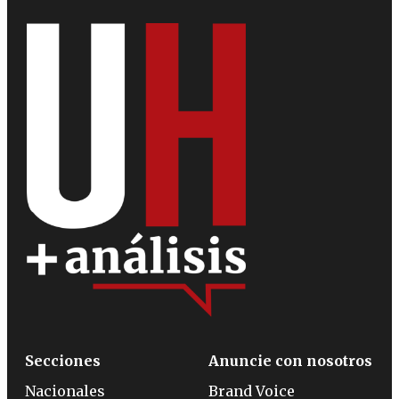
Secciones
Anuncie con nosotros
Nacionales
Brand Voice