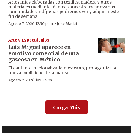
Artesanías elaboradas con textiles, madera y otros
materiales mediante técnicas ancestrales por varias
comunidades indígenas podremos ver y adquirir este
fin de semana.
·
Agosto 7, 2026 12:50 p. m.
José Madai
Arte y Espectáculos
Luis Miguel aparece en
emotivo comercial de una
gaseosa en México
El cantante, nacionalizado mexicano, protagoniza la
nueva publicidad de la marca.
Agosto 7, 2026 10:13 a. m.
Carga Más