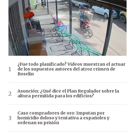
¿Fue todo planificado? Videos muestran el actuar
de los supuestos autores del atroz crimen de
Roselin
Asunción: ¿Qué dice el Plan Regulador sobre la
altura permitida para los edificios?
Caso compradores de oro: Imputan por
homicidio doloso y tentativa a españoles y
ordenan su prisión