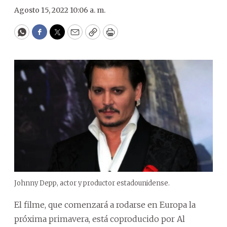
Agosto 15, 2022 10:06 a. m.
WhatsApp
Facebook
Twitter
Email
Copy
Print
Johnny Depp, actor y productor estadounidense.
El filme, que comenzará a rodarse en Europa la
próxima primavera, está coproducido por Al