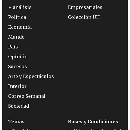
+ análisis
Empresariales
Política
Colección ÚH
Economía
Mundo
País
Opinión
Sucesos
Arte y Espectáculos
Interior
Correo Semanal
Sociedad
Temas
Bases y Condiciones