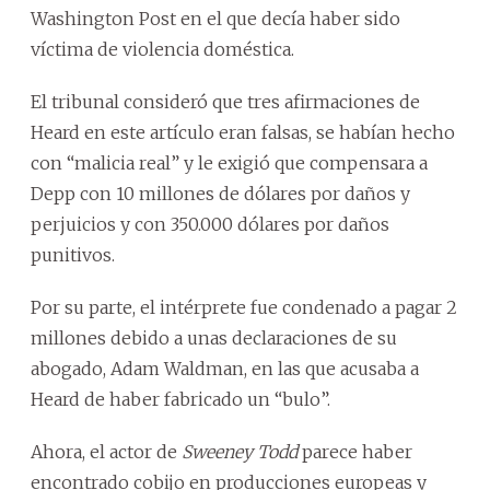
Washington Post en el que decía haber sido
víctima de violencia doméstica.
El tribunal consideró que tres afirmaciones de
Heard en este artículo eran falsas, se habían hecho
con “malicia real” y le exigió que compensara a
Depp con 10 millones de dólares por daños y
perjuicios y con 350.000 dólares por daños
punitivos.
Por su parte, el intérprete fue condenado a pagar 2
millones debido a unas declaraciones de su
abogado, Adam Waldman, en las que acusaba a
Heard de haber fabricado un “bulo”.
Ahora, el actor de
Sweeney Todd
parece haber
encontrado cobijo en producciones europeas y