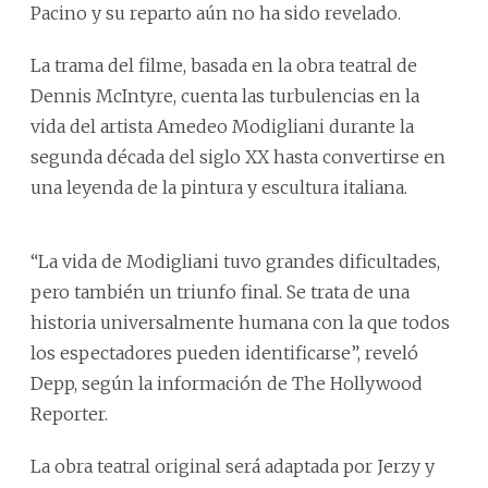
Pacino y su reparto aún no ha sido revelado.
La trama del filme, basada en la obra teatral de
Dennis McIntyre, cuenta las turbulencias en la
vida del artista Amedeo Modigliani durante la
segunda década del siglo XX hasta convertirse en
una leyenda de la pintura y escultura italiana.
“La vida de Modigliani tuvo grandes dificultades,
pero también un triunfo final. Se trata de una
historia universalmente humana con la que todos
los espectadores pueden identificarse”, reveló
Depp, según la información de The Hollywood
Reporter.
La obra teatral original será adaptada por Jerzy y