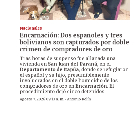
Nacionales
Encarnación: Dos españoles y tres
bolivianos son capturados por doble
crimen de compradores de oro
Tras horas de suspenso fue allanada una
vivienda en
San Juan del Paraná
, en el
Departamento de Itapúa
, donde se refugiaron
el español y su hijo, presumiblemente
involucrados en el doble homicidio de los
compradores de oro en
Encarnación
. El
procedimiento dejó cinco detenidos.
·
Agosto 7, 2026 09:13 a. m.
Antonio Rolín