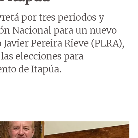
retá por tres periodos y
ión Nacional para un nuevo
 Javier Pereira Rieve (PLRA),
 las elecciones para
nto de Itapúa.