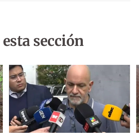
 esta sección