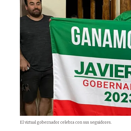
El virtual gobernador celebra con sus seguidores.