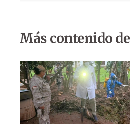
Más contenido de