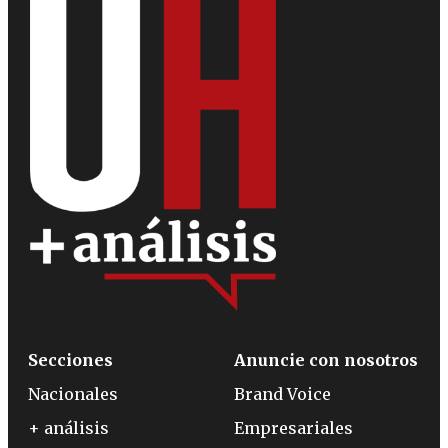
Secciones
Anuncie con nosotros
Nacionales
Brand Voice
+ análisis
Empresariales