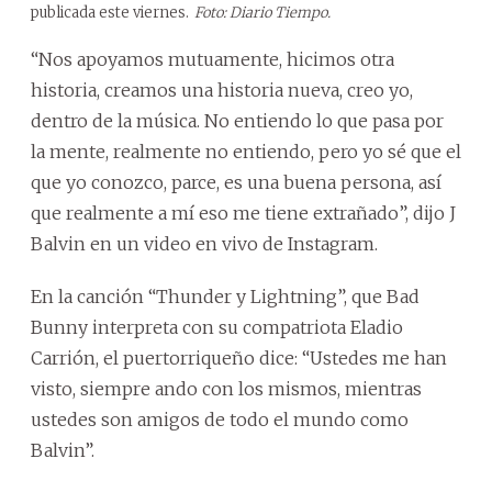
publicada este viernes.
Foto: Diario Tiempo.
“Nos apoyamos mutuamente, hicimos otra
historia, creamos una historia nueva, creo yo,
dentro de la música. No entiendo lo que pasa por
la mente, realmente no entiendo, pero yo sé que el
que yo conozco, parce, es una buena persona, así
que realmente a mí eso me tiene extrañado”, dijo J
Balvin en un video en vivo de Instagram.
En la canción “Thunder y Lightning”, que Bad
Bunny interpreta con su compatriota Eladio
Carrión, el puertorriqueño dice: “Ustedes me han
visto, siempre ando con los mismos, mientras
ustedes son amigos de todo el mundo como
Balvin”.