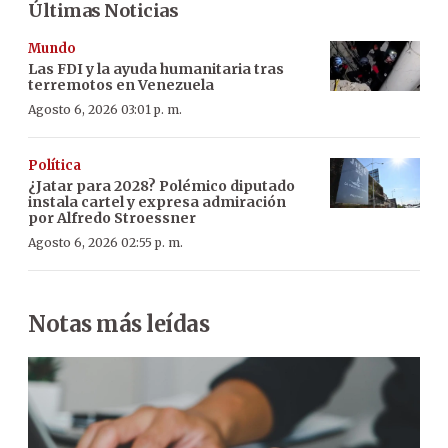
Últimas Noticias
Mundo
Las FDI y la ayuda humanitaria tras
terremotos en Venezuela
Agosto 6, 2026 03:01 p. m.
Política
¿Jatar para 2028? Polémico diputado
instala cartel y expresa admiración
por Alfredo Stroessner
Agosto 6, 2026 02:55 p. m.
Notas más leídas