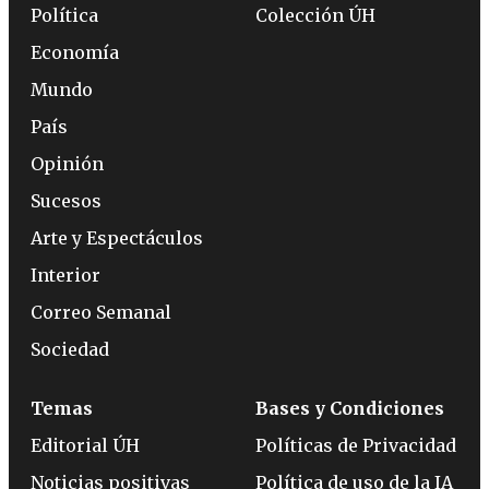
Política
Colección ÚH
Economía
Mundo
País
Opinión
Sucesos
Arte y Espectáculos
Interior
Correo Semanal
Sociedad
Temas
Bases y Condiciones
Editorial ÚH
Políticas de Privacidad
Noticias positivas
Política de uso de la IA