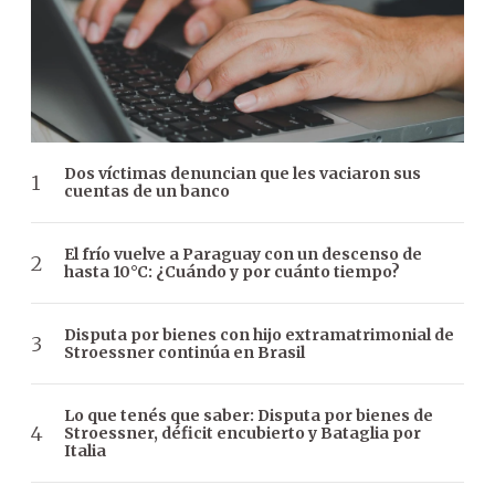
Dos víctimas denuncian que les vaciaron sus
cuentas de un banco
El frío vuelve a Paraguay con un descenso de
hasta 10°C: ¿Cuándo y por cuánto tiempo?
Disputa por bienes con hijo extramatrimonial de
Stroessner continúa en Brasil
Lo que tenés que saber: Disputa por bienes de
Stroessner, déficit encubierto y Bataglia por
Italia