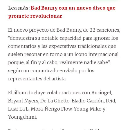
Lea más:
Bad Bunny con un nuevo disco que
promete revolucionar
El nuevo proyecto de Bad Bunny, de 22 canciones,
“demuestra su notable capacidad para ignorar los
comentarios y las expectativas tradicionales que
suelen resonar en torno a un icono internacional
porque, al fin y al cabo, realmente nadie sabe”,
según un comunicado enviado por los
representantes del artista.
El álbum incluye colaboraciones con Arcángel,
Bryant Myers, De La Ghetto, Eladio Carrión, Feid,
Luar La L, Mora, Ñengo Flow, Young Miko y
Youngchimi.