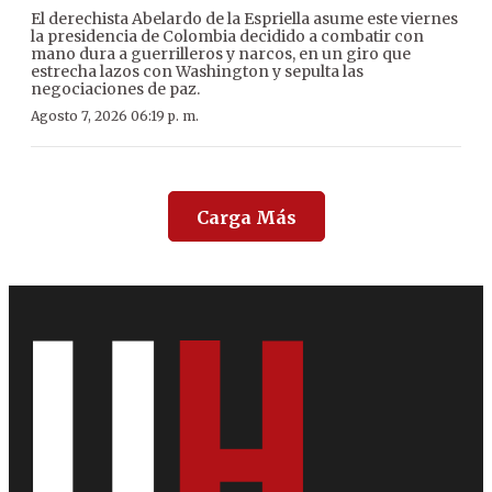
El derechista Abelardo de la Espriella asume este viernes
la presidencia de Colombia decidido a combatir con
mano dura a guerrilleros y narcos, en un giro que
estrecha lazos con Washington y sepulta las
negociaciones de paz.
Agosto 7, 2026 06:19 p. m.
Carga Más