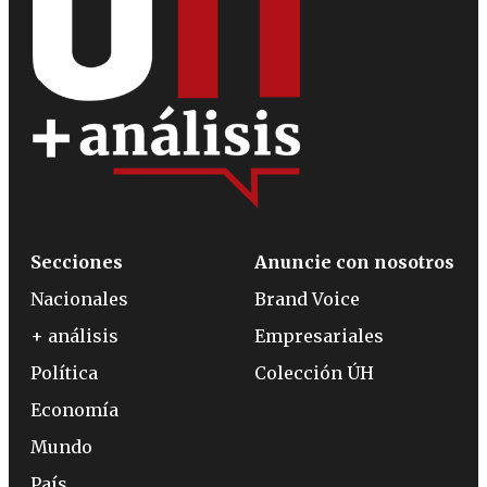
Secciones
Anuncie con nosotros
Nacionales
Brand Voice
+ análisis
Empresariales
Política
Colección ÚH
Economía
Mundo
País