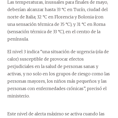
Las temperaturas, inusuales para finales de mayo,
deberían alcanzar hasta 33 °C en Turín, ciudad del
norte de Italia; 32 °C en Florencia y Bolonia (con
una sensación térmica de 35 °C), y 31 °C en Roma
(sensación térmica de 33 °C), en el centro de la
península.
El nivel 3 indica “una situación de urgencia (ola de
calor) susceptible de provocar efectos
perjudiciales en la salud de personas sanas y
activas, y no solo en los grupos de riesgo como las
personas mayores, los niños más pequeños y las
personas con enfermedades crónicas”, precisó el
ministerio.
Este nivel de alerta máximo se activa cuando las