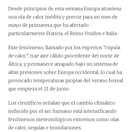
Desde principios de esta semana Europa atraviesa
una ola de calor inédita y precoz para un mes de
mayo de primavera que ha afectado
particularmente Francia, el Reino Unidos e Italia.
Este fenómeno, llamado por los expertos “cúpula
de calor”, trae aire cálido procedente del norte de
África, y permanece atrapado bajo un sistema de
altas presiones sobre Europa occidental, lo cual ha
provocado temperaturas propias del verano boreal
que empieza el 21 de junio.
Los científicos señalan que el cambio climático
inducido por el ser humano está intensificando
fenómenos meteorológicos extremos como olas
de calor, sequías e inundaciones.