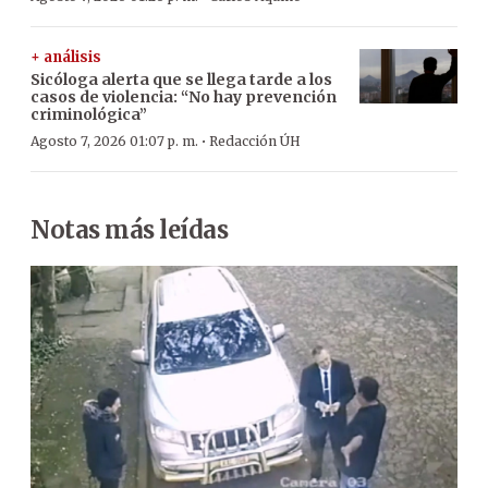
+ análisis
Sicóloga alerta que se llega tarde a los
casos de violencia: “No hay prevención
criminológica”
·
Agosto 7, 2026 01:07 p. m.
Redacción ÚH
Notas más leídas