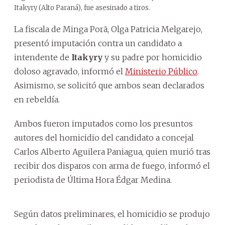
Itakyry (Alto Paraná), fue asesinado a tiros.
La fiscala de Minga Porã, Olga Patricia Melgarejo,
presentó imputación contra un candidato a
intendente de
Itakyry
y su padre por homicidio
doloso agravado, informó el
Ministerio Público
.
Asimismo, se solicitó que ambos sean declarados
en rebeldía.
Ambos fueron imputados como los presuntos
autores del homicidio del candidato a concejal
Carlos Alberto Aguilera Paniagua, quien murió tras
recibir dos disparos con arma de fuego, informó el
periodista de Última Hora Édgar Medina.
Según datos preliminares, el homicidio se produjo