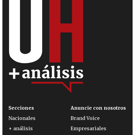
Secciones
Anuncie con nosotros
Nacionales
Brand Voice
+ análisis
Empresariales