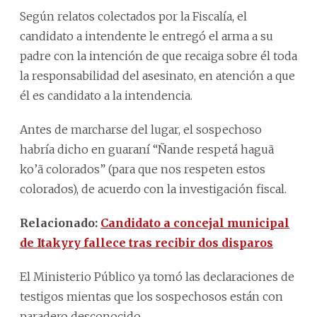
Según relatos colectados por la Fiscalía, el
candidato a intendente le entregó el arma a su
padre con la intención de que recaiga sobre él toda
la responsabilidad del asesinato, en atención a que
él es candidato a la intendencia.
Antes de marcharse del lugar, el sospechoso
habría dicho en guaraní “Ñande respetá haguã
ko’ã colorados” (para que nos respeten estos
colorados), de acuerdo con la investigación fiscal.
Relacionado:
Candidato a concejal municipal
de Itakyry fallece tras recibir dos disparos
El Ministerio Público ya tomó las declaraciones de
testigos mientas que los sospechosos están con
paradero desconocido.