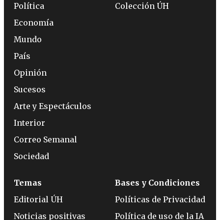
Política
Colección ÚH
Economía
Mundo
País
Opinión
Sucesos
Arte y Espectáculos
Interior
Correo Semanal
Sociedad
Temas
Bases y Condiciones
Editorial ÚH
Políticas de Privacidad
Noticias positivas
Política de uso de la IA