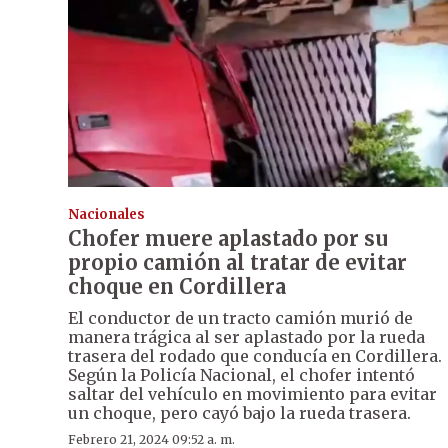
Nacionales
Chofer muere aplastado por su
propio camión al tratar de evitar
choque en Cordillera
El conductor de un tracto camión murió de
manera trágica al ser aplastado por la rueda
trasera del rodado que conducía en Cordillera.
Según la Policía Nacional, el chofer intentó
saltar del vehículo en movimiento para evitar
un choque, pero cayó bajo la rueda trasera.
Febrero 21, 2024 09:52 a. m.