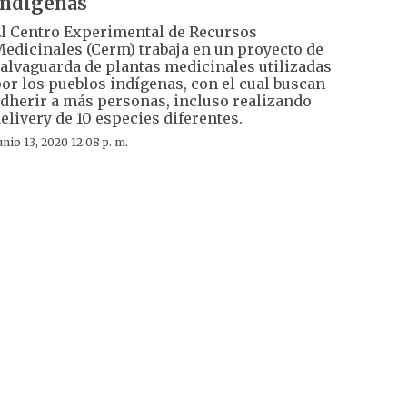
indígenas
l Centro Experimental de Recursos
edicinales (Cerm) trabaja en un proyecto de
alvaguarda de plantas medicinales utilizadas
or los pueblos indígenas, con el cual buscan
dherir a más personas, incluso realizando
elivery de 10 especies diferentes.
unio 13, 2020 12:08 p. m.