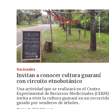
Nacionales
Invitan a conocer cultura guaraní
con circuito etnobotánico
Una actividad que se realizará en el Centro
Experimental de Recursos Medicinales (CERM)
invita a vivir la cultura guaraní en un recorrid
guiado por senderos de árboles.