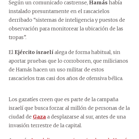
Según un comunicado castrense,
Hamás
había
instalado presuntamente en el rascacielos
derribado “sistemas de inteligencia y puestos de
observación para monitorear la ubicación de las
tropas”.
El
Ejército israelí
alega de forma habitual, sin
aportar pruebas que lo corroboren, que milicianos
de Hamás hacen un uso militar de estos
rascacielos tras casi dos años de ofensiva bélica.
Los gazatíes creen que es parte de la campaña
israelí que busca forzar al millón de personas de la
ciudad de
Gaza
a desplazarse al sur, antes de una
invasión terrestre de la capital.