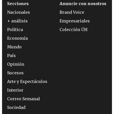
Secciones
Anuncie con nosotros
Nacionales
Brand Voice
+ análisis
Empresariales
Política
Colección ÚH
Economía
Mundo
País
Opinión
Sucesos
Arte y Espectáculos
Interior
Correo Semanal
Sociedad