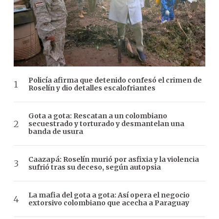
Policía afirma que detenido confesó el crimen de
Roselín y dio detalles escalofriantes
Gota a gota: Rescatan a un colombiano
secuestrado y torturado y desmantelan una
banda de usura
Caazapá: Roselín murió por asfixia y la violencia
sufrió tras su deceso, según autopsia
La mafia del gota a gota: Así opera el negocio
extorsivo colombiano que acecha a Paraguay