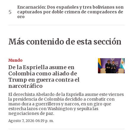
Encarnación: Dos españoles y tres bolivianos son
capturados por doble crimen de compradores de
oro
Más contenido de esta sección
Mundo
De la Espriella asume en
Colombia como aliado de
Trump en guerra contra el
narcotráfico
El derechista Abelardo de la Espriella asume este viernes
la presidencia de Colombia decidido a combatir con
mano dura a guerrilleros y narcos, en un giro que
estrecha lazos con Washington y sepulta las
negociaciones de paz.
Agosto 7, 2026 06:19 p. m.