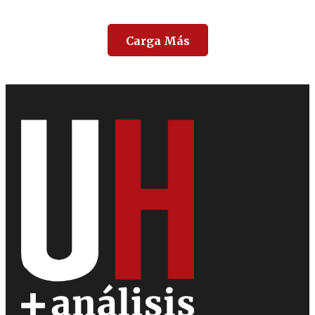
Carga Más