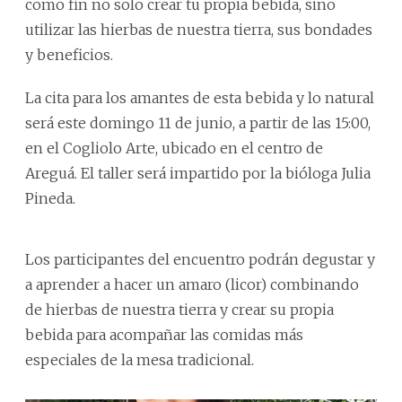
como fin no solo crear tu propia bebida, sino
utilizar las hierbas de nuestra tierra, sus bondades
y beneficios.
La cita para los amantes de esta bebida y lo natural
será este domingo 11 de junio, a partir de las 15:00,
en el Cogliolo Arte, ubicado en el centro de
Areguá. El taller será impartido por la bióloga Julia
Pineda.
Los participantes del encuentro podrán degustar y
a aprender a hacer un amaro (licor) combinando
de hierbas de nuestra tierra y crear su propia
bebida para acompañar las comidas más
especiales de la mesa tradicional.