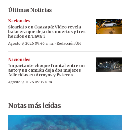
Últimas Noticias
Nacionales
Sicariato en Caazapá: Video revela
balacera que deja dos muertos y tres
heridos en Tava’ i
·
Agosto 9, 2026 09:46 a. m.
Redacción ÚH
Nacionales
Impactante choque frontal entre un
auto y un camión deja dos mujeres
fallecidas en Arroyos y Esteros
Agosto 9, 2026 09:35 a. m.
Notas más leídas