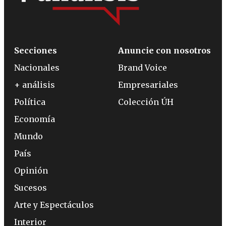
Secciones
Anuncie con nosotros
Nacionales
Brand Voice
+ análisis
Empresariales
Política
Colección ÚH
Economía
Mundo
País
Opinión
Sucesos
Arte y Espectáculos
Interior