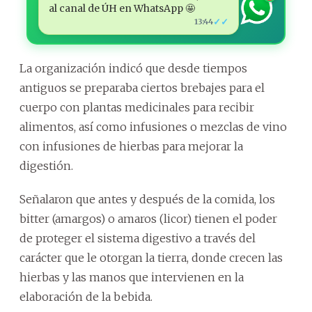
al canal de ÚH en WhatsApp 🤩
✓✓
13:44
La organización indicó que desde tiempos
antiguos se preparaba ciertos brebajes para el
cuerpo con plantas medicinales para recibir
alimentos, así como infusiones o mezclas de vino
con infusiones de hierbas para mejorar la
digestión.
Señalaron que antes y después de la comida, los
bitter (amargos) o amaros (licor) tienen el poder
de proteger el sistema digestivo a través del
carácter que le otorgan la tierra, donde crecen las
hierbas y las manos que intervienen en la
elaboración de la bebida.