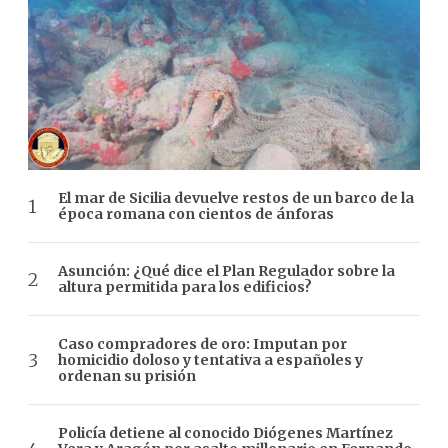
El mar de Sicilia devuelve restos de un barco de la
época romana con cientos de ánforas
Asunción: ¿Qué dice el Plan Regulador sobre la
altura permitida para los edificios?
Caso compradores de oro: Imputan por
homicidio doloso y tentativa a españoles y
ordenan su prisión
Policía detiene al conocido Diógenes Martínez