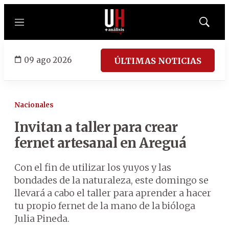
Menú
Mostrar
búsqued
09 ago 2026
ÚLTIMAS NOTICIAS
Nacionales
Invitan a taller para crear
fernet artesanal en Areguá
Con el fin de utilizar los yuyos y las
bondades de la naturaleza, este domingo se
llevará a cabo el taller para aprender a hacer
tu propio fernet de la mano de la bióloga
Julia Pineda.