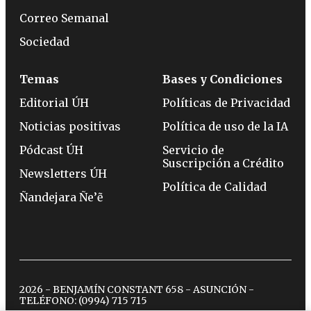
Correo Semanal
Sociedad
Temas
Bases y Condiciones
Editorial ÚH
Políticas de Privacidad
Noticias positivas
Política de uso de la IA
Pódcast ÚH
Servicio de
Suscripción a Crédito
Newsletters ÚH
Política de Calidad
Ñandejara Ñe’ẽ
2026 - BENJAMÍN CONSTANT 658 - ASUNCIÓN -
TELÉFONO:
(0994) 715 715