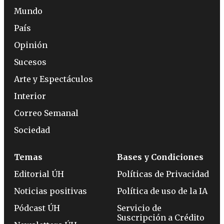
Mundo
País
Opinión
Sucesos
Arte y Espectáculos
Interior
Correo Semanal
Sociedad
Temas
Bases y Condiciones
Editorial ÚH
Políticas de Privacidad
Noticias positivas
Política de uso de la IA
Pódcast ÚH
Servicio de
Suscripción a Crédito