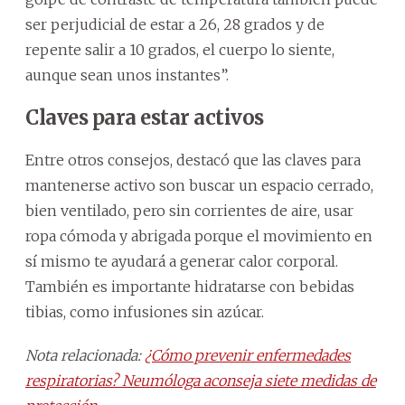
ser perjudicial de estar a 26, 28 grados y de
repente salir a 10 grados, el cuerpo lo siente,
aunque sean unos instantes”.
Claves para estar activos
Entre otros consejos, destacó que las claves para
mantenerse activo son buscar un espacio cerrado,
bien ventilado, pero sin corrientes de aire, usar
ropa cómoda y abrigada porque el movimiento en
sí mismo te ayudará a generar calor corporal.
También es importante hidratarse con bebidas
tibias, como infusiones sin azúcar.
Nota relacionada:
¿Cómo prevenir enfermedades
respiratorias? Neumóloga aconseja siete medidas de