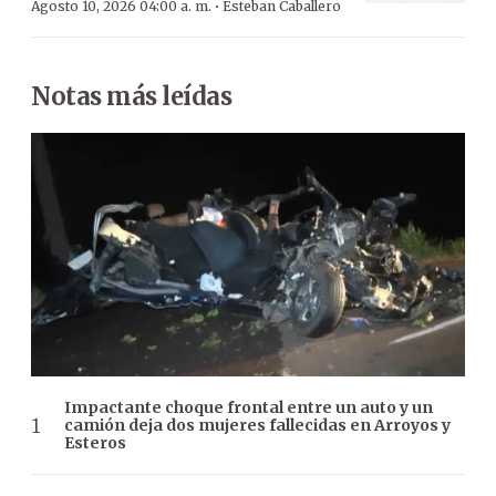
·
Agosto 10, 2026 04:00 a. m.
Esteban Caballero
Notas más leídas
Impactante choque frontal entre un auto y un
camión deja dos mujeres fallecidas en Arroyos y
Esteros