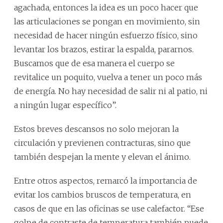
agachada, entonces la idea es un poco hacer que
las articulaciones se pongan en movimiento, sin
necesidad de hacer ningún esfuerzo físico, sino
levantar los brazos, estirar la espalda, pararnos.
Buscamos que de esa manera el cuerpo se
revitalice un poquito, vuelva a tener un poco más
de energía. No hay necesidad de salir ni al patio, ni
a ningún lugar específico”.
Estos breves descansos no solo mejoran la
circulación y previenen contracturas, sino que
también despejan la mente y elevan el ánimo.
Entre otros aspectos, remarcó la importancia de
evitar los cambios bruscos de temperatura, en
casos de que en las oficinas se use calefactor. “Ese
golpe de contraste de temperatura también puede