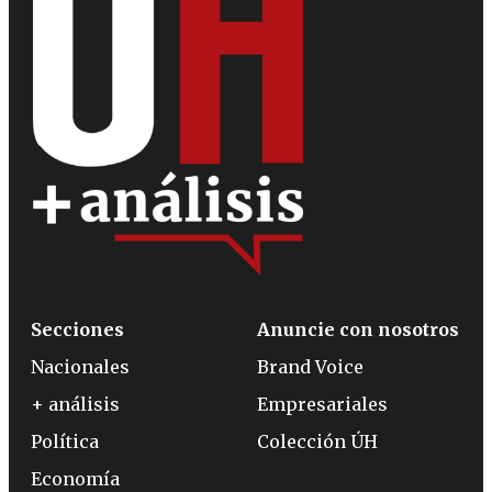
Secciones
Anuncie con nosotros
Nacionales
Brand Voice
+ análisis
Empresariales
Política
Colección ÚH
Economía