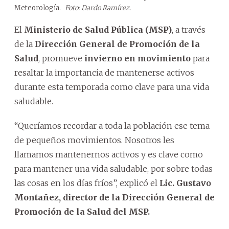
Meteorología.
Foto: Dardo Ramírez.
El
Ministerio de Salud Pública (MSP)
, a través
de la
Dirección General de Promoción de la
Salud
, promueve
invierno en movimiento
para
resaltar la importancia de mantenerse activos
durante esta temporada como clave para una vida
saludable.
“Queríamos recordar a toda la población ese tema
de pequeños movimientos. Nosotros les
llamamos mantenernos activos y es clave como
para mantener una vida saludable, por sobre todas
las cosas en los días fríos”, explicó el
Lic. Gustavo
Montañez, director de la Dirección General de
Promoción de la Salud del MSP.