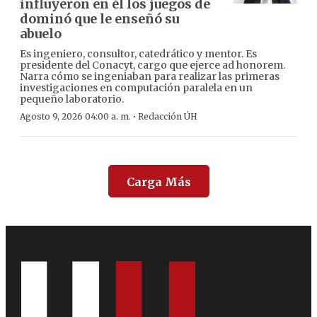
influyeron en él los juegos de
dominó que le enseñó su
abuelo
Es ingeniero, consultor, catedrático y mentor. Es
presidente del Conacyt, cargo que ejerce ad honorem.
Narra cómo se ingeniaban para realizar las primeras
investigaciones en computación paralela en un
pequeño laboratorio.
·
Agosto 9, 2026 04:00 a. m.
Redacción ÚH
Carga Más