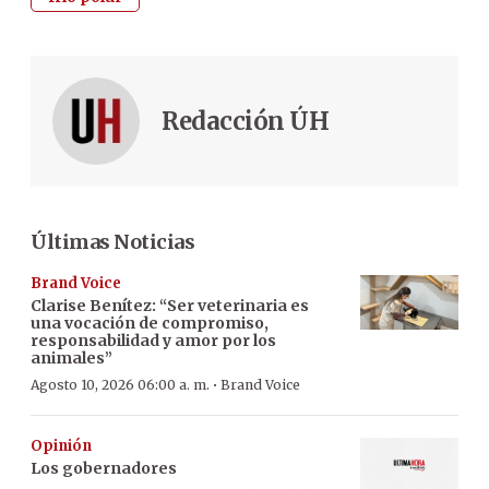
Redacción ÚH
Últimas Noticias
Brand Voice
Clarise Benítez: “Ser veterinaria es
una vocación de compromiso,
responsabilidad y amor por los
animales”
·
Agosto 10, 2026 06:00 a. m.
Brand Voice
Opinión
Los gobernadores