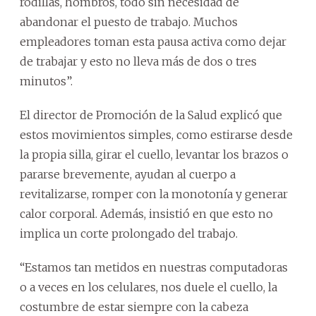
rodillas, hombros, todo sin necesidad de
abandonar el puesto de trabajo. Muchos
empleadores toman esta pausa activa como dejar
de trabajar y esto no lleva más de dos o tres
minutos”.
El director de Promoción de la Salud explicó que
estos movimientos simples, como estirarse desde
la propia silla, girar el cuello, levantar los brazos o
pararse brevemente, ayudan al cuerpo a
revitalizarse, romper con la monotonía y generar
calor corporal. Además, insistió en que esto no
implica un corte prolongado del trabajo.
“Estamos tan metidos en nuestras computadoras
o a veces en los celulares, nos duele el cuello, la
costumbre de estar siempre con la cabeza