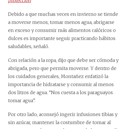
protección
Debido a que muchas veces en invierno se tiende
a moverse menos, tomar menos agua, abrigarse
en exceso y consumir más alimentos calóricos o
dulces es importante seguir practicando hábitos
saludables, señaló.
Con relación a la ropa, dijo que debe ser cómoda y
abrigada, pero que permita moverse. Y dentro de
los cuidados generales, Montañez enfatizó la
importancia de hidratarse y consumir al menos
dos litros de agua. “Nos cuesta a los paraguayos
tomar agua”.
Por otro lado, aconsejó ingerir infusiones tibias y
sin azúcar, mantener la costumbre de tomar al