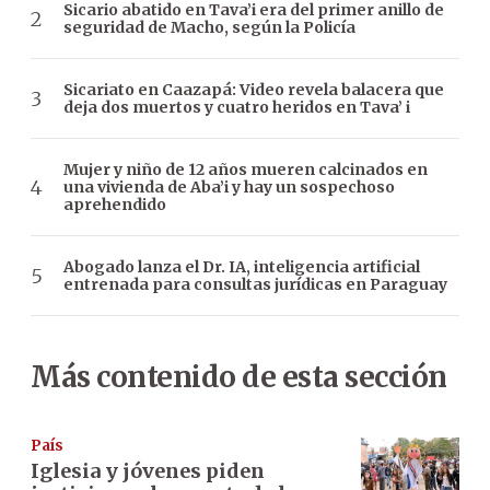
Sicario abatido en Tava’i era del primer anillo de
seguridad de Macho, según la Policía
Sicariato en Caazapá: Video revela balacera que
deja dos muertos y cuatro heridos en Tava’ i
Mujer y niño de 12 años mueren calcinados en
una vivienda de Aba’i y hay un sospechoso
aprehendido
Abogado lanza el Dr. IA, inteligencia artificial
entrenada para consultas jurídicas en Paraguay
Más contenido de esta sección
País
Iglesia y jóvenes piden