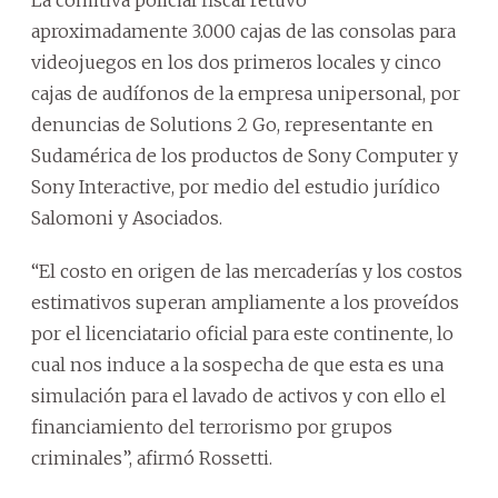
aproximadamente 3.000 cajas de las consolas para
videojuegos en los dos primeros locales y cinco
cajas de audífonos de la empresa unipersonal, por
denuncias de Solutions 2 Go, representante en
Sudamérica de los productos de Sony Computer y
Sony Interactive, por medio del estudio jurídico
Salomoni y Asociados.
“El costo en origen de las mercaderías y los costos
estimativos superan ampliamente a los proveídos
por el licenciatario oficial para este continente, lo
cual nos induce a la sospecha de que esta es una
simulación para el lavado de activos y con ello el
financiamiento del terrorismo por grupos
criminales”, afirmó Rossetti.