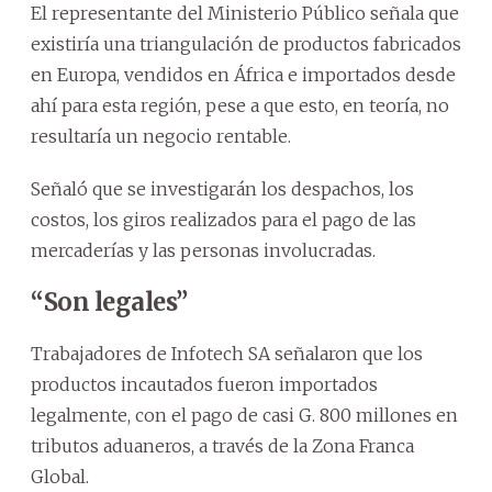
El representante del Ministerio Público señala que
existiría una triangulación de productos fabricados
en Europa, vendidos en África e importados desde
ahí para esta región, pese a que esto, en teoría, no
resultaría un negocio rentable.
Señaló que se investigarán los despachos, los
costos, los giros realizados para el pago de las
mercaderías y las personas involucradas.
“Son legales”
Trabajadores de Infotech SA señalaron que los
productos incautados fueron importados
legalmente, con el pago de casi G. 800 millones en
tributos aduaneros, a través de la Zona Franca
Global.