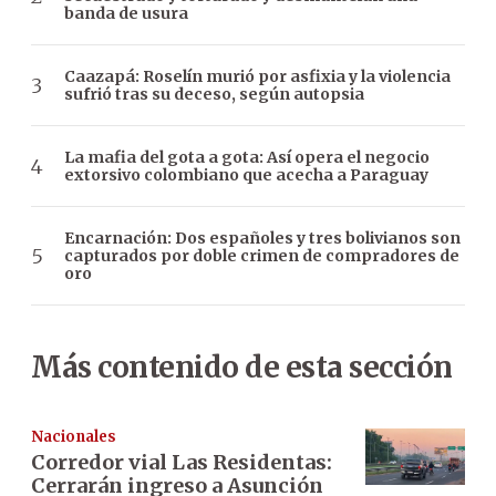
banda de usura
Caazapá: Roselín murió por asfixia y la violencia
sufrió tras su deceso, según autopsia
La mafia del gota a gota: Así opera el negocio
extorsivo colombiano que acecha a Paraguay
Encarnación: Dos españoles y tres bolivianos son
capturados por doble crimen de compradores de
oro
Más contenido de esta sección
Nacionales
Corredor vial Las Residentas:
Cerrarán ingreso a Asunción