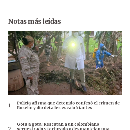
Notas más leídas
Policía afirma que detenido confesó el crimen de
Roselín y dio detalles escalofriantes
Gota a gota: Rescatan a un colombiano
secuestrado y torturado y desmantelan una