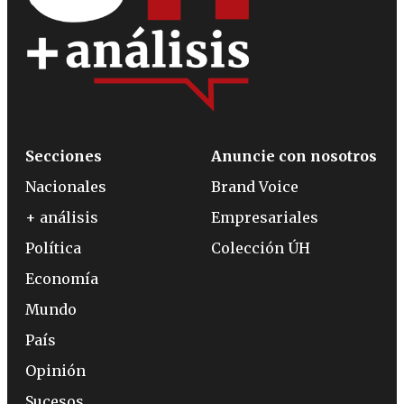
Secciones
Anuncie con nosotros
Nacionales
Brand Voice
+ análisis
Empresariales
Política
Colección ÚH
Economía
Mundo
País
Opinión
Sucesos