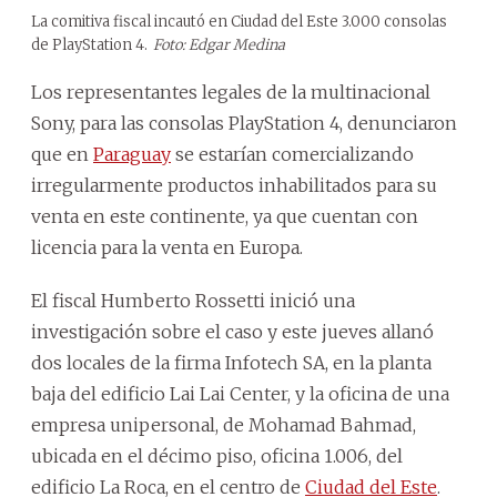
La comitiva fiscal incautó en Ciudad del Este 3.000 consolas
de PlayStation 4.
Foto: Edgar Medina
Los representantes legales de la multinacional
Sony, para las consolas PlayStation 4, denunciaron
que en
Paraguay
se estarían comercializando
irregularmente productos inhabilitados para su
venta en este continente, ya que cuentan con
licencia para la venta en Europa.
El fiscal Humberto Rossetti inició una
investigación sobre el caso y este jueves allanó
dos locales de la firma Infotech SA, en la planta
baja del edificio Lai Lai Center, y la oficina de una
empresa unipersonal, de Mohamad Bahmad,
ubicada en el décimo piso, oficina 1.006, del
edificio La Roca, en el centro de
Ciudad del Este
.