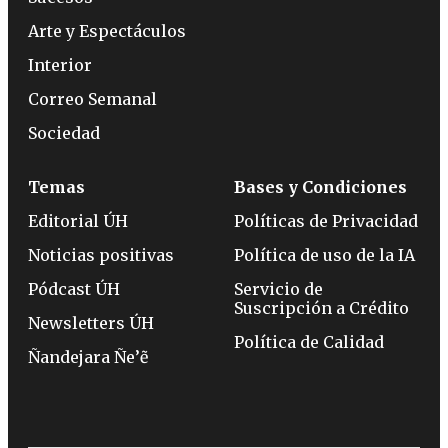
Arte y Espectáculos
Interior
Correo Semanal
Sociedad
Temas
Bases y Condiciones
Editorial ÚH
Políticas de Privacidad
Noticias positivas
Política de uso de la IA
Pódcast ÚH
Servicio de
Suscripción a Crédito
Newsletters ÚH
Política de Calidad
Ñandejara Ñe’ẽ