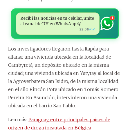
Recibí las noticias en tu celular, unite
1
al canal de ÚH en WhatsApp 🤩
✓✓
22:08
Los investigadores llegaron hasta Itapúa para
allanar una vivienda ubicada en la localidad de
Cambyretá, un depósito ubicado en la misma
ciudad; una vivienda ubicada en Yatytay, al local de
la Agroyerbatera San Isidro, de la misma localidad;
en el silo Rincón Poty ubicado en Tomás Romero
Pereira. En Asunción, intervinieron una vivienda
ubicada en el barrio San Pablo.
Lea más:
Paraguay, entre principales países de
origen de droga incautada en Bélgica