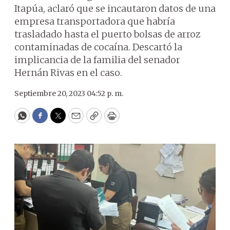
Itapúa, aclaró que se incautaron datos de una
empresa transportadora que habría
trasladado hasta el puerto bolsas de arroz
contaminadas de cocaína. Descartó la
implicancia de la familia del senador
Hernán Rivas en el caso.
Septiembre 20, 2023 04:52 p. m.
WhatsApp
Facebook
Twitter
Email
Copy
Print