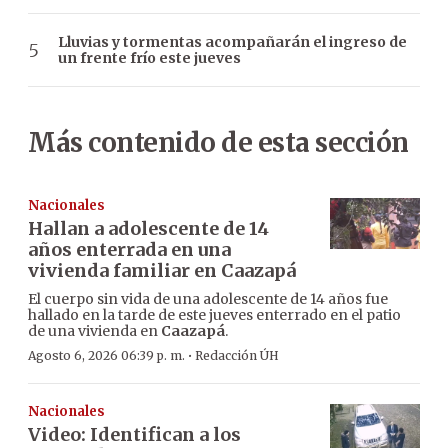
Lluvias y tormentas acompañarán el ingreso de
un frente frío este jueves
Más contenido de esta sección
Nacionales
Hallan a adolescente de 14
años enterrada en una
vivienda familiar en Caazapá
El cuerpo sin vida de una adolescente de 14 años fue
hallado en la tarde de este jueves enterrado en el patio
de una vivienda en
Caazapá
.
·
Agosto 6, 2026 06:39 p. m.
Redacción ÚH
Nacionales
Video: Identifican a los