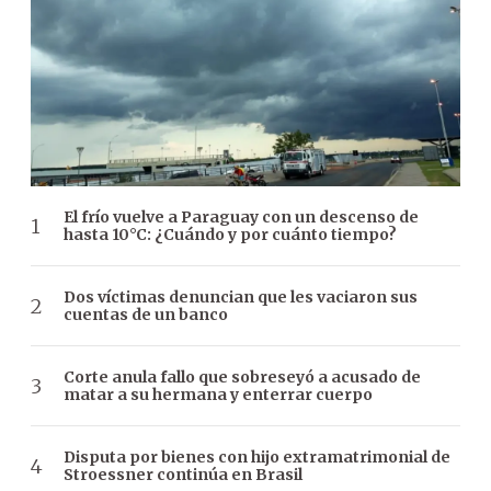
El frío vuelve a Paraguay con un descenso de
hasta 10°C: ¿Cuándo y por cuánto tiempo?
Dos víctimas denuncian que les vaciaron sus
cuentas de un banco
Corte anula fallo que sobreseyó a acusado de
matar a su hermana y enterrar cuerpo
Disputa por bienes con hijo extramatrimonial de
Stroessner continúa en Brasil