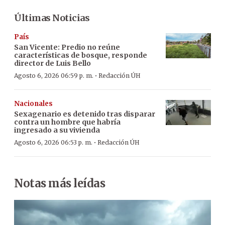
Últimas Noticias
País
San Vicente: Predio no reúne
características de bosque, responde
director de Luis Bello
·
Agosto 6, 2026 06:59 p. m.
Redacción ÚH
Nacionales
Sexagenario es detenido tras disparar
contra un hombre que habría
ingresado a su vivienda
·
Agosto 6, 2026 06:53 p. m.
Redacción ÚH
Notas más leídas