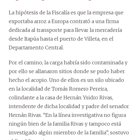
La hipótesis de la Fiscalía es que la empresa que
exportaba arroz a Europa contrató a una firma
dedicada al transporte para llevar la mercadería
desde Itapúa hasta el puerto de Villeta, en el
Departamento Central.
Por el camino, la carga habría sido contaminada y
por ello se allanaron sitios donde se pudo haber
hecho el acopio. Uno de ellos es un silo ubicado
en la localidad de Tomás Romero Pereira,
colindante a la casa de Hernán Ysidro Rivas,
intendente de dicha localidad y padre del senador
Hernán Rivas. “En la línea investigativa no figura
ningún bien de la familia Rivas y tampoco está
investigado algún miembro de la familia”, sostuvo