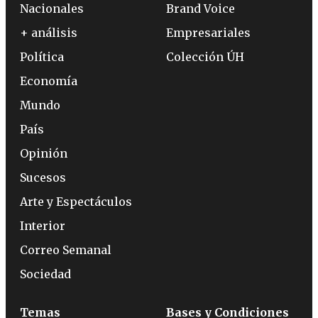
Nacionales
Brand Voice
+ análisis
Empresariales
Política
Colección ÚH
Economía
Mundo
País
Opinión
Sucesos
Arte y Espectáculos
Interior
Correo Semanal
Sociedad
Temas
Bases y Condiciones