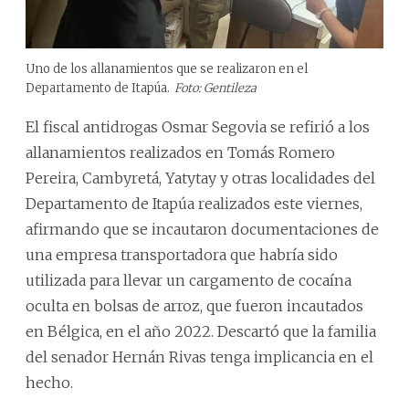
Uno de los allanamientos que se realizaron en el
Departamento de Itapúa.
Foto: Gentileza
El fiscal antidrogas Osmar Segovia se refirió a los
allanamientos realizados en Tomás Romero
Pereira, Cambyretá, Yatytay y otras localidades del
Departamento de Itapúa realizados este viernes,
afirmando que se incautaron documentaciones de
una empresa transportadora que habría sido
utilizada para llevar un cargamento de cocaína
oculta en bolsas de arroz, que fueron incautados
en Bélgica, en el año 2022. Descartó que la familia
del senador Hernán Rivas tenga implicancia en el
hecho.