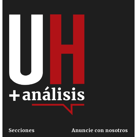
Secciones
Anuncie con nosotros