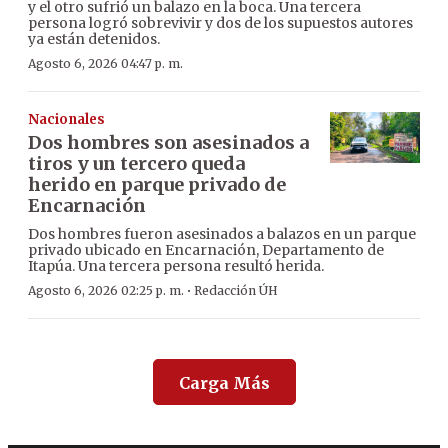
y el otro sufrió un balazo en la boca. Una tercera
persona logró sobrevivir y dos de los supuestos autores
ya están detenidos.
Agosto 6, 2026 04:47 p. m.
Nacionales
Dos hombres son asesinados a
tiros y un tercero queda
herido en parque privado de
Encarnación
Dos hombres fueron asesinados a balazos en un parque
privado ubicado en Encarnación, Departamento de
Itapúa. Una tercera persona resultó herida.
·
Agosto 6, 2026 02:25 p. m.
Redacción ÚH
Carga Más