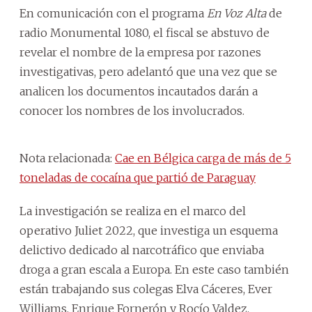
En comunicación con el programa
En Voz Alta
de
radio Monumental 1080, el fiscal se abstuvo de
revelar el nombre de la empresa por razones
investigativas, pero adelantó que una vez que se
analicen los documentos incautados darán a
conocer los nombres de los involucrados.
Nota relacionada:
Cae en Bélgica carga de más de 5
toneladas de cocaína que partió de Paraguay
La investigación se realiza en el marco del
operativo Juliet 2022, que investiga un esquema
delictivo dedicado al narcotráfico que enviaba
droga a gran escala a Europa. En este caso también
están trabajando sus colegas Elva Cáceres, Ever
Williams, Enrique Fornerón y Rocío Valdez.