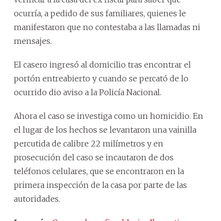
ocurría, a pedido de sus familiares, quienes le
manifestaron que no contestaba a las llamadas ni
mensajes.
El casero ingresó al domicilio tras encontrar el
portón entreabierto y cuando se percató de lo
ocurrido dio aviso a la Policía Nacional.
Ahora el caso se investiga como un homicidio. En
el lugar de los hechos se levantaron una vainilla
percutida de calibre 22 milímetros y en
prosecución del caso se incautaron de dos
teléfonos celulares, que se encontraron en la
primera inspección de la casa por parte de las
autoridades.