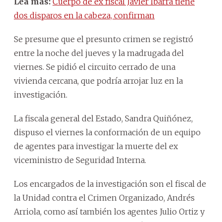
Lea más:
Cuerpo de ex fiscal Javier Ibarra tiene
dos disparos en la cabeza, confirman
Se presume que el presunto crimen se registró
entre la noche del jueves y la madrugada del
viernes. Se pidió el circuito cerrado de una
vivienda cercana, que podría arrojar luz en la
investigación.
La fiscala general del Estado, Sandra Quiñónez,
dispuso el viernes la conformación de un equipo
de agentes para investigar la muerte del ex
viceministro de Seguridad Interna.
Los encargados de la investigación son el fiscal de
la Unidad contra el Crimen Organizado, Andrés
Arriola, como así también los agentes Julio Ortiz y