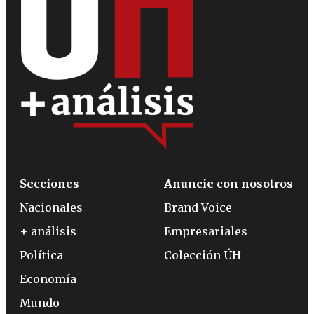
Secciones
Anuncie con nosotros
Nacionales
Brand Voice
+ análisis
Empresariales
Política
Colección ÚH
Economía
Mundo