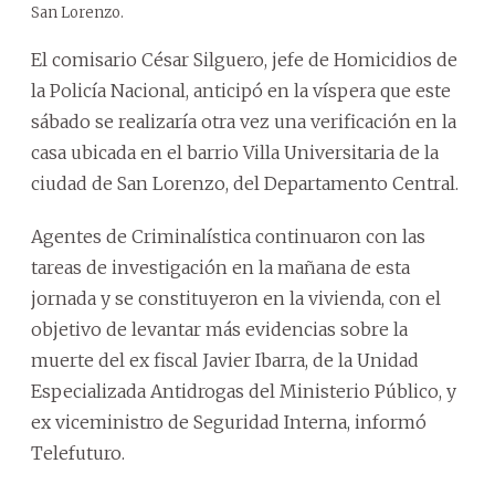
San Lorenzo.
El comisario César Silguero, jefe de Homicidios de
la Policía Nacional, anticipó en la víspera que este
sábado se realizaría otra vez una verificación en la
casa ubicada en el barrio Villa Universitaria de la
ciudad de San Lorenzo, del Departamento Central.
Agentes de Criminalística continuaron con las
tareas de investigación en la mañana de esta
jornada y se constituyeron en la vivienda, con el
objetivo de levantar más evidencias sobre la
muerte del ex fiscal Javier Ibarra, de la Unidad
Especializada Antidrogas del Ministerio Público, y
ex viceministro de Seguridad Interna, informó
Telefuturo.