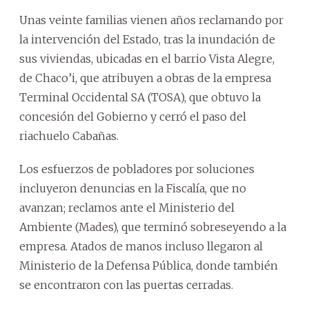
Unas veinte familias vienen años reclamando por
la intervención del Estado, tras la inundación de
sus viviendas, ubicadas en el barrio Vista Alegre,
de Chaco’i, que atribuyen a obras de la empresa
Terminal Occidental SA (TOSA), que obtuvo la
concesión del Gobierno y cerró el paso del
riachuelo Cabañas.
Los esfuerzos de pobladores por soluciones
incluyeron denuncias en la Fiscalía, que no
avanzan; reclamos ante el Ministerio del
Ambiente (Mades), que terminó sobreseyendo a la
empresa. Atados de manos incluso llegaron al
Ministerio de la Defensa Pública, donde también
se encontraron con las puertas cerradas.