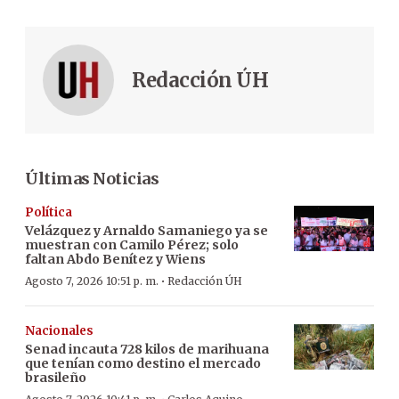
Redacción ÚH
Últimas Noticias
Política
Velázquez y Arnaldo Samaniego ya se
muestran con Camilo Pérez; solo
faltan Abdo Benítez y Wiens
·
Agosto 7, 2026 10:51 p. m.
Redacción ÚH
Nacionales
Senad incauta 728 kilos de marihuana
que tenían como destino el mercado
brasileño