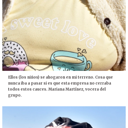
Ellos (los niños) se ahogaron en mi terreno. Cosa que
nunca iba a pasar si es que esta empresa no cerraba
todos estos cauces. Mariana Martínez, vocera del
grupo.