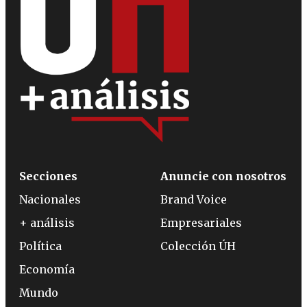
Secciones
Anuncie con nosotros
Nacionales
Brand Voice
+ análisis
Empresariales
Política
Colección ÚH
Economía
Mundo