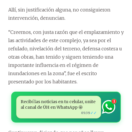
Allí, sin justificación alguna, no consiguieron
intervención, denuncian.
“Creemos, con justa razón que el emplazamiento y
las actividades de este complejo, ya sea por el
refulado, nivelación del terreno, defensa costera u
otras obras, han tenido y siguen teniendo una
importante influencia en el régimen de
inundaciones en la zona”, fue el escrito
presentado por los habitantes.
Recibí las noticias en tu celular, unite
1
al canal de ÚH en WhatsApp 🤩
✓✓
05:39