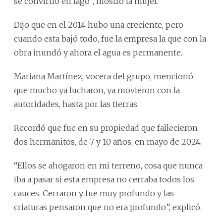
se convirtió en lago”, mostró la mujer.
Dijo que en el 2014 hubo una creciente, pero
cuando esta bajó todo, fue la empresa la que con la
obra inundó y ahora el agua es permanente.
Mariana Martínez, vocera del grupo, mencionó
que mucho ya lucharon, ya movieron con la
autoridades, hasta por las tierras.
Recordó que fue en su propiedad que fallecieron
dos hermanitos, de 7 y 10 años, en mayo de 2024.
“Ellos se ahogaron en mi terreno, cosa que nunca
iba a pasar si esta empresa no cerraba todos los
cauces. Cerraron y fue muy profundo y las
criaturas pensaron que no era profundo”, explicó.