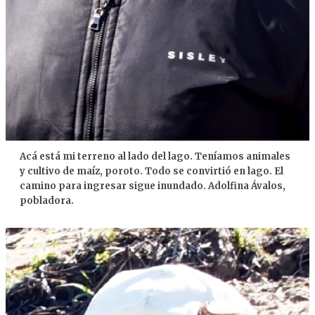
Acá está mi terreno al lado del lago. Teníamos animales
y cultivo de maíz, poroto. Todo se convirtió en lago. El
camino para ingresar sigue inundado. Adolfina Ávalos,
pobladora.