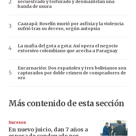
secuestrado y torturado y desmantelan una
banda de usura
Caazapá: Roselín murió por asfixia y la violencia
sufrió tras su deceso, según autopsia
La mafia del gota a gota: Así opera el negocio
extorsivo colombiano que acecha a Paraguay
Encarnación: Dos españoles y tres bolivianos son
capturados por doble crimen de compradores de
oro
Más contenido de esta sección
Sucesos
En nuevo juicio, dan 7 años a
esposa de condenado por