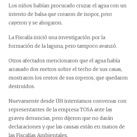
Los niños habían procurado cruzar el agua con un
intento de balsa que crearon de isopor, pero
cayeron y se ahogaron.
La Fiscalía inició una investigación por la
formación de la laguna, pero tampoco avanzó.
Otros afectados mencionaron que el agua había
arrasado dos metros sobre el techo de sus casas,
mostraron los restos de sus roperos, que quedaron
destruidos.
Nuevamente desde ÚH intentamos conversar con
representantes de la empresa TOSA ante las
graves denuncias, pero dijeron que no darán
declaraciones y que las causas están en manos de
las Fiscalías Ambientales.