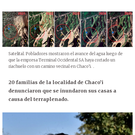
Satelital. Pobladores mostraron el avance del agua luego de
que la empresa Terminal Occidental SA haya cortado un
riachuelo con un camino vecinal en Chaco’i.
.
20 familias de la localidad de Chaco’i
denunciaron que se inundaron sus casas a
causa del terraplenado.