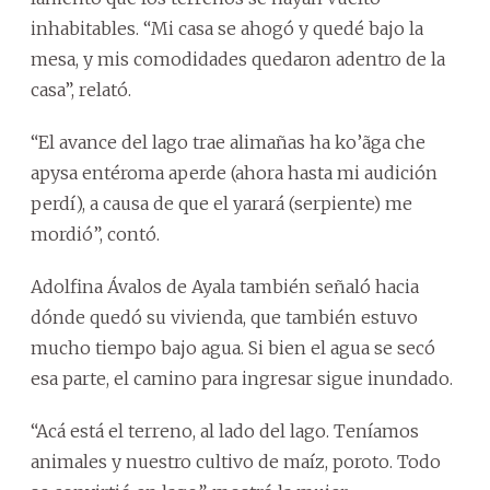
inhabitables. “Mi casa se ahogó y quedé bajo la
mesa, y mis comodidades quedaron adentro de la
casa”, relató.
“El avance del lago trae alimañas ha ko’ãga che
apysa entéroma aperde (ahora hasta mi audición
perdí), a causa de que el yarará (serpiente) me
mordió”, contó.
Adolfina Ávalos de Ayala también señaló hacia
dónde quedó su vivienda, que también estuvo
mucho tiempo bajo agua. Si bien el agua se secó
esa parte, el camino para ingresar sigue inundado.
“Acá está el terreno, al lado del lago. Teníamos
animales y nuestro cultivo de maíz, poroto. Todo