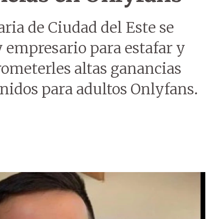
aria de Ciudad del Este se
 empresario para estafar y
rometerles altas ganancias
nidos para adultos Onlyfans.