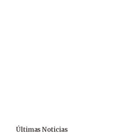
Últimas Noticias