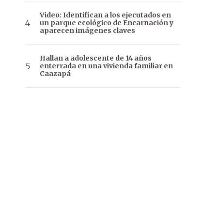
Video: Identifican a los ejecutados en
un parque ecológico de Encarnación y
aparecen imágenes claves
Hallan a adolescente de 14 años
enterrada en una vivienda familiar en
Caazapá