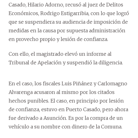
Casado, Hilario Adorno, recusó al juez de Delitos
Económicos, Rodrigo Estigarribia, con lo que logró
que se suspendiera su audiencia de imposición de
medidas en la causa por supuesta administración
en provecho propio y lesión de confianza.
Con ello, el magistrado elevó un informe al
Tribunal de Apelación y suspendió la diligencia.
En el caso, los fiscales Luis Piñánez y Carlomagno
Alvarenga acusaron al mismo por los citados
hechos punibles. El caso, en principio por lesión
de confianza, estuvo en Puerto Casado, pero ahora
fue derivado a Asunción. Es por la compra de un
vehículo a su nombre con dinero de la Comuna.