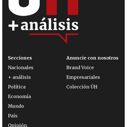
Secciones
Anuncie con nosotros
Nacionales
Brand Voice
+ análisis
Empresariales
Política
Colección ÚH
Economía
Mundo
País
Opinión