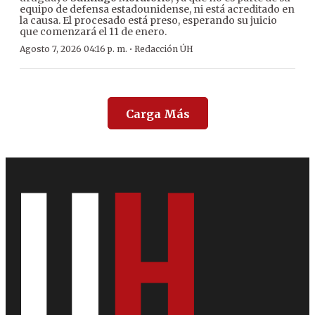
equipo de defensa estadounidense, ni está acreditado en
la causa. El procesado está preso, esperando su juicio
que comenzará el 11 de enero.
·
Agosto 7, 2026 04:16 p. m.
Redacción ÚH
Carga Más