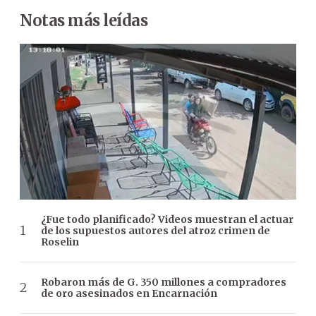
Notas más leídas
¿Fue todo planificado? Videos muestran el actuar
de los supuestos autores del atroz crimen de
Roselin
Robaron más de G. 350 millones a compradores
de oro asesinados en Encarnación