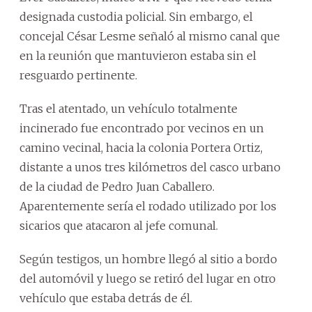
designada custodia policial. Sin embargo, el
concejal César Lesme señaló al mismo canal que
en la reunión que mantuvieron estaba sin el
resguardo pertinente.
Tras el atentado, un vehículo totalmente
incinerado fue encontrado por vecinos en un
camino vecinal, hacia la colonia Portera Ortiz,
distante a unos tres kilómetros del casco urbano
de la ciudad de Pedro Juan Caballero.
Aparentemente sería el rodado utilizado por los
sicarios que atacaron al jefe comunal.
Según testigos, un hombre llegó al sitio a bordo
del automóvil y luego se retiró del lugar en otro
vehículo que estaba detrás de él.