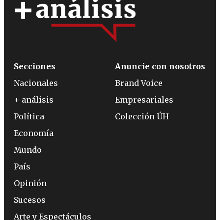
Secciones
Anuncie con nosotros
Nacionales
Brand Voice
+ análisis
Empresariales
Política
Colección ÚH
Economía
Mundo
País
Opinión
Sucesos
Arte y Espectáculos