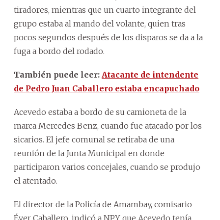
tiradores, mientras que un cuarto integrante del
grupo estaba al mando del volante, quien tras
pocos segundos después de los disparos se da a la
fuga a bordo del rodado.
También puede leer:
Atacante de intendente
de Pedro Juan Caballero estaba encapuchado
Acevedo estaba a bordo de su camioneta de la
marca Mercedes Benz, cuando fue atacado por los
sicarios. El jefe comunal se retiraba de una
reunión de la Junta Municipal en donde
participaron varios concejales, cuando se produjo
el atentado.
El director de la Policía de Amambay, comisario
Éver Caballero, indicó a NPY que Acevedo tenía