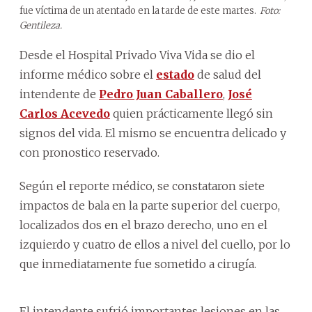
fue víctima de un atentado en la tarde de este martes.
Foto:
Gentileza.
Desde el Hospital Privado Viva Vida se dio el
informe médico sobre el
estado
de salud del
intendente de
Pedro Juan Caballero
,
José
Carlos Acevedo
quien prácticamente llegó sin
signos del vida. El mismo se encuentra delicado y
con pronostico reservado.
Según el reporte médico, se constataron siete
impactos de bala en la parte superior del cuerpo,
localizados dos en el brazo derecho, uno en el
izquierdo y cuatro de ellos a nivel del cuello, por lo
que inmediatamente fue sometido a cirugía.
El intendente sufrió importantes lesiones en las