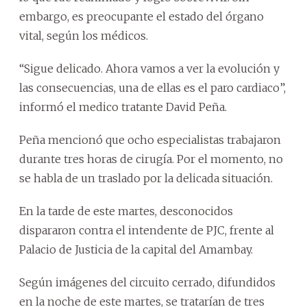
embargo, es preocupante el estado del órgano
vital, según los médicos.
“Sigue delicado. Ahora vamos a ver la evolución y
las consecuencias, una de ellas es el paro cardiaco”,
informó el medico tratante David Peña.
Peña mencionó que ocho especialistas trabajaron
durante tres horas de cirugía. Por el momento, no
se habla de un traslado por la delicada situación.
En la tarde de este martes, desconocidos
dispararon contra el intendente de PJC, frente al
Palacio de Justicia de la capital del Amambay.
Según imágenes del circuito cerrado, difundidos
en la noche de este martes, se tratarían de tres