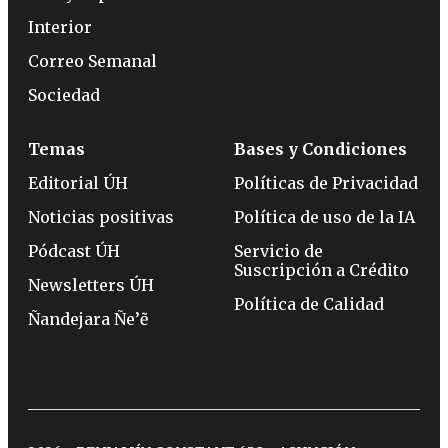
Interior
Correo Semanal
Sociedad
Temas
Bases y Condiciones
Editorial ÚH
Políticas de Privacidad
Noticias positivas
Política de uso de la IA
Pódcast ÚH
Servicio de
Suscripción a Crédito
Newsletters ÚH
Política de Calidad
Ñandejara Ñe’ẽ