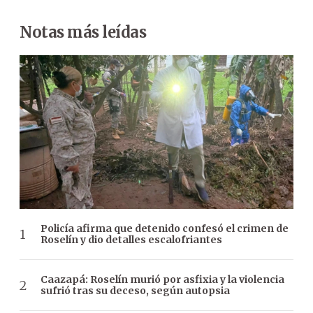
Notas más leídas
Policía afirma que detenido confesó el crimen de
Roselín y dio detalles escalofriantes
Caazapá: Roselín murió por asfixia y la violencia
sufrió tras su deceso, según autopsia