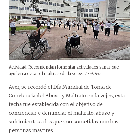
Actividad. Recomiendan fomentar actividades sanas que
ayuden a evitar el maltrato de la vejez.
Archivo
Ayer, se recordó el Día Mundial de Toma de
Conciencia del Abuso y Maltrato en la Vejez, esta
fecha fue establecida con el objetivo de
concienciar y denunciar el maltrato, abuso y
sufrimientos a los que son sometidas muchas
personas mayores.