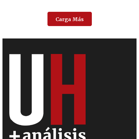
Carga Más