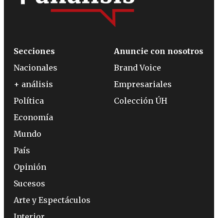
Secciones
Anuncie con nosotros
Nacionales
Brand Voice
+ análisis
Empresariales
Política
Colección ÚH
Economía
Mundo
País
Opinión
Sucesos
Arte y Espectáculos
Interior