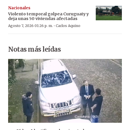
Nacionales
Violento temporal golpea Curuguaty y
deja unas 50 viviendas afectadas
·
Agosto 7, 2026 01:26 p. m.
Carlos Aquino
Notas más leídas