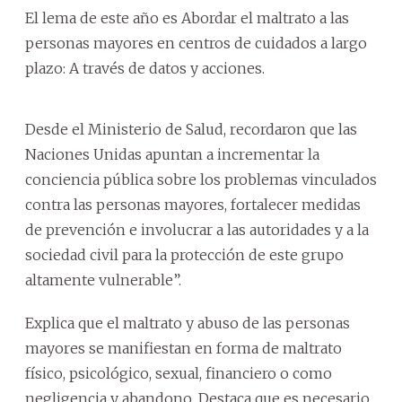
El lema de este año es Abordar el maltrato a las
personas mayores en centros de cuidados a largo
plazo: A través de datos y acciones.
Desde el Ministerio de Salud, recordaron que las
Naciones Unidas apuntan a incrementar la
conciencia pública sobre los problemas vinculados
contra las personas mayores, fortalecer medidas
de prevención e involucrar a las autoridades y a la
sociedad civil para la protección de este grupo
altamente vulnerable”.
Explica que el maltrato y abuso de las personas
mayores se manifiestan en forma de maltrato
físico, psicológico, sexual, financiero o como
negligencia y abandono. Destaca que es necesario