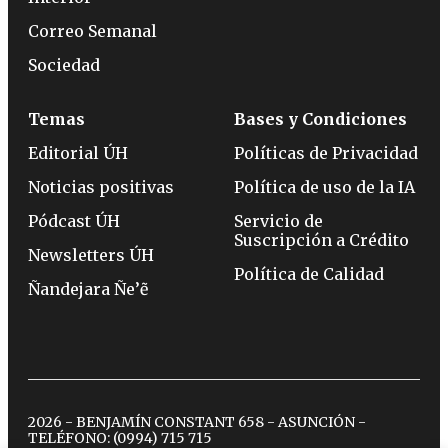
Correo Semanal
Sociedad
Temas
Bases y Condiciones
Editorial ÚH
Políticas de Privacidad
Noticias positivas
Política de uso de la IA
Pódcast ÚH
Servicio de
Suscripción a Crédito
Newsletters ÚH
Política de Calidad
Ñandejara Ñe’ẽ
2026 - BENJAMÍN CONSTANT 658 - ASUNCIÓN -
TELÉFONO:
(0994) 715 715