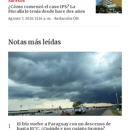
Sucesos
¿Cómo comenzó el caso IPS? La
Fiscalía lo tenía desde hace dos años
·
Agosto 7, 2026 11:14 a. m.
Redacción ÚH
Notas más leídas
El frío vuelve a Paraguay con un descenso de
hasta 10°C: ¿Cuándo y por cuánto tiempo?