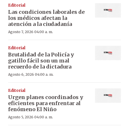
Editorial
Las condiciones laborales de
los médicos afectan la
atención a la ciudadanía
Agosto 7, 2026 04:00 a. m.
Editorial
Brutalidad de la Policía y
gatillo fácil son un mal
recuerdo de la dictadura
Agosto 6, 2026 04:00 a. m.
Editorial
Urgen planes coordinados y
eficientes para enfrentar al
fenómeno El Niño
Agosto 5, 2026 04:00 a. m.