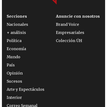
Secciones
Anuncie con nosotros
Nacionales
Brand Voice
+ análisis
Empresariales
Política
Colección ÚH
Economía
Mundo
País
Opinión
Sucesos
Arte y Espectáculos
Interior
Correo Semanal