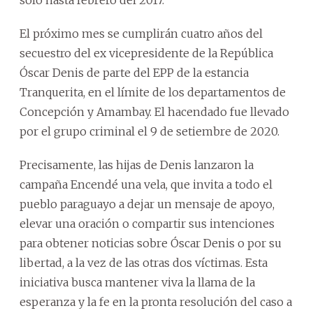
solo hasta febrero del 2017.
El próximo mes se cumplirán cuatro años del
secuestro del ex vicepresidente de la República
Óscar Denis de parte del EPP de la estancia
Tranquerita, en el límite de los departamentos de
Concepción y Amambay. El hacendado fue llevado
por el grupo criminal el 9 de setiembre de 2020.
Precisamente, las hijas de Denis lanzaron la
campaña Encendé una vela, que invita a todo el
pueblo paraguayo a dejar un mensaje de apoyo,
elevar una oración o compartir sus intenciones
para obtener noticias sobre Óscar Denis o por su
libertad, a la vez de las otras dos víctimas. Esta
iniciativa busca mantener viva la llama de la
esperanza y la fe en la pronta resolución del caso a