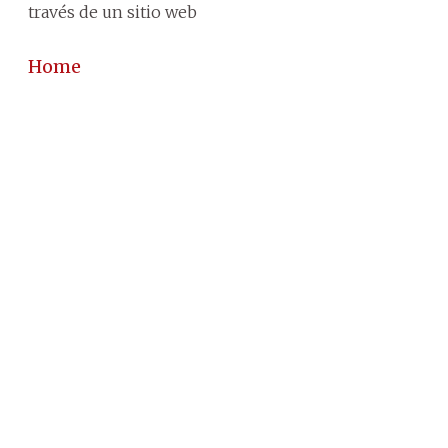
través de un sitio web
Home