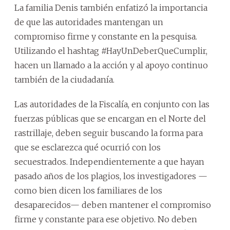
La familia Denis también enfatizó la importancia
de que las autoridades mantengan un
compromiso firme y constante en la pesquisa.
Utilizando el hashtag #HayUnDeberQueCumplir,
hacen un llamado a la acción y al apoyo continuo
también de la ciudadanía.
Las autoridades de la Fiscalía, en conjunto con las
fuerzas públicas que se encargan en el Norte del
rastrillaje, deben seguir buscando la forma para
que se esclarezca qué ocurrió con los
secuestrados. Independientemente a que hayan
pasado años de los plagios, los investigadores —
como bien dicen los familiares de los
desaparecidos— deben mantener el compromiso
firme y constante para ese objetivo. No deben