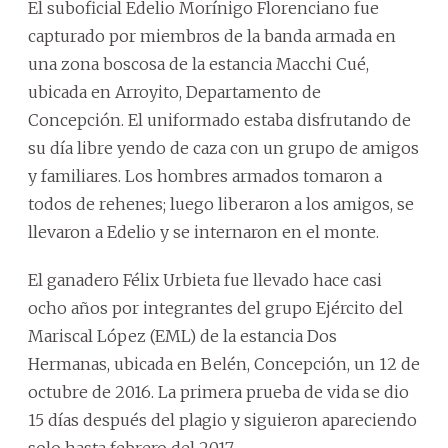
El suboficial Edelio Morínigo Florenciano fue
capturado por miembros de la banda armada en
una zona boscosa de la estancia Macchi Cué,
ubicada en Arroyito, Departamento de
Concepción. El uniformado estaba disfrutando de
su día libre yendo de caza con un grupo de amigos
y familiares. Los hombres armados tomaron a
todos de rehenes; luego liberaron a los amigos, se
llevaron a Edelio y se internaron en el monte.
El ganadero Félix Urbieta fue llevado hace casi
ocho años por integrantes del grupo Ejército del
Mariscal López (EML) de la estancia Dos
Hermanas, ubicada en Belén, Concepción, un 12 de
octubre de 2016. La primera prueba de vida se dio
15 días después del plagio y siguieron apareciendo