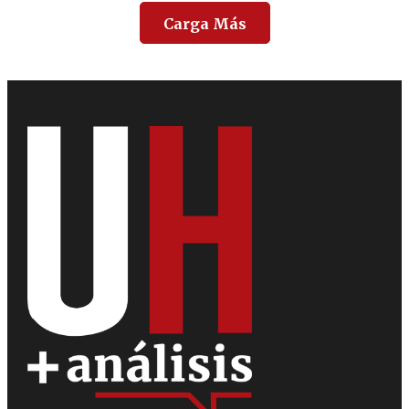
Carga Más