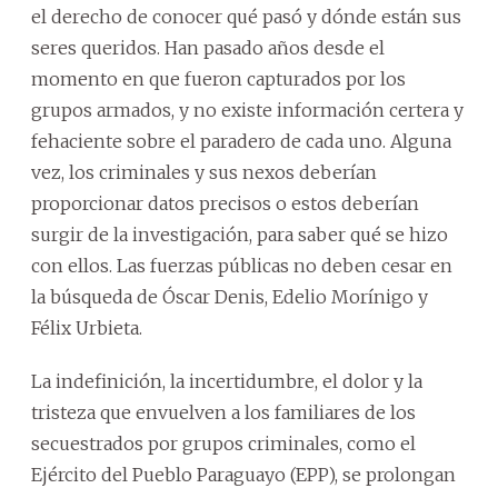
el derecho de conocer qué pasó y dónde están sus
seres queridos. Han pasado años desde el
momento en que fueron capturados por los
grupos armados, y no existe información certera y
fehaciente sobre el paradero de cada uno. Alguna
vez, los criminales y sus nexos deberían
proporcionar datos precisos o estos deberían
surgir de la investigación, para saber qué se hizo
con ellos. Las fuerzas públicas no deben cesar en
la búsqueda de Óscar Denis, Edelio Morínigo y
Félix Urbieta.
La indefinición, la incertidumbre, el dolor y la
tristeza que envuelven a los familiares de los
secuestrados por grupos criminales, como el
Ejército del Pueblo Paraguayo (EPP), se prolongan