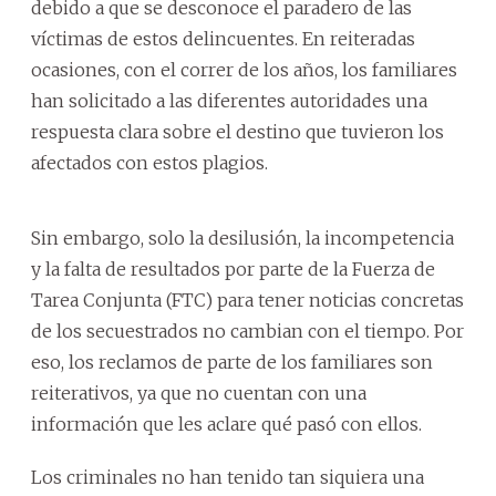
debido a que se desconoce el paradero de las
víctimas de estos delincuentes. En reiteradas
ocasiones, con el correr de los años, los familiares
han solicitado a las diferentes autoridades una
respuesta clara sobre el destino que tuvieron los
afectados con estos plagios.
Sin embargo, solo la desilusión, la incompetencia
y la falta de resultados por parte de la Fuerza de
Tarea Conjunta (FTC) para tener noticias concretas
de los secuestrados no cambian con el tiempo. Por
eso, los reclamos de parte de los familiares son
reiterativos, ya que no cuentan con una
información que les aclare qué pasó con ellos.
Los criminales no han tenido tan siquiera una