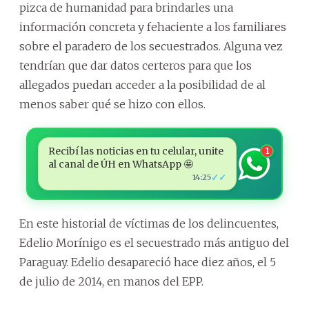
pizca de humanidad para brindarles una
información concreta y fehaciente a los familiares
sobre el paradero de los secuestrados. Alguna vez
tendrían que dar datos certeros para que los
allegados puedan acceder a la posibilidad de al
menos saber qué se hizo con ellos.
Recibí las noticias en tu celular, unite
1
al canal de ÚH en WhatsApp 🤩
✓✓
14:25
En este historial de víctimas de los delincuentes,
Edelio Morínigo es el secuestrado más antiguo del
Paraguay. Edelio desapareció hace diez años, el 5
de julio de 2014, en manos del EPP.