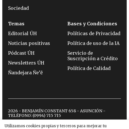
Sociedad
Temas
Bases y Condiciones
Editorial ÚH
Políticas de Privacidad
Noticias positivas
Política de uso de la IA
Pódcast ÚH
Servicio de
Suscripción a Crédito
Newsletters ÚH
Política de Calidad
Ñandejara Ñe’ẽ
2026 - BENJAMÍN CONSTANT 658 - ASUNCIÓN -
TELÉFONO:
(0994) 715 715
Utilizamos cookies propias y terceros para mejorar tu