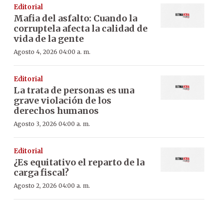
Editorial
Mafia del asfalto: Cuando la
corruptela afecta la calidad de
vida de la gente
Agosto 4, 2026 04:00 a. m.
Editorial
La trata de personas es una
grave violación de los
derechos humanos
Agosto 3, 2026 04:00 a. m.
Editorial
¿Es equitativo el reparto de la
carga fiscal?
Agosto 2, 2026 04:00 a. m.