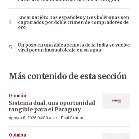
Encarnación: Dos españoles y tres bolivianos son
capturados por doble crimen de compradores de
oro
Un pozo en una aldea remota de la India se vuelve
viral por un inusual oleaje en su agua
Más contenido de esta sección
Opinión
Sistema dual, una oportunidad
tangible para el Paraguay
·
Agosto 8, 2026 04:00 a. m.
Paul Grimm
Opinión