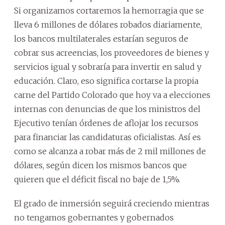
Si organizamos cortaremos la hemorragia que se
lleva 6 millones de dólares robados diariamente,
los bancos multilaterales estarían seguros de
cobrar sus acreencias, los proveedores de bienes y
servicios igual y sobraría para invertir en salud y
educación. Claro, eso significa cortarse la propia
carne del Partido Colorado que hoy va a elecciones
internas con denuncias de que los ministros del
Ejecutivo tenían órdenes de aflojar los recursos
para financiar las candidaturas oficialistas. Así es
como se alcanza a robar más de 2 mil millones de
dólares, según dicen los mismos bancos que
quieren que el déficit fiscal no baje de 1,5%.
El grado de inmersión seguirá creciendo mientras
no tengamos gobernantes y gobernados