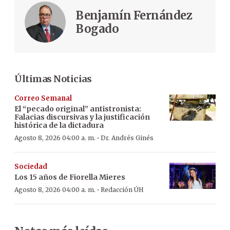
Benjamín Fernández
Bogado
Últimas Noticias
Correo Semanal
El “pecado original” antistronista:
Falacias discursivas y la justificación
histórica de la dictadura
·
Agosto 8, 2026 04:00 a. m.
Dr. Andrés Ginés
Sociedad
Los 15 años de Fiorella Mieres
·
Agosto 8, 2026 04:00 a. m.
Redacción ÚH