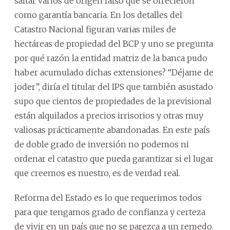
saltar varios de origen falso que se ofrecieron
como garantía bancaria. En los detalles del
Catastro Nacional figuran varias miles de
hectáreas de propiedad del BCP y uno se pregunta
por qué razón la entidad matriz de la banca pudo
haber acumulado dichas extensiones? “Déjame de
joder”, diría el titular del IPS que también asustado
supo que cientos de propiedades de la previsional
están alquilados a precios irrisorios y otras muy
valiosas prácticamente abandonadas. En este país
de doble grado de inversión no podemos ni
ordenar el catastro que pueda garantizar si el lugar
que creemos es nuestro, es de verdad real.
Reforma del Estado es lo que requerimos todos
para que tengamos grado de confianza y certeza
de vivir en un país que no se parezca a un remedo.