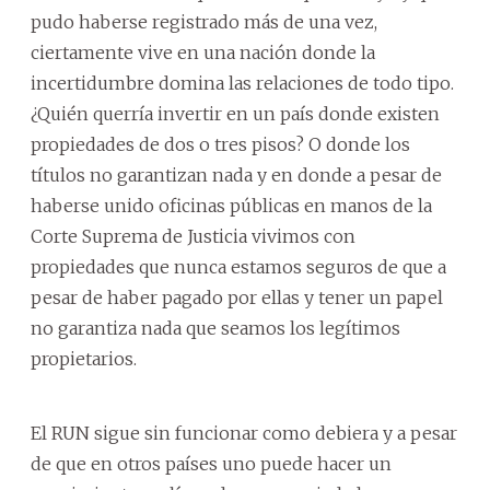
pudo haberse registrado más de una vez,
ciertamente vive en una nación donde la
incertidumbre domina las relaciones de todo tipo.
¿Quién querría invertir en un país donde existen
propiedades de dos o tres pisos? O donde los
títulos no garantizan nada y en donde a pesar de
haberse unido oficinas públicas en manos de la
Corte Suprema de Justicia vivimos con
propiedades que nunca estamos seguros de que a
pesar de haber pagado por ellas y tener un papel
no garantiza nada que seamos los legítimos
propietarios.
El RUN sigue sin funcionar como debiera y a pesar
de que en otros países uno puede hacer un