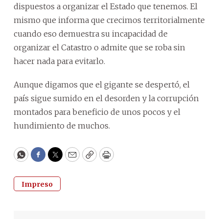
dispuestos a organizar el Estado que tenemos. El
mismo que informa que crecimos territorialmente
cuando eso demuestra su incapacidad de
organizar el Catastro o admite que se roba sin
hacer nada para evitarlo.
Aunque digamos que el gigante se despertó, el
país sigue sumido en el desorden y la corrupción
montados para beneficio de unos pocos y el
hundimiento de muchos.
WhatsApp
Facebook
Twitter
Email
Copy
Print
Impreso