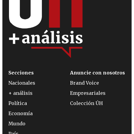
Secciones
Anuncie con nosotros
Nacionales
Brand Voice
+ análisis
Empresariales
Política
Colección ÚH
Economía
Mundo
País