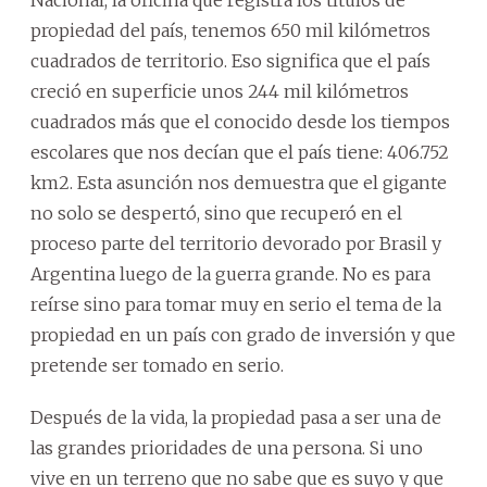
Nacional, la oficina que registra los títulos de
propiedad del país, tenemos 650 mil kilómetros
cuadrados de territorio. Eso significa que el país
creció en superficie unos 244 mil kilómetros
cuadrados más que el conocido desde los tiempos
escolares que nos decían que el país tiene: 406.752
km2. Esta asunción nos demuestra que el gigante
no solo se despertó, sino que recuperó en el
proceso parte del territorio devorado por Brasil y
Argentina luego de la guerra grande. No es para
reírse sino para tomar muy en serio el tema de la
propiedad en un país con grado de inversión y que
pretende ser tomado en serio.
Después de la vida, la propiedad pasa a ser una de
las grandes prioridades de una persona. Si uno
vive en un terreno que no sabe que es suyo y que