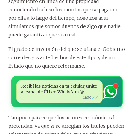
seguimiento en línea de una propiedad
conociendo incluso los montos que se pagaron
por ella a lo largo del tiempo, nosotros aquí
simulamos que somos dueños de algo que nadie
puede garantizar que sea real.
El grado de inversión del que se ufana el Gobierno
corre riesgos ante hechos de este tipo y de un
Estado que no quiere reformarse.
Recibí las noticias en tu celular, unite
1
al canal de ÚH en WhatsApp 🤩
✓✓
11:30
Tampoco parece que los actores económicos lo
pretendan, ya que si se arreglan los títulos pueden