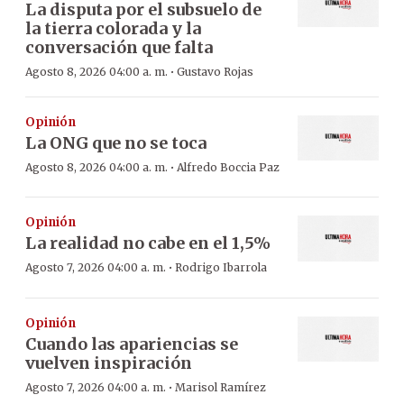
La disputa por el subsuelo de
la tierra colorada y la
conversación que falta
·
Agosto 8, 2026 04:00 a. m.
Gustavo Rojas
Opinión
La ONG que no se toca
·
Agosto 8, 2026 04:00 a. m.
Alfredo Boccia Paz
Opinión
La realidad no cabe en el 1,5%
·
Agosto 7, 2026 04:00 a. m.
Rodrigo Ibarrola
Opinión
Cuando las apariencias se
vuelven inspiración
·
Agosto 7, 2026 04:00 a. m.
Marisol Ramírez