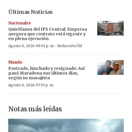
Últimas Noticias
Nacionales
Quirófanos del IPS Central: Empresa
asegura que contrato está vigente y
en plena ejecución
·
Agosto 6, 2026 08:01 p. m.
Redacción ÚH
Mundo
Postrado, hinchado y resignado: Así
pasó Maradona sus últimos días,
según su masajista
Agosto 6, 2026 07:39 p. m.
Notas más leídas