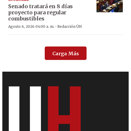
Senado tratará en 8 días
proyecto para regular
combustibles
·
Agosto 6, 2026 04:00 a. m.
Redacción ÚH
Carga Más