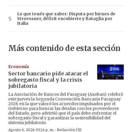
Lo que tenés que saber: Disputa por bienes de
Stroessner, déficit encubierto y Bataglia por
Italia
Más contenido de esta sección
Economía
Sector bancario pide atacar el
sobregasto fiscal y la crisis
jubilatoria
La Asociación de Bancos del Paraguay (Asoban) celebró
este jueves la Segunda Convención Bancaria Paraguay
2026 en la que valoró los acuerdos impulsados por el
Gobierno para honrar las deudas con los proveedores
del Estado, pero advirtió que el país debe enfrentar el
sobregasto fiscal y garantizar la sostenibilidad del
sistema jubilatorio.
·
Agosto 6, 2026 03:24 p. m.
Redacción ÚH