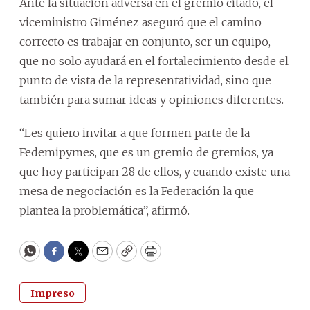
Ante la situación adversa en el gremio citado, el
viceministro Giménez aseguró que el camino
correcto es trabajar en conjunto, ser un equipo,
que no solo ayudará en el fortalecimiento desde el
punto de vista de la representatividad, sino que
también para sumar ideas y opiniones diferentes.
“Les quiero invitar a que formen parte de la
Fedemipymes, que es un gremio de gremios, ya
que hoy participan 28 de ellos, y cuando existe una
mesa de negociación es la Federación la que
plantea la problemática”, afirmó.
WhatsApp
Facebook
Twitter
Email
Copy
Print
Impreso