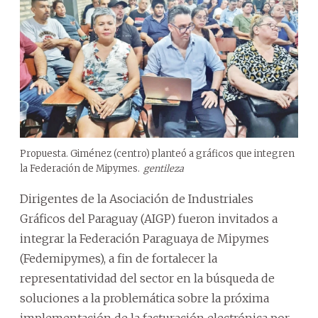
Propuesta. Giménez (centro) planteó a gráficos que integren
la Federación de Mipymes.
gentileza
Dirigentes de la Asociación de Industriales
Gráficos del Paraguay (AIGP) fueron invitados a
integrar la Federación Paraguaya de Mipymes
(Fedemipymes), a fin de fortalecer la
representatividad del sector en la búsqueda de
soluciones a la problemática sobre la próxima
implementación de la facturación electrónica por