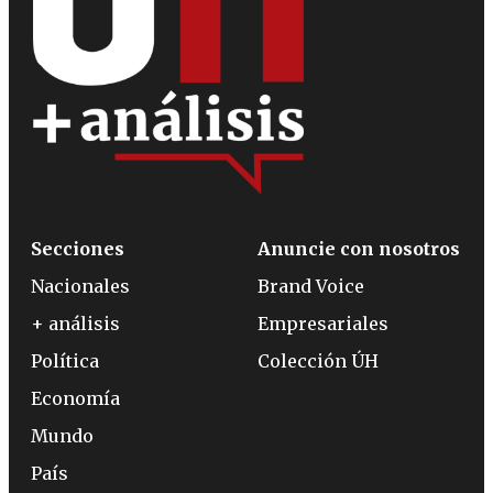
Secciones
Anuncie con nosotros
Nacionales
Brand Voice
+ análisis
Empresariales
Política
Colección ÚH
Economía
Mundo
País