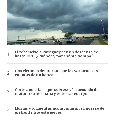
El frío vuelve a Paraguay con un descenso de
hasta 10°C: ¿Cuándo y por cuánto tiempo?
Dos víctimas denuncian que les vaciaron sus
cuentas de un banco
Corte anula fallo que sobreseyó a acusado de
matar a su hermana y enterrar cuerpo
Lluvias y tormentas acompañarán el ingreso de
un frente frío este jueves