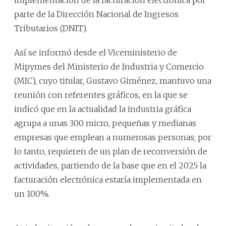
parte de la Dirección Nacional de Ingresos
Tributarios (DNIT).
Así se informó desde el Viceministerio de
Mipymes del Ministerio de Industria y Comercio
(MIC), cuyo titular, Gustavo Giménez, mantuvo una
reunión con referentes gráficos, en la que se
indicó que en la actualidad la industria gráfica
agrupa a unas 300 micro, pequeñas y medianas
empresas que emplean a numerosas personas; por
lo tanto, requieren de un plan de reconversión de
actividades, partiendo de la base que en el 2025 la
facturación electrónica estaría implementada en
un 100%.