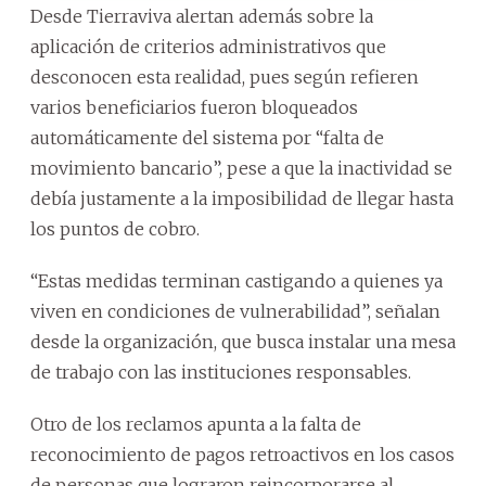
Desde Tierraviva alertan además sobre la
aplicación de criterios administrativos que
desconocen esta realidad, pues según refieren
varios beneficiarios fueron bloqueados
automáticamente del sistema por “falta de
movimiento bancario”, pese a que la inactividad se
debía justamente a la imposibilidad de llegar hasta
los puntos de cobro.
“Estas medidas terminan castigando a quienes ya
viven en condiciones de vulnerabilidad”, señalan
desde la organización, que busca instalar una mesa
de trabajo con las instituciones responsables.
Otro de los reclamos apunta a la falta de
reconocimiento de pagos retroactivos en los casos
de personas que lograron reincorporarse al