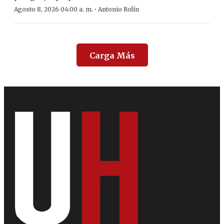
·
Agosto 8, 2026 04:00 a. m.
Antonio Rolín
Carga Más