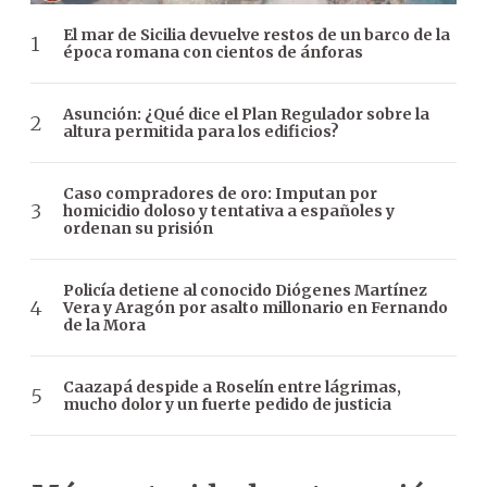
El mar de Sicilia devuelve restos de un barco de la
época romana con cientos de ánforas
Asunción: ¿Qué dice el Plan Regulador sobre la
altura permitida para los edificios?
Caso compradores de oro: Imputan por
homicidio doloso y tentativa a españoles y
ordenan su prisión
Policía detiene al conocido Diógenes Martínez
Vera y Aragón por asalto millonario en Fernando
de la Mora
Caazapá despide a Roselín entre lágrimas,
mucho dolor y un fuerte pedido de justicia