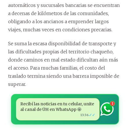
automáticos y sucursales bancarias se encuentran
a decenas de kilómetros de las comunidades,
obligando a los ancianos a emprender largos
viajes, muchas veces en condiciones precarias.
Se suma la escasa disponibilidad de transporte y
las dificultades propias del territorio chaqueño,
donde caminos en mal estado dificultan aún más
el acceso. Para muchas familias, el costo del
traslado termina siendo una barrera imposible de
superar.
Recibí las noticias en tu celular, unite
1
al canal de ÚH en WhatsApp 🤩
✓✓
13:36