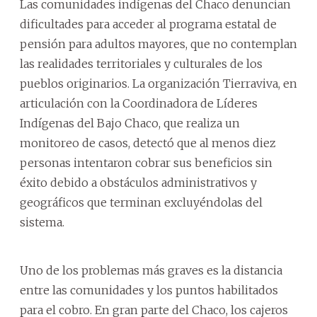
Las comunidades indígenas del Chaco denuncian
dificultades para acceder al programa estatal de
pensión para adultos mayores, que no contemplan
las realidades territoriales y culturales de los
pueblos originarios. La organización Tierraviva, en
articulación con la Coordinadora de Líderes
Indígenas del Bajo Chaco, que realiza un
monitoreo de casos, detectó que al menos diez
personas intentaron cobrar sus beneficios sin
éxito debido a obstáculos administrativos y
geográficos que terminan excluyéndolas del
sistema.
Uno de los problemas más graves es la distancia
entre las comunidades y los puntos habilitados
para el cobro. En gran parte del Chaco, los cajeros