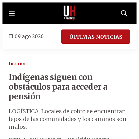
Menú
Mostrar
búsqued
09 ago 2026
ÚLTIMAS NOTICIAS
Interior
Indígenas siguen con
obstáculos para acceder a
pensión
LOGÍSTICA. Locales de cobro se encuentran
lejos de las comunidades y los caminos son
malos.