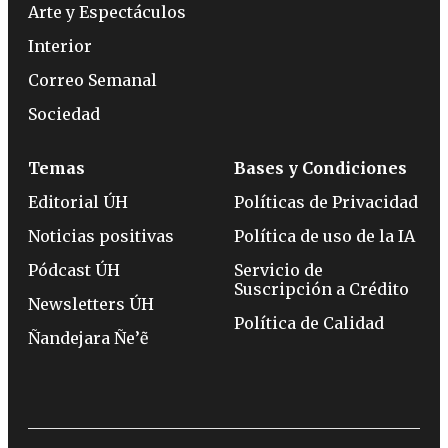
Arte y Espectáculos
Interior
Correo Semanal
Sociedad
Temas
Bases y Condiciones
Editorial ÚH
Políticas de Privacidad
Noticias positivas
Política de uso de la IA
Pódcast ÚH
Servicio de
Suscripción a Crédito
Newsletters ÚH
Política de Calidad
Ñandejara Ñe’ẽ