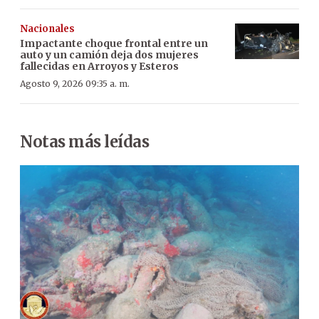
Nacionales
Impactante choque frontal entre un
auto y un camión deja dos mujeres
fallecidas en Arroyos y Esteros
Agosto 9, 2026 09:35 a. m.
Notas más leídas