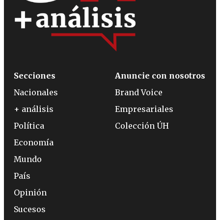
Secciones
Anuncie con nosotros
Nacionales
Brand Voice
+ análisis
Empresariales
Política
Colección ÚH
Economía
Mundo
País
Opinión
Sucesos