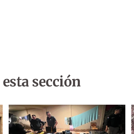
 esta sección