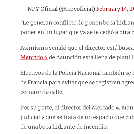
— NPY Oficial (@npyoficial)
February 14, 
“Le generan conflicto, le ponen boca hidrant
poner en un lugar que ya se le cedió a otra
Asimismo señaló que el director está buscan
Mercado 4
de Asunción está llena de planill
Efectivos de la Policía Nacional también se
de Francia para evitar que se registren agre
cerraron la calle.
Por su parte, el director del Mercado 4, Juan
judicial y que se trata de un espacio que c
de una boca hidrante de incendio.