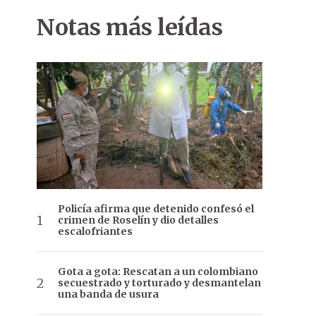
Notas más leídas
Policía afirma que detenido confesó el
crimen de Roselín y dio detalles
escalofriantes
Gota a gota: Rescatan a un colombiano
secuestrado y torturado y desmantelan
una banda de usura