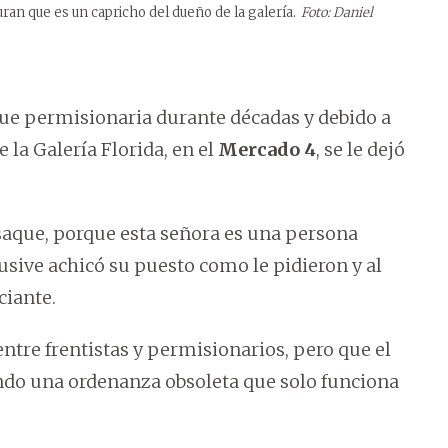
ran que es un capricho del dueño de la galería.
Foto: Daniel
fue permisionaria durante décadas y debido a
 la Galería Florida, en el
Mercado 4
, se le dejó
saque, porque esta señora es una persona
clusive achicó su puesto como le pidieron y al
ciante.
ntre frentistas y permisionarios, pero que el
zando una ordenanza obsoleta que solo funciona