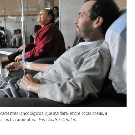
 Pacientes Oncológicos, que ayudará, entre otras cosas, a
a los tratamientos.
Foto: Andrés Catalán.