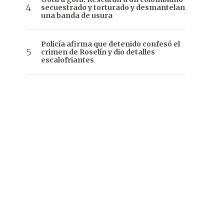
secuestrado y torturado y desmantelan
una banda de usura
Policía afirma que detenido confesó el
crimen de Roselín y dio detalles
escalofriantes