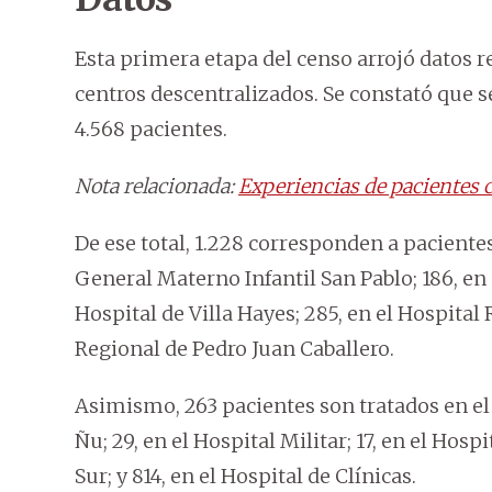
Esta primera etapa del censo arrojó datos re
centros descentralizados. Se constató que 
4.568 pacientes.
Nota relacionada:
Experiencias de pacientes c
De ese total, 1.228 corresponden a pacientes
General Materno Infantil San Pablo; 186, en 
Hospital de Villa Hayes; 285, en el Hospital 
Regional de Pedro Juan Caballero.
Asimismo, 263 pacientes son tratados en el
Ñu; 29, en el Hospital Militar; 17, en el Hos
Sur; y 814, en el Hospital de Clínicas.