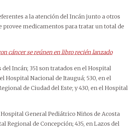
ferentes a la atención del Incán junto a otros
se provee medicamentos para tratar un total de
on cáncer se reúnen en libro recién lanzado
 del Incán; 351 son tratados en el Hospital
el Hospital Nacional de Itauguá; 530, en el
Regional de Ciudad del Este; y 430, en el Hospital
 Hospital General Pediátrico Niños de Acosta
pital Regional de Concepción; 435, en Lazos del