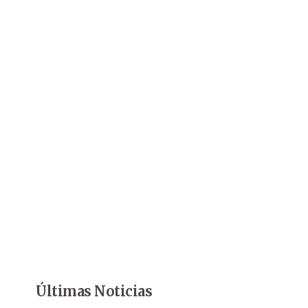
Últimas Noticias