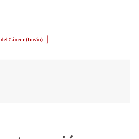
 del Cáncer (Incán)