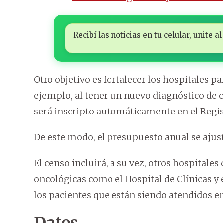
Recibí las noticias en tu celular, unite
Otro objetivo es fortalecer los hospitales pa
ejemplo, al tener un nuevo diagnóstico de cá
será inscripto automáticamente en el Regis
De este modo, el presupuesto anual se ajust
El censo incluirá, a su vez, otros hospitales
oncológicas como el Hospital de Clínicas y e
los pacientes que están siendo atendidos en
Datos